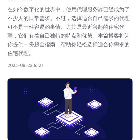
在如今数字化的世界中，使用代理服务器已经成为了
不少人的日常需求。不过，选择适合自己需求的代理
可不是一件容易的事情。尤其是最近兴起的住宅代
理，它们有着自己独特的特点和优势。本篇博客将为
你提供一份超全指南，帮助你轻松选择适合你需求的
住宅代理。
2023-08-22 16:21