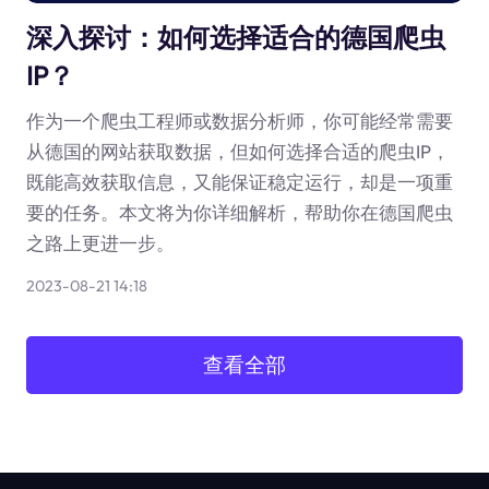
深入探讨：如何选择适合的德国爬虫
IP？
作为一个爬虫工程师或数据分析师，你可能经常需要
从德国的网站获取数据，但如何选择合适的爬虫IP，
既能高效获取信息，又能保证稳定运行，却是一项重
要的任务。本文将为你详细解析，帮助你在德国爬虫
之路上更进一步。
2023-08-21 14:18
查看全部