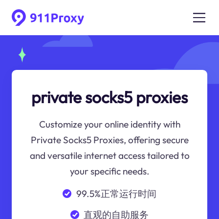
private socks5 proxies
Customize your online identity with
Private Socks5 Proxies, offering secure
and versatile internet access tailored to
your specific needs.
99.5%正常运行时间
直观的自助服务