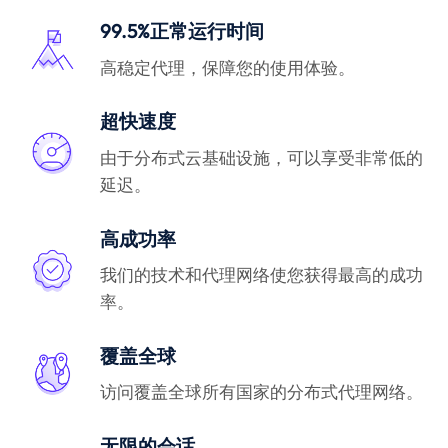
99.5%正常运行时间
高稳定代理，保障您的使用体验。
超快速度
由于分布式云基础设施，可以享受非常低的
延迟。
高成功率
我们的技术和代理网络使您获得最高的成功
率。
覆盖全球
访问覆盖全球所有国家的分布式代理网络。
无限的会话