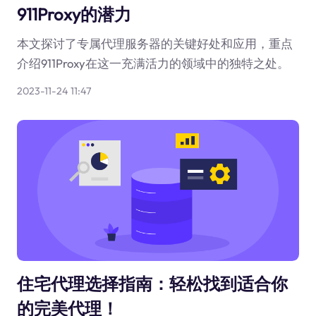
911Proxy的潜力
本文探讨了专属代理服务器的关键好处和应用，重点
介绍911Proxy在这一充满活力的领域中的独特之处。
2023-11-24 11:47
住宅代理选择指南：轻松找到适合你
的完美代理！