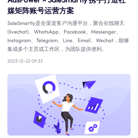
媒矩阵账号运营方案
SaleSmartly是全渠道客户沟通平台，聚合在线聊天
(livechat)、WhatsApp、Facebook、Messenger、
Instagram、Telegram、Line、Email、Wechat，能够
集成多个主页或工作区，为团队提供便利。
2023-12-22 09:33