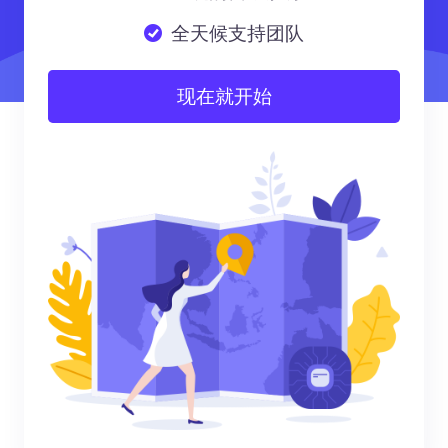
全天候支持团队
现在就开始