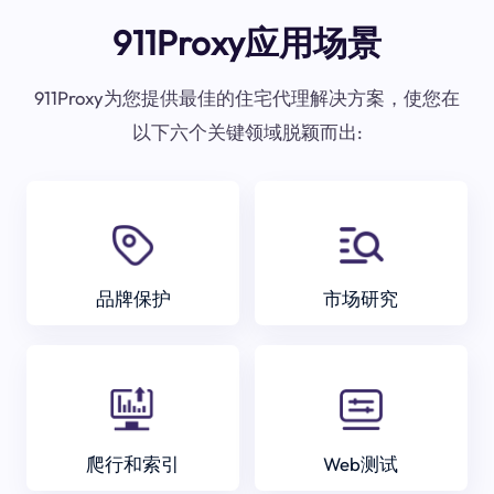
911Proxy应用场景
911Proxy为您提供最佳的住宅代理解决方案，使您在
以下六个关键领域脱颖而出:
品牌保护
市场研究
爬行和索引
Web测试