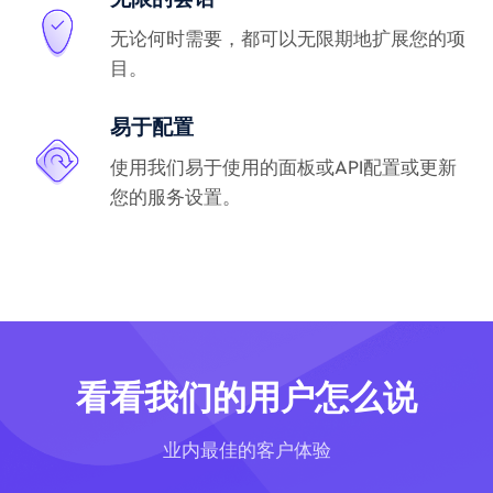
无论何时需要，都可以无限期地扩展您的项
目。
易于配置
使用我们易于使用的面板或API配置或更新
您的服务设置。
看看我们的用户怎么说
业内最佳的客户体验