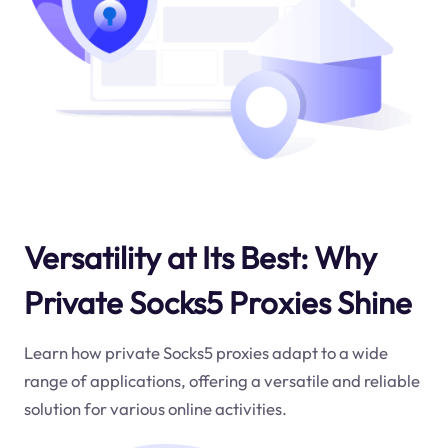
Versatility at Its Best: Why
Private Socks5 Proxies Shine
Learn how private Socks5 proxies adapt to a wide
range of applications, offering a versatile and reliable
solution for various online activities.