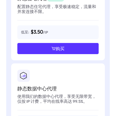
配置静态住宅代理，享受极速稳定，流量和
并发连接不限。
$3.50
低至:
/IP
购买
静态数据中心代理
使用我们的数据中心代理，享受无限带宽，
仅按 IP 计费，平均在线率高达 99.5%。