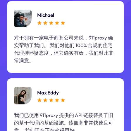
Michael
对于拥有一家电子商务公司来说，911proxy 确
实帮助了我们。 我们对他们 100% 合规的住宅
代理持怀疑态度，但它确实有效，我们对此非
常满意。
Max Eddy
我们已使用 911proxy 提供的 API 链接替换了旧
的基于代理的基础设施。该服务非常快速且可
靠。 我们现在正在变得更好。