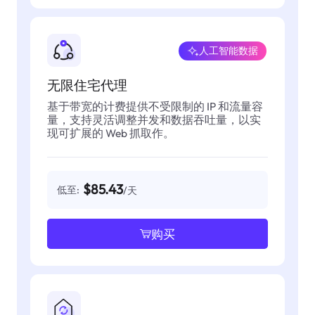
人工智能数据
无限住宅代理
基于带宽的计费提供不受限制的 IP 和流量容
量，支持灵活调整并发和数据吞吐量，以实
现可扩展的 Web 抓取作。
$85.43
低至:
/天
购买