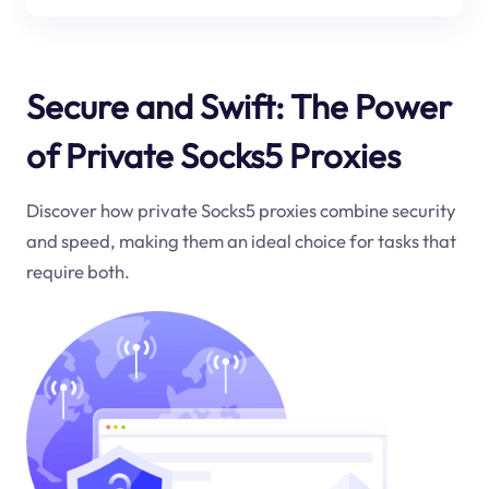
Secure and Swift: The Power
of Private Socks5 Proxies
Discover how private Socks5 proxies combine security
and speed, making them an ideal choice for tasks that
require both.