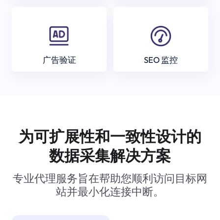
广告验证
SEO 监控
为可扩展性和一致性设计的
数据采集解决方案
专业代理服务旨在帮助您顺利访问目标网
站并最小化连接中断。