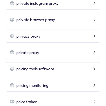
private instagram proxy
private browser proxy
privacy proxy
prirate proxy
pricing tools software
pricing monitoring
price traker