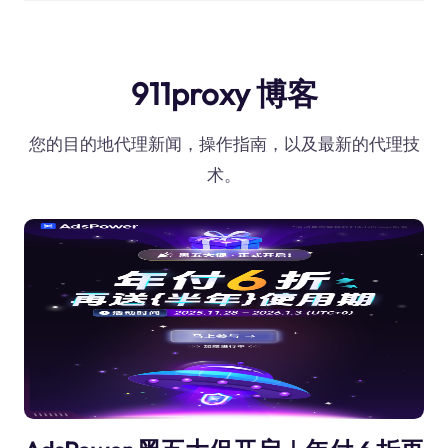
911proxy 博客
您的目的地代理新闻，操作指南，以及最新的代理技
术。