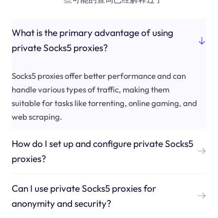
What is the primary advantage of using
private Socks5 proxies?
Socks5 proxies offer better performance and can
handle various types of traffic, making them
suitable for tasks like torrenting, online gaming, and
web scraping.
How do I set up and configure private Socks5
proxies?
Can I use private Socks5 proxies for
anonymity and security?