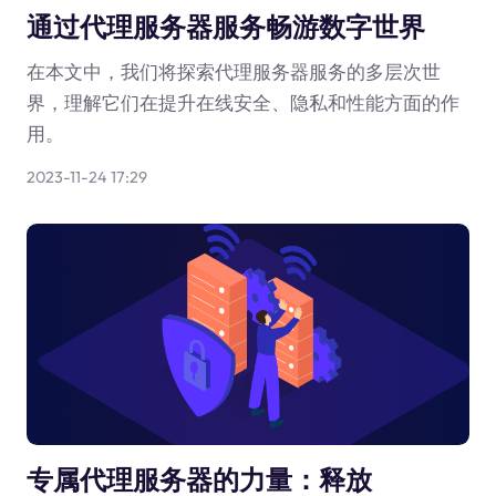
通过代理服务器服务畅游数字世界
在本文中，我们将探索代理服务器服务的多层次世
界，理解它们在提升在线安全、隐私和性能方面的作
用。
2023-11-24 17:29
专属代理服务器的力量：释放