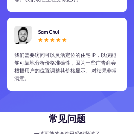
Sam Chui
我们需要访问可以灵活定位的住宅 IP，以便能
够可靠地分析价格准确性，因为一些广告商会
根据用户的位置调整其价格显示。 对结果非常
满意。
常见问题
一些可能的查询已经解释过了