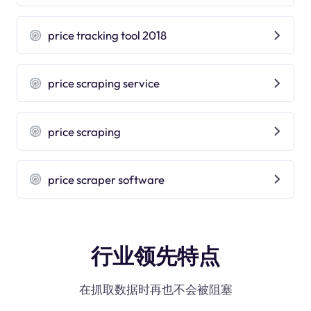
price tracking tool 2018
price scraping service
price scraping
price scraper software
行业领先特点
在抓取数据时再也不会被阻塞