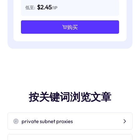
$2.45
低至:
/IP
购买
按关键词浏览文章
private subnet proxies