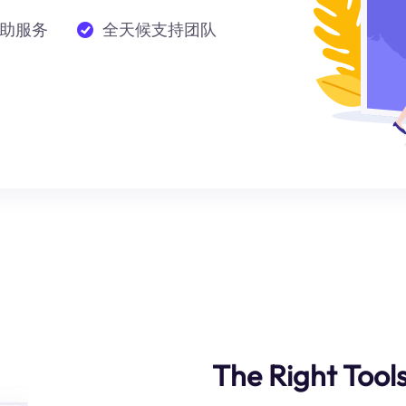
助服务
全天候支持团队
The Right Tool