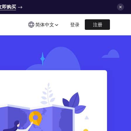
立即购买
简体中文
登录
注册