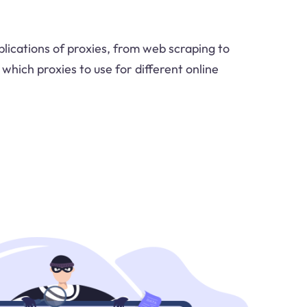
lications of proxies, from web scraping to
 which proxies to use for different online