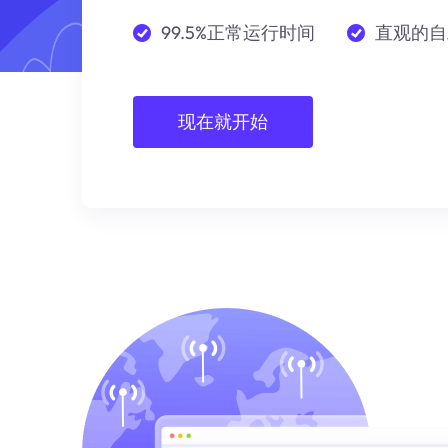
99.5%正常运行时间
直观的自
现在就开始