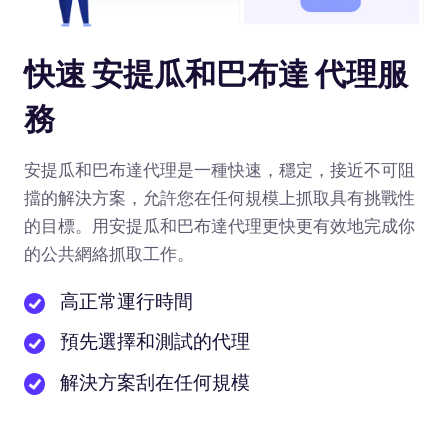
快速 安提瓜和巴布達 代理服
務
安提瓜和巴布達代理是一種快速，穩定，接近不可阻
擋的解決方案，允許您在任何規模上抓取具有挑戰性
的目標。用安提瓜和巴布達代理更快更有效地完成你
的公共網絡抓取工作。
高正常運行時間
預先選擇和測試的代理
解決方案刮在任何規模