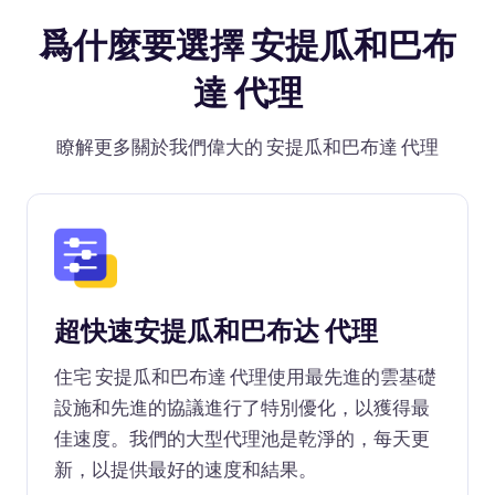
爲什麼要選擇 安提瓜和巴布
達 代理
瞭解更多關於我們偉大的 安提瓜和巴布達 代理
超快速安提瓜和巴布达 代理
住宅 安提瓜和巴布達 代理使用最先進的雲基礎
設施和先進的協議進行了特別優化，以獲得最
佳速度。我們的大型代理池是乾淨的，每天更
新，以提供最好的速度和結果。