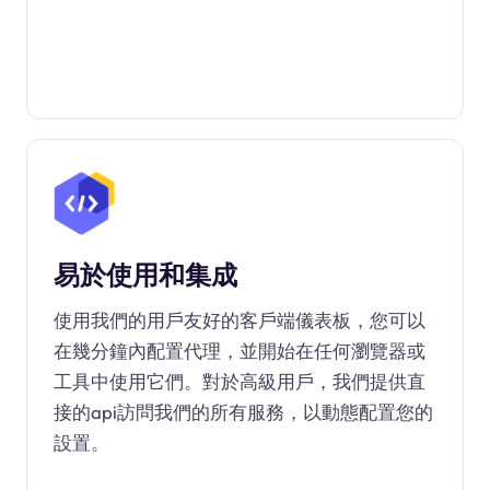
易於使用和集成
使用我們的用戶友好的客戶端儀表板，您可以
在幾分鐘內配置代理，並開始在任何瀏覽器或
工具中使用它們。對於高級用戶，我們提供直
接的api訪問我們的所有服務，以動態配置您的
設置。