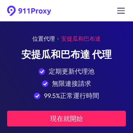
位置代理
安提瓜和巴布達
安提瓜和巴布達 代理
定期更新代理池
無限連接請求
99.5%正常運行時間
現在就開始