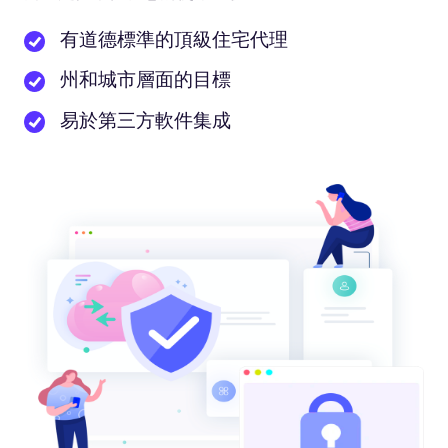
有道德標準的頂級住宅代理
州和城市層面的目標
易於第三方軟件集成