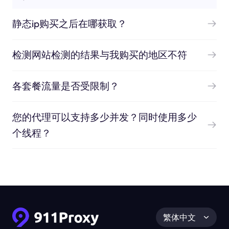
静态ip购买之后在哪获取？
检测网站检测的结果与我购买的地区不符
各套餐流量是否受限制？
您的代理可以支持多少并发？同时使用多少
个线程？
繁体中文