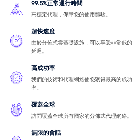
99.5%正常運行時間
高穩定代理，保障您的使用體驗。
超快速度
由於分佈式雲基礎設施，可以享受非常低的
延遲。
高成功率
我們的技術和代理網絡使您獲得最高的成功
率。
覆蓋全球
訪問覆蓋全球所有國家的分佈式代理網絡。
無限的會話