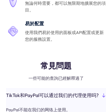
無論何時需要，都可以無限期地擴展您的項
目。
易於配置
使用我們易於使用的面板或API配置或更新
您的服務設置。
常見問題
一些可能的查詢已經解釋過了
TikTok和PayPal可以通过我们的代理使用吗?
PayPal不能在我们的网络上使用。