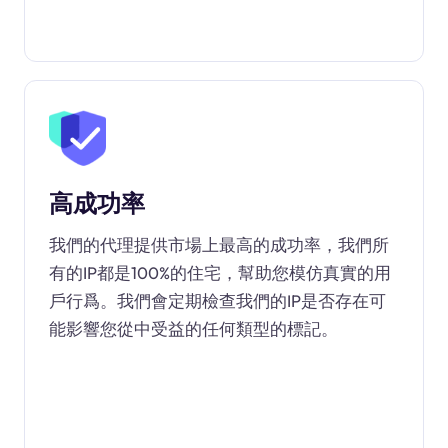
高成功率
我們的代理提供市場上最高的成功率，我們所
有的IP都是100%的住宅，幫助您模仿真實的用
戶行爲。我們會定期檢查我們的IP是否存在可
能影響您從中受益的任何類型的標記。