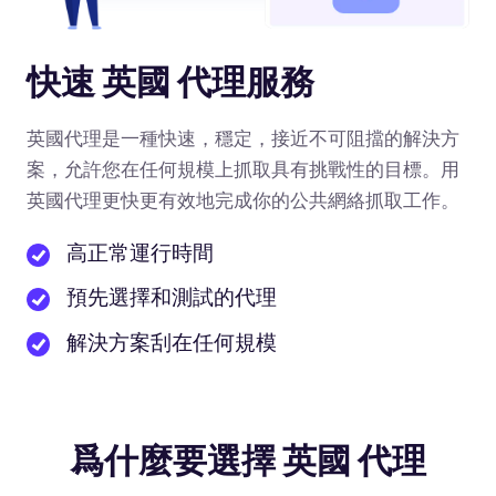
快速 英國 代理服務
英國代理是一種快速，穩定，接近不可阻擋的解決方
案，允許您在任何規模上抓取具有挑戰性的目標。用
英國代理更快更有效地完成你的公共網絡抓取工作。
高正常運行時間
預先選擇和測試的代理
解決方案刮在任何規模
爲什麼要選擇 英國 代理