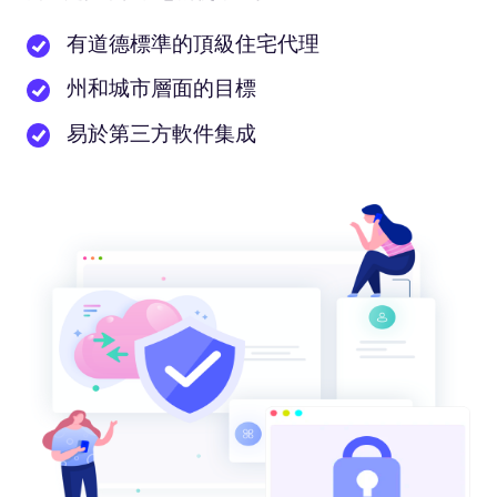
有道德標準的頂級住宅代理
州和城市層面的目標
易於第三方軟件集成