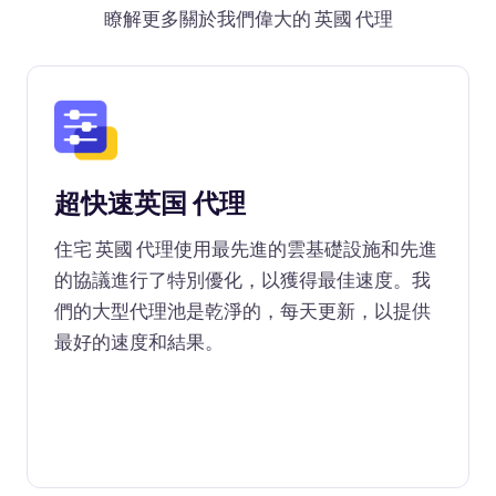
瞭解更多關於我們偉大的 英國 代理
超快速英国 代理
住宅 英國 代理使用最先進的雲基礎設施和先進
的協議進行了特別優化，以獲得最佳速度。我
們的大型代理池是乾淨的，每天更新，以提供
最好的速度和結果。