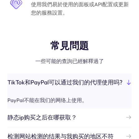
使用我們易於使用的面板或API配置或更新
您的服務設置。
常見問題
一些可能的查詢已經解釋過了
TikTok和PayPal可以通过我们的代理使用吗?
PayPal不能在我们的网络上使用。
静态ip购买之后在哪获取？
检测网站检测的结果与我购买的地区不符