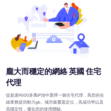
龐大而穩定的網絡 英國 住宅
代理
從超過9000多萬IP池中選擇一個住宅代理，爲您的在
線業務提供動力
gb
。城市級覆蓋定位，高成功率以及
高穩定性，優化您的使用體驗。