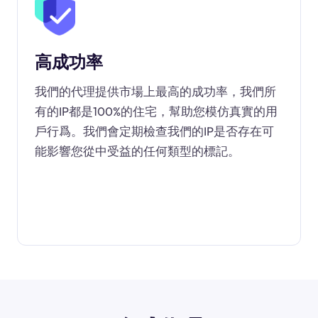
高成功率
我們的代理提供市場上最高的成功率，我們所
有的IP都是100%的住宅，幫助您模仿真實的用
戶行爲。我們會定期檢查我們的IP是否存在可
能影響您從中受益的任何類型的標記。