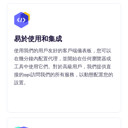
易於使用和集成
使用我們的用戶友好的客戶端儀表板，您可以
在幾分鐘內配置代理，並開始在任何瀏覽器或
工具中使用它們。對於高級用戶，我們提供直
接的api訪問我們的所有服務，以動態配置您的
設置。