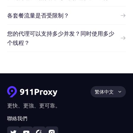
各套餐流量是否受限制？
您的代理可以支持多少并发？同时使用多少
个线程？
繁体中文
更快、更強、更可靠。
聯絡我們