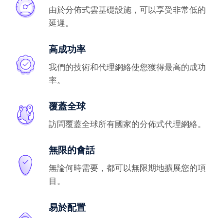
由於分佈式雲基礎設施，可以享受非常低的
延遲。
高成功率
我們的技術和代理網絡使您獲得最高的成功
率。
覆蓋全球
訪問覆蓋全球所有國家的分佈式代理網絡。
無限的會話
無論何時需要，都可以無限期地擴展您的項
目。
易於配置