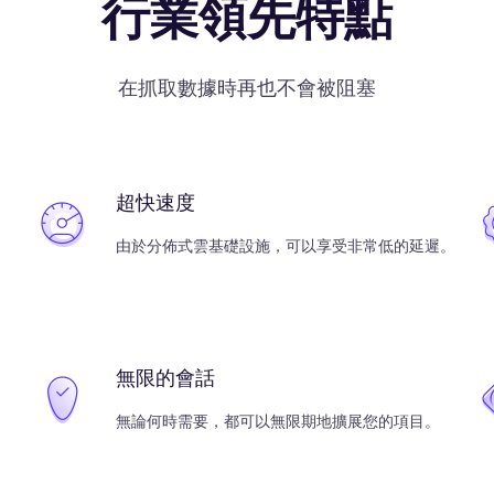
行業領先特點
在抓取數據時再也不會被阻塞
超快速度
由於分佈式雲基礎設施，可以享受非常低的延遲。
無限的會話
無論何時需要，都可以無限期地擴展您的項目。