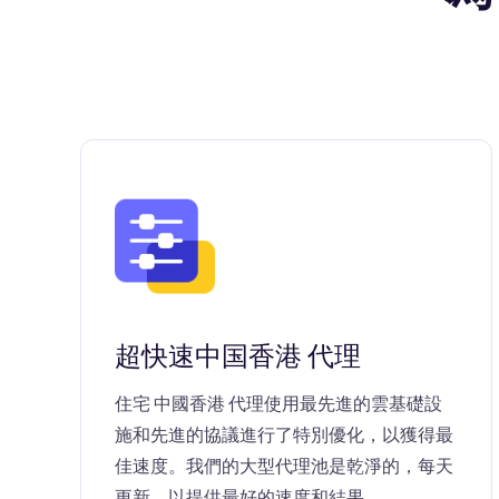
超快速中国香港 代理
住宅 中國香港 代理使用最先進的雲基礎設
施和先進的協議進行了特別優化，以獲得最
佳速度。我們的大型代理池是乾淨的，每天
更新，以提供最好的速度和結果。