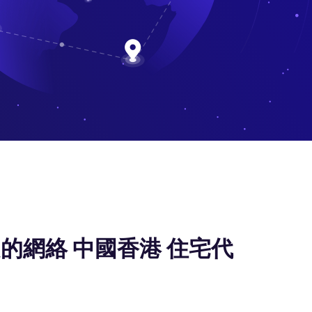
的網絡 中國香港 住宅代