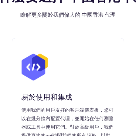
瞭解更多關於我們偉大的 中國香港 代理
易於使用和集成
使用我們的用戶友好的客戶端儀表板，您可
以在幾分鐘內配置代理，並開始在任何瀏覽
器或工具中使用它們。對於高級用戶，我們
提供直接的api訪問我們的所有服務，以動