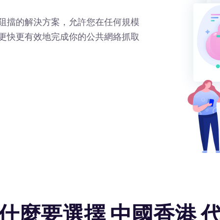
阻擋的解決方案，允許您在任何規模
更快更有效地完成你的公共網絡抓取
什麼要選擇 中國香港 