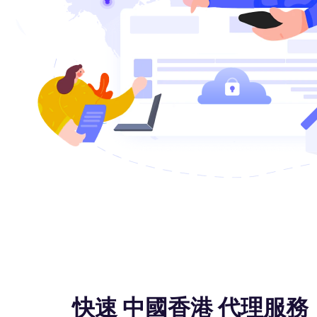
快速 中國香港 代理服務