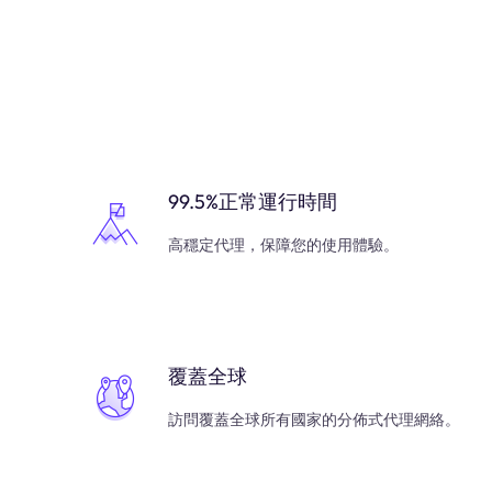
99.5%正常運行時間
高穩定代理，保障您的使用體驗。
覆蓋全球
訪問覆蓋全球所有國家的分佈式代理網絡。