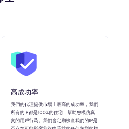
高成功率
我們的代理提供市場上最高的成功率，我們
所有的IP都是100%的住宅，幫助您模仿真
實的用戶行爲。我們會定期檢查我們的IP是
否存在可能影響您從中受益的任何類型的標