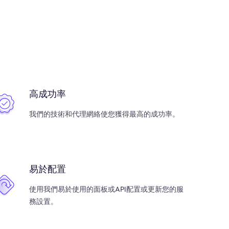
高成功率
我們的技術和代理網絡使您獲得最高的成功率。
易於配置
使用我們易於使用的面板或API配置或更新您的服
務設置。