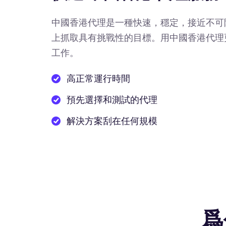
中國香港代理是一種快速，穩定，接近不可
上抓取具有挑戰性的目標。用中國香港代理
工作。
高正常運行時間
預先選擇和測試的代理
解決方案刮在任何規模
爲