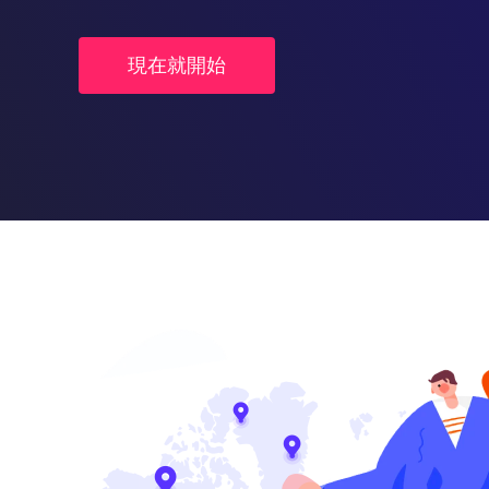
現在就開始