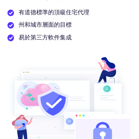
有道德標準的頂級住宅代理
州和城市層面的目標
易於第三方軟件集成