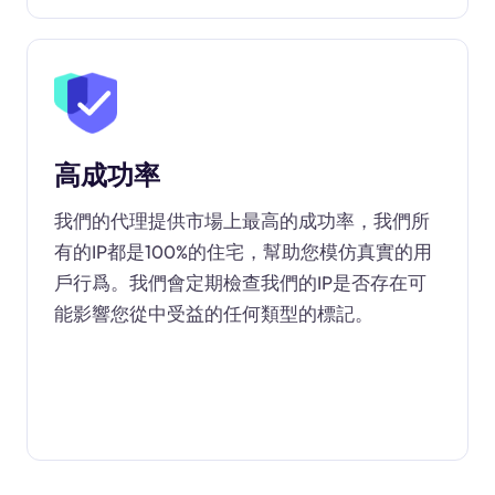
高成功率
我們的代理提供市場上最高的成功率，我們所
有的IP都是100%的住宅，幫助您模仿真實的用
戶行爲。我們會定期檢查我們的IP是否存在可
能影響您從中受益的任何類型的標記。