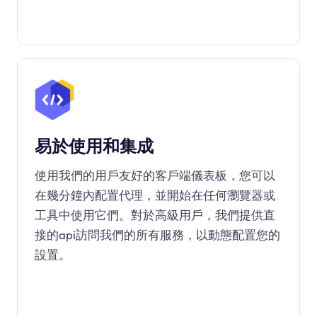
易於使用和集成
使用我們的用戶友好的客戶端儀表板，您可以
在幾分鐘內配置代理，並開始在任何瀏覽器或
工具中使用它們。對於高級用戶，我們提供直
接的api訪問我們的所有服務，以動態配置您的
設置。