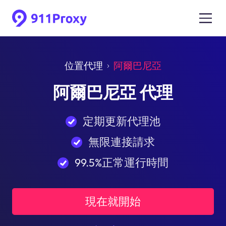
位置代理
阿爾巴尼亞
阿爾巴尼亞 代理
定期更新代理池
無限連接請求
99.5%正常運行時間
現在就開始