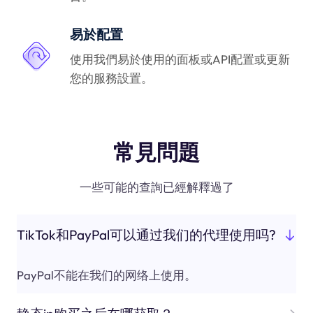
易於配置
使用我們易於使用的面板或API配置或更新
您的服務設置。
常見問題
一些可能的查詢已經解釋過了
TikTok和PayPal可以通过我们的代理使用吗?
PayPal不能在我们的网络上使用。