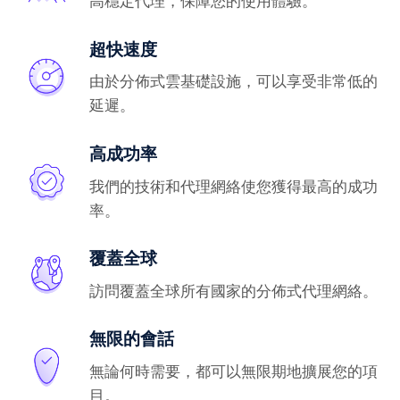
高穩定代理，保障您的使用體驗。
超快速度
由於分佈式雲基礎設施，可以享受非常低的
延遲。
高成功率
我們的技術和代理網絡使您獲得最高的成功
率。
覆蓋全球
訪問覆蓋全球所有國家的分佈式代理網絡。
無限的會話
無論何時需要，都可以無限期地擴展您的項
目。