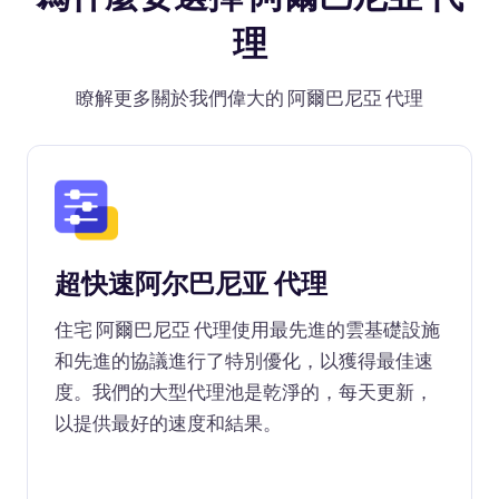
理
瞭解更多關於我們偉大的 阿爾巴尼亞 代理
超快速阿尔巴尼亚 代理
住宅 阿爾巴尼亞 代理使用最先進的雲基礎設施
和先進的協議進行了特別優化，以獲得最佳速
度。我們的大型代理池是乾淨的，每天更新，
以提供最好的速度和結果。