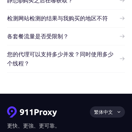
静态ip购买之后在哪获取？
检测网站检测的结果与我购买的地区不符
各套餐流量是否受限制？
您的代理可以支持多少并发？同时使用多少
个线程？
繁体中文
更快、更強、更可靠。