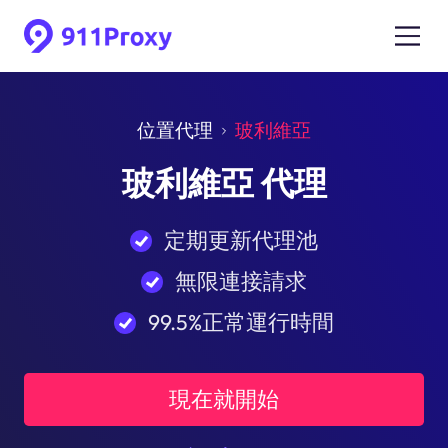
位置代理
玻利維亞
玻利維亞 代理
定期更新代理池
無限連接請求
99.5%正常運行時間
現在就開始