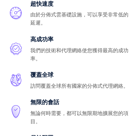
超快速度
由於分佈式雲基礎設施，可以享受非常低的
延遲。
高成功率
我們的技術和代理網絡使您獲得最高的成功
率。
覆蓋全球
訪問覆蓋全球所有國家的分佈式代理網絡。
無限的會話
無論何時需要，都可以無限期地擴展您的項
目。