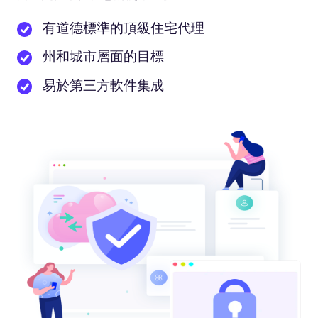
有道德標準的頂級住宅代理
州和城市層面的目標
易於第三方軟件集成