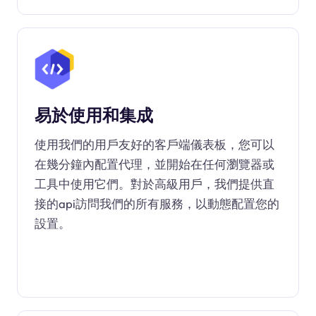
易於使用和集成
使用我們的用戶友好的客戶端儀表板，您可以
在幾分鐘內配置代理，並開始在任何瀏覽器或
工具中使用它們。對於高級用戶，我們提供直
接的api訪問我們的所有服務，以動態配置您的
設置。