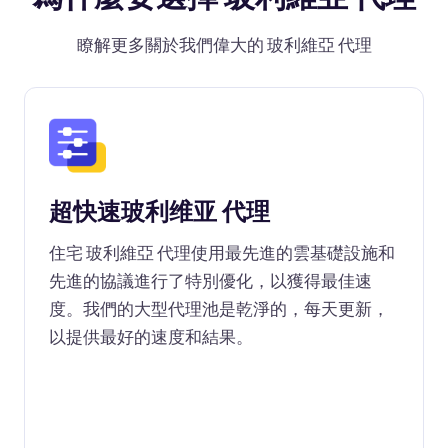
瞭解更多關於我們偉大的 玻利維亞 代理
超快速玻利维亚 代理
住宅 玻利維亞 代理使用最先進的雲基礎設施和
先進的協議進行了特別優化，以獲得最佳速
度。我們的大型代理池是乾淨的，每天更新，
以提供最好的速度和結果。