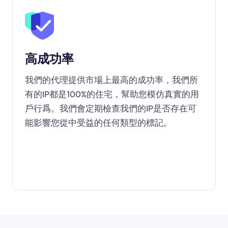
高成功率
我們的代理提供市場上最高的成功率，我們所
有的IP都是100%的住宅，幫助您模仿真實的用
戶行爲。我們會定期檢查我們的IP是否存在可
能影響您從中受益的任何類型的標記。