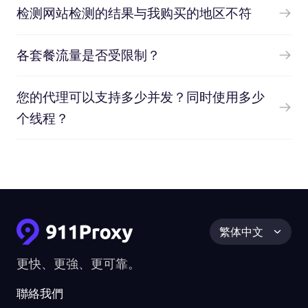
检测网站检测的结果与我购买的地区不符
各套餐流量是否受限制？
您的代理可以支持多少并发？同时使用多少
个线程？
繁体中文
更快、更強、更可靠。
聯絡我們