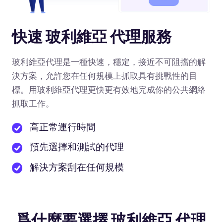
快速 玻利維亞 代理服務
玻利維亞代理是一種快速，穩定，接近不可阻擋的解
決方案，允許您在任何規模上抓取具有挑戰性的目
標。用玻利維亞代理更快更有效地完成你的公共網絡
抓取工作。
高正常運行時間
預先選擇和測試的代理
解決方案刮在任何規模
爲什麼要選擇 玻利維亞 代理