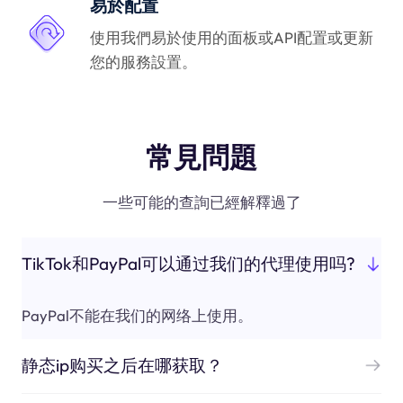
易於配置
使用我們易於使用的面板或API配置或更新
您的服務設置。
常見問題
一些可能的查詢已經解釋過了
TikTok和PayPal可以通过我们的代理使用吗?
PayPal不能在我们的网络上使用。
静态ip购买之后在哪获取？