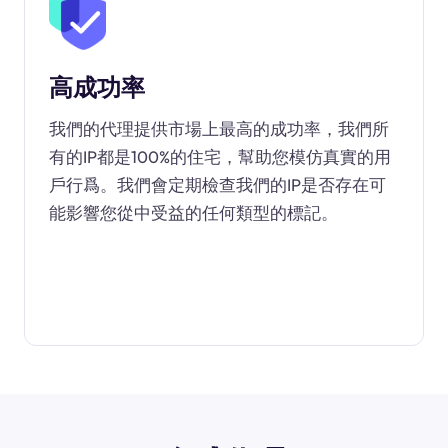
高成功率
我們的代理提供市場上最高的成功率，我們所
有的IP都是100%的住宅，幫助您模仿真實的用
戶行爲。我們會定期檢查我們的IP是否存在可
能影響您從中受益的任何類型的標記。