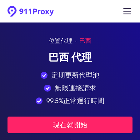
位置代理
巴西
巴西 代理
定期更新代理池
無限連接請求
99.5%正常運行時間
現在就開始