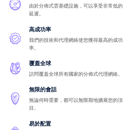
由於分佈式雲基礎設施，可以享受非常低的
延遲。
高成功率
我們的技術和代理網絡使您獲得最高的成功
率。
覆蓋全球
訪問覆蓋全球所有國家的分佈式代理網絡。
無限的會話
無論何時需要，都可以無限期地擴展您的項
目。
易於配置