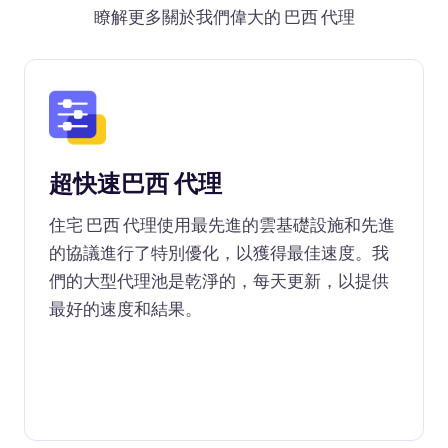
瞭解更多關於我們偉大的 巴西 代理
超快速巴西 代理
住宅 巴西 代理使用最先進的雲基礎設施和先進
的協議進行了特別優化，以獲得最佳速度。我
們的大型代理池是乾淨的，每天更新，以提供
最好的速度和結果。