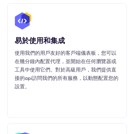
易於使用和集成
使用我們的用戶友好的客戶端儀表板，您可以
在幾分鐘內配置代理，並開始在任何瀏覽器或
工具中使用它們。對於高級用戶，我們提供直
接的api訪問我們的所有服務，以動態配置您的
設置。