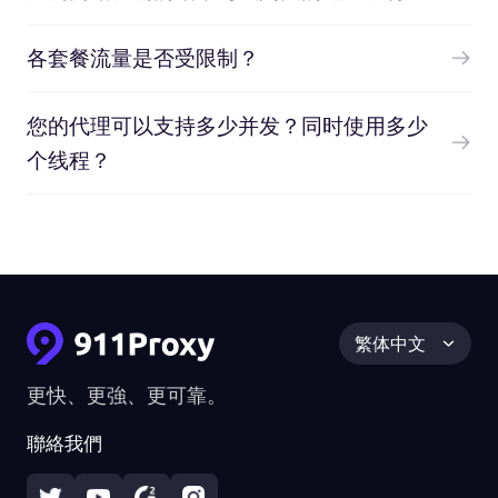
各套餐流量是否受限制？
您的代理可以支持多少并发？同时使用多少
个线程？
繁体中文
更快、更強、更可靠。
聯絡我們