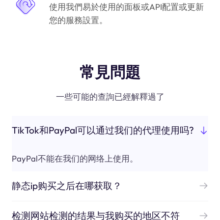
使用我們易於使用的面板或API配置或更新
您的服務設置。
常見問題
一些可能的查詢已經解釋過了
TikTok和PayPal可以通过我们的代理使用吗?
PayPal不能在我们的网络上使用。
静态ip购买之后在哪获取？
检测网站检测的结果与我购买的地区不符