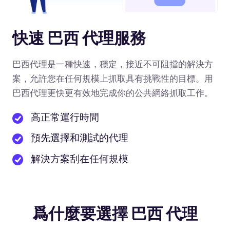
快速 巴西 代理服務
巴西代理是一種快速，穩定，接近不可阻擋的解決方
案，允許您在任何規模上抓取具有挑戰性的目標。用
巴西代理更快更有效地完成你的公共網絡抓取工作。
高正常運行時間
預先選擇和測試的代理
解決方案刮在任何規模
爲什麼要選擇 巴西 代理