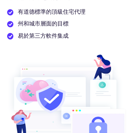
有道德標準的頂級住宅代理
州和城市層面的目標
易於第三方軟件集成