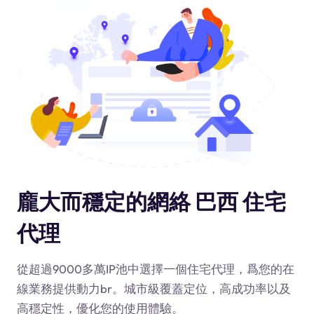
龐大而穩定的網絡 巴西 住宅
代理
從超過9000多萬IP池中選擇一個住宅代理，爲您的在
線業務提供動力
br
。城市級覆蓋定位，高成功率以及
高穩定性，優化您的使用體驗。