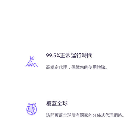
99.5%正常運行時間
高穩定代理，保障您的使用體驗。
覆蓋全球
訪問覆蓋全球所有國家的分佈式代理網絡。