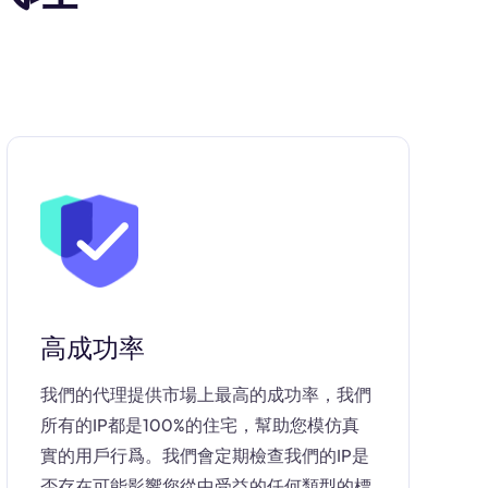
高成功率
我們的代理提供市場上最高的成功率，我們
所有的IP都是100%的住宅，幫助您模仿真
實的用戶行爲。我們會定期檢查我們的IP是
否存在可能影響您從中受益的任何類型的標