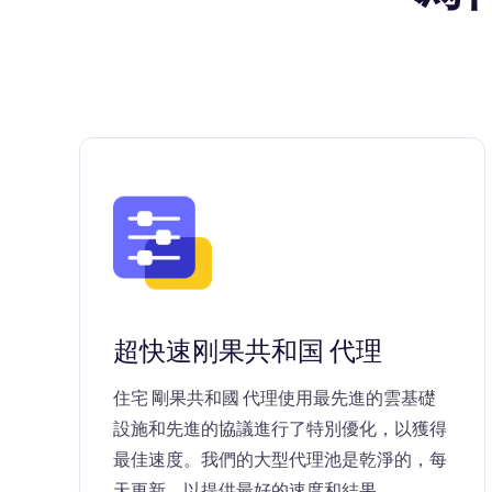
超快速刚果共和国 代理
住宅 剛果共和國 代理使用最先進的雲基礎
設施和先進的協議進行了特別優化，以獲得
最佳速度。我們的大型代理池是乾淨的，每
天更新，以提供最好的速度和結果。