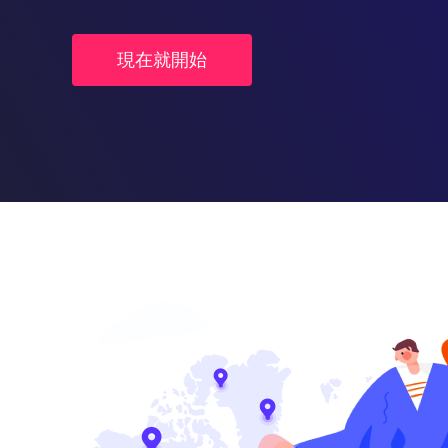
現在就開始