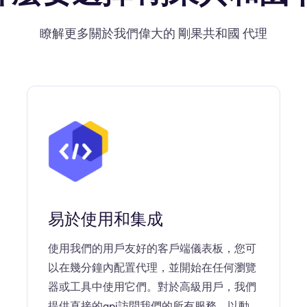
瞭解更多關於我們偉大的 剛果共和國 代理
易於使用和集成
使用我們的用戶友好的客戶端儀表板，您可
以在幾分鐘內配置代理，並開始在任何瀏覽
器或工具中使用它們。對於高級用戶，我們
提供直接的api訪問我們的所有服務，以動