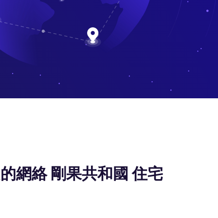
的網絡 剛果共和國 住宅