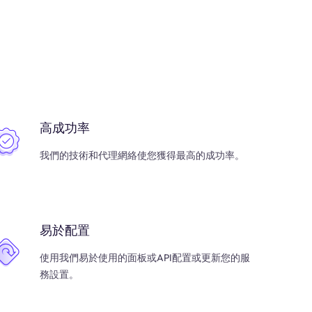
高成功率
我們的技術和代理網絡使您獲得最高的成功率。
易於配置
使用我們易於使用的面板或API配置或更新您的服
務設置。