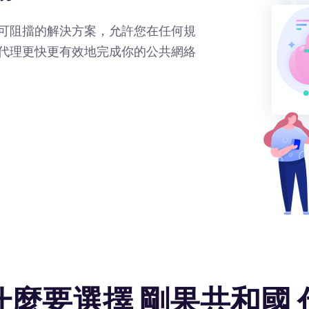
可阻擋的解決方案，允許您在任何規
代理更快更有效地完成你的公共網絡
什麼要選擇 剛果共和國 