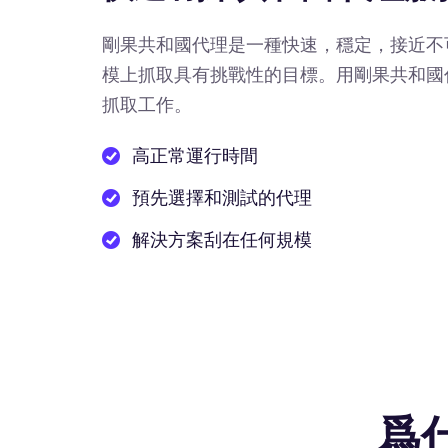
剛果共和國代理是一種快速，穩定，接近不
模上抓取具有挑戰性的目標。用剛果共和國
抓取工作。
高正常運行時間
預先選擇和測試的代理
解決方案刮在任何規模
爲