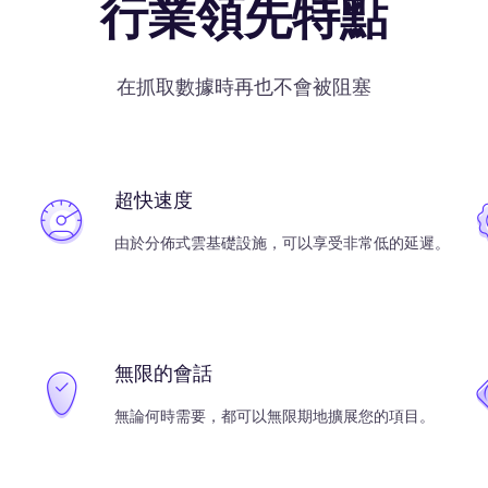
行業領先特點
在抓取數據時再也不會被阻塞
超快速度
由於分佈式雲基礎設施，可以享受非常低的延遲。
無限的會話
無論何時需要，都可以無限期地擴展您的項目。