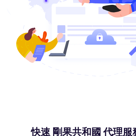
快速 剛果共和國 代理服