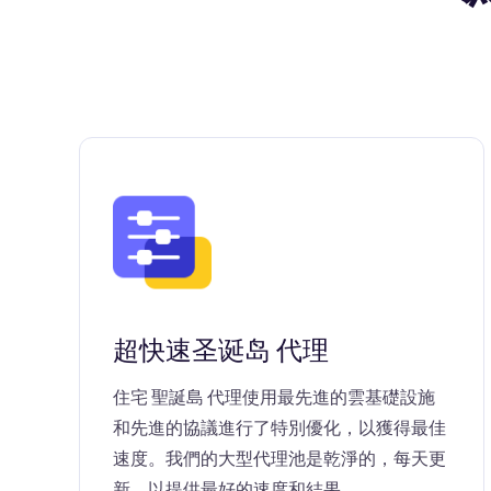
超快速圣诞岛 代理
住宅 聖誕島 代理使用最先進的雲基礎設施
和先進的協議進行了特別優化，以獲得最佳
速度。我們的大型代理池是乾淨的，每天更
新，以提供最好的速度和結果。