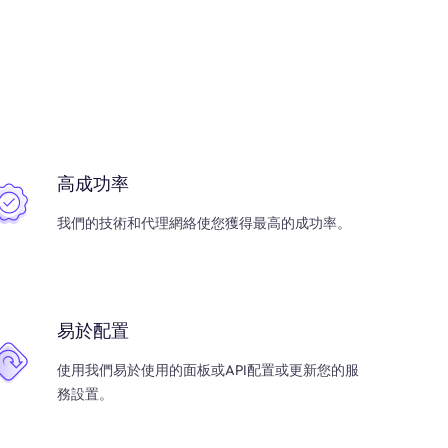
高成功率
我們的技術和代理網絡使您獲得最高的成功率。
易於配置
使用我們易於使用的面板或API配置或更新您的服
務設置。