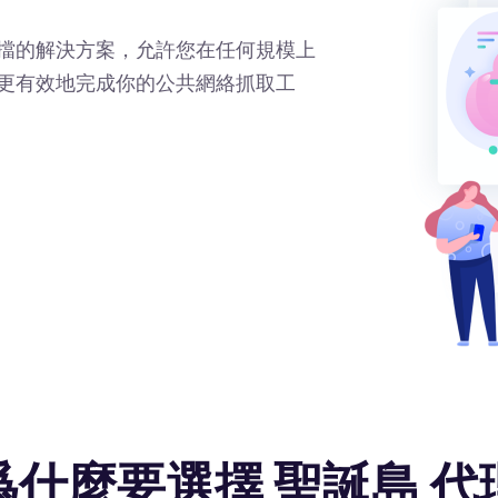
擋的解決方案，允許您在任何規模上
更有效地完成你的公共網絡抓取工
爲什麼要選擇 聖誕島 代