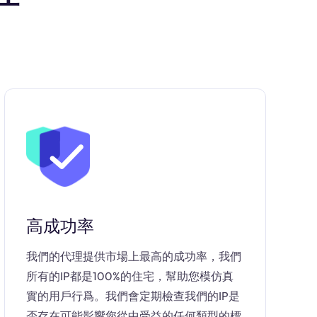
高成功率
我們的代理提供市場上最高的成功率，我們
所有的IP都是100%的住宅，幫助您模仿真
實的用戶行爲。我們會定期檢查我們的IP是
否存在可能影響您從中受益的任何類型的標