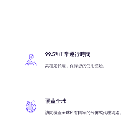
99.5%正常運行時間
高穩定代理，保障您的使用體驗。
覆蓋全球
訪問覆蓋全球所有國家的分佈式代理網絡。