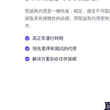
聖誕島代理是一種快速，穩定，接近不可阻
抓取具有挑戰性的目標。用聖誕島代理更快
作。
高正常運行時間
預先選擇和測試的代理
解決方案刮在任何規模