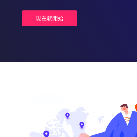
現在就開始