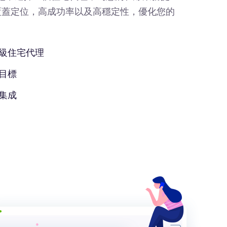
覆蓋定位，高成功率以及高穩定性，優化您的
級住宅代理
目標
集成