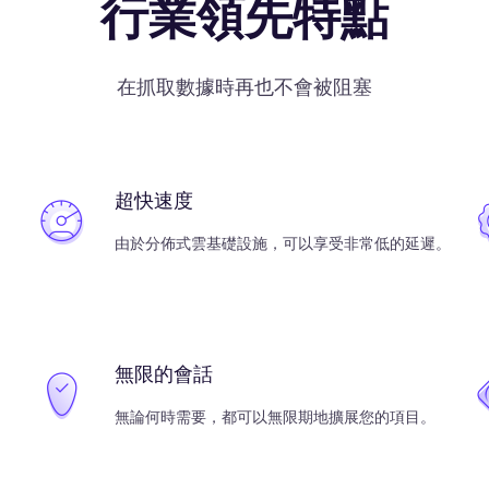
行業領先特點
在抓取數據時再也不會被阻塞
超快速度
由於分佈式雲基礎設施，可以享受非常低的延遲。
無限的會話
無論何時需要，都可以無限期地擴展您的項目。