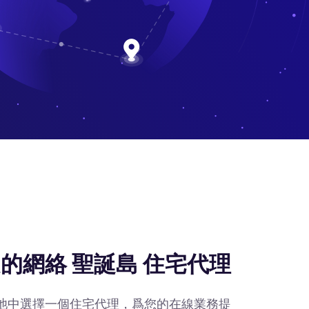
的網絡 聖誕島 住宅代理
IP池中選擇一個住宅代理，爲您的在線業務提