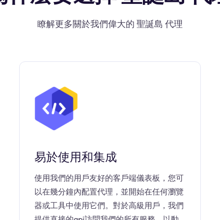
瞭解更多關於我們偉大的 聖誕島 代理
易於使用和集成
使用我們的用戶友好的客戶端儀表板，您可
以在幾分鐘內配置代理，並開始在任何瀏覽
器或工具中使用它們。對於高級用戶，我們
提供直接的api訪問我們的所有服務，以動