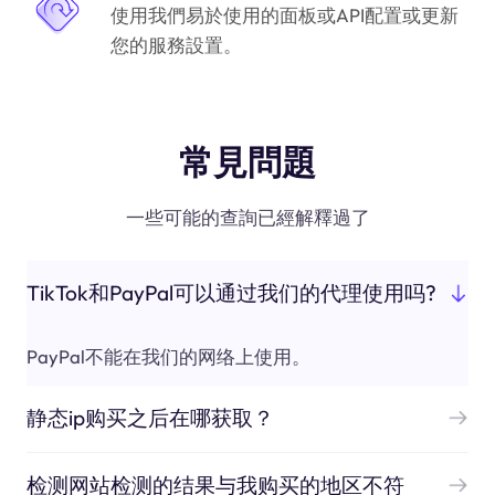
使用我們易於使用的面板或API配置或更新
您的服務設置。
常見問題
一些可能的查詢已經解釋過了
TikTok和PayPal可以通过我们的代理使用吗?
PayPal不能在我们的网络上使用。
静态ip购买之后在哪获取？
检测网站检测的结果与我购买的地区不符