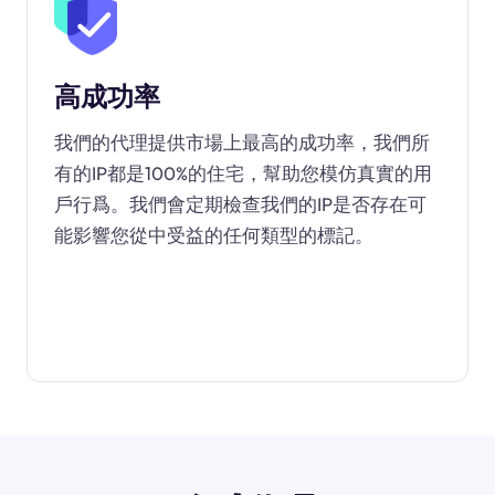
高成功率
我們的代理提供市場上最高的成功率，我們所
有的IP都是100%的住宅，幫助您模仿真實的用
戶行爲。我們會定期檢查我們的IP是否存在可
能影響您從中受益的任何類型的標記。