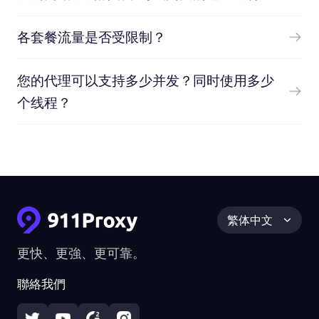
各套餐流量是否受限制？
您的代理可以支持多少并发？同时使用多少
个线程？
繁体中文
更快、更強、更可靠。
聯絡我們