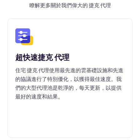
瞭解更多關於我們偉大的 捷克 代理
超快速捷克 代理
住宅 捷克 代理使用最先進的雲基礎設施和先進
的協議進行了特別優化，以獲得最佳速度。我
們的大型代理池是乾淨的，每天更新，以提供
最好的速度和結果。