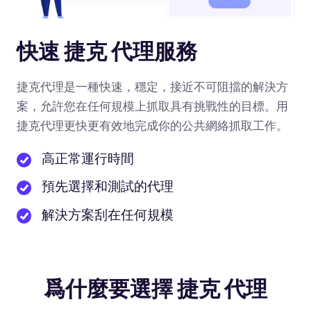
快速 捷克 代理服務
捷克代理是一種快速，穩定，接近不可阻擋的解決方
案，允許您在任何規模上抓取具有挑戰性的目標。用
捷克代理更快更有效地完成你的公共網絡抓取工作。
高正常運行時間
預先選擇和測試的代理
解決方案刮在任何規模
爲什麼要選擇 捷克 代理