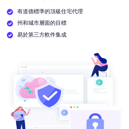
有道德標準的頂級住宅代理
州和城市層面的目標
易於第三方軟件集成