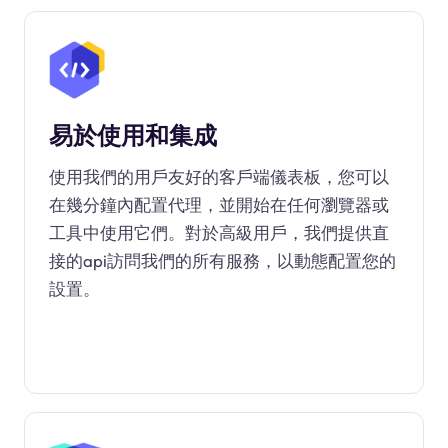
易於使用和集成
使用我們的用戶友好的客戶端儀表板，您可以
在幾分鐘內配置代理，並開始在任何瀏覽器或
工具中使用它們。對於高級用戶，我們提供直
接的api訪問我們的所有服務，以動態配置您的
設置。