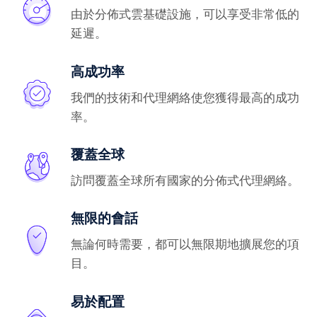
由於分佈式雲基礎設施，可以享受非常低的
延遲。
高成功率
我們的技術和代理網絡使您獲得最高的成功
率。
覆蓋全球
訪問覆蓋全球所有國家的分佈式代理網絡。
無限的會話
無論何時需要，都可以無限期地擴展您的項
目。
易於配置