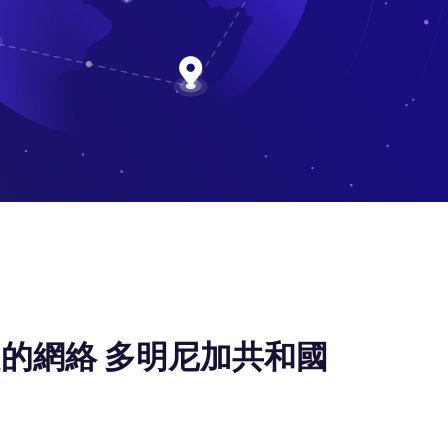
的網絡 多明尼加共和國