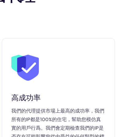
高成功率
我們的代理提供市場上最高的成功率，我們
所有的IP都是100%的住宅，幫助您模仿真
實的用戶行爲。我們會定期檢查我們的IP是
否存在可能影響您從中受益的任何類型的標