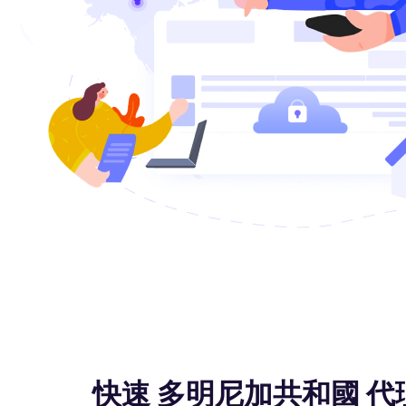
快速 多明尼加共和國 代