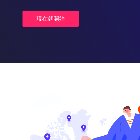
現在就開始