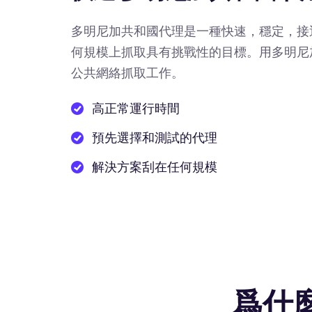
多明尼加共和國代理是一種快速，穩定，接
何規模上抓取具有挑戰性的目標。用多明尼
公共網絡抓取工作。
高正常運行時間
預先選擇和測試的代理
解決方案刮在任何規模
爲什