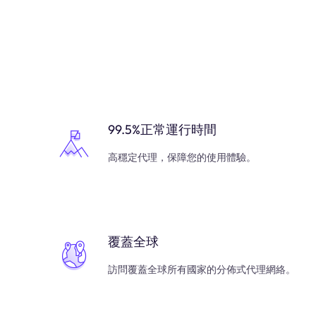
99.5%正常運行時間
高穩定代理，保障您的使用體驗。
覆蓋全球
訪問覆蓋全球所有國家的分佈式代理網絡。