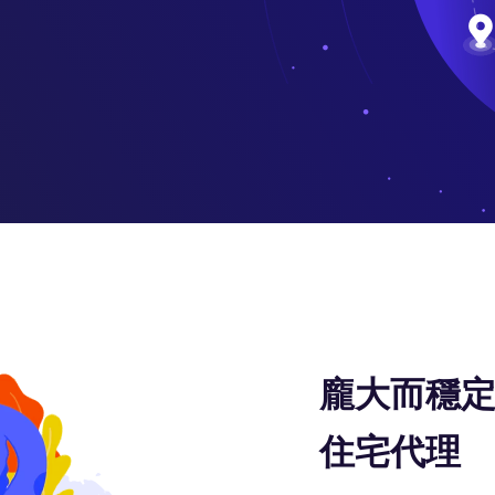
龐大而穩定
住宅代理