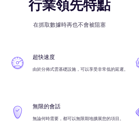
行業領先特點
在抓取數據時再也不會被阻塞
超快速度
由於分佈式雲基礎設施，可以享受非常低的延遲。
無限的會話
無論何時需要，都可以無限期地擴展您的項目。