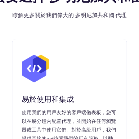
瞭解更多關於我們偉大的 多明尼加共和國 代理
易於使用和集成
使用我們的用戶友好的客戶端儀表板，您可
以在幾分鐘內配置代理，並開始在任何瀏覽
器或工具中使用它們。對於高級用戶，我們
提供直接的api訪問我們的所有服務，以動