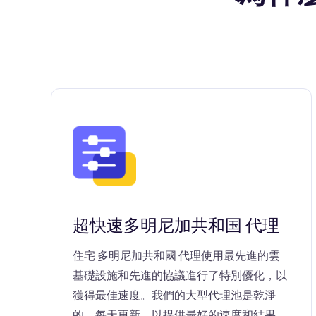
超快速多明尼加共和国 代理
住宅 多明尼加共和國 代理使用最先進的雲
基礎設施和先進的協議進行了特別優化，以
獲得最佳速度。我們的大型代理池是乾淨
的，每天更新，以提供最好的速度和結果。