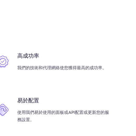
高成功率
我們的技術和代理網絡使您獲得最高的成功率。
易於配置
使用我們易於使用的面板或API配置或更新您的服
務設置。