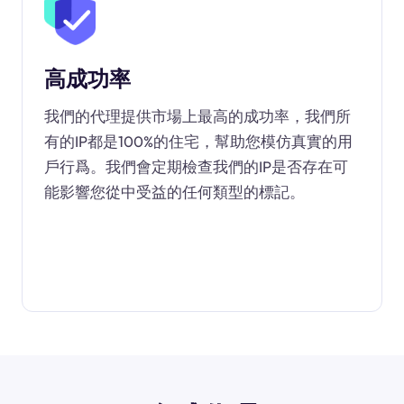
高成功率
我們的代理提供市場上最高的成功率，我們所
有的IP都是100%的住宅，幫助您模仿真實的用
戶行爲。我們會定期檢查我們的IP是否存在可
能影響您從中受益的任何類型的標記。