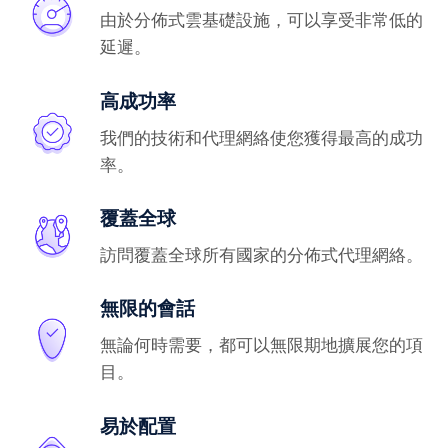
由於分佈式雲基礎設施，可以享受非常低的
延遲。
高成功率
我們的技術和代理網絡使您獲得最高的成功
率。
覆蓋全球
訪問覆蓋全球所有國家的分佈式代理網絡。
無限的會話
無論何時需要，都可以無限期地擴展您的項
目。
易於配置