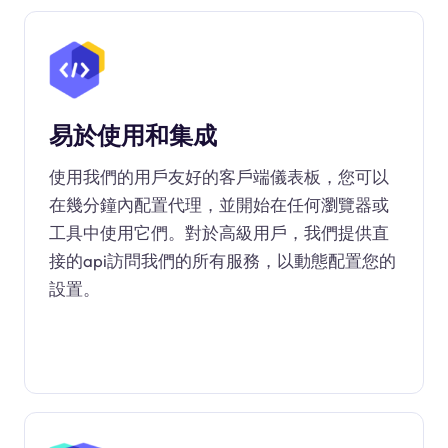
易於使用和集成
使用我們的用戶友好的客戶端儀表板，您可以
在幾分鐘內配置代理，並開始在任何瀏覽器或
工具中使用它們。對於高級用戶，我們提供直
接的api訪問我們的所有服務，以動態配置您的
設置。