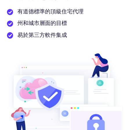
有道德標準的頂級住宅代理
州和城市層面的目標
易於第三方軟件集成