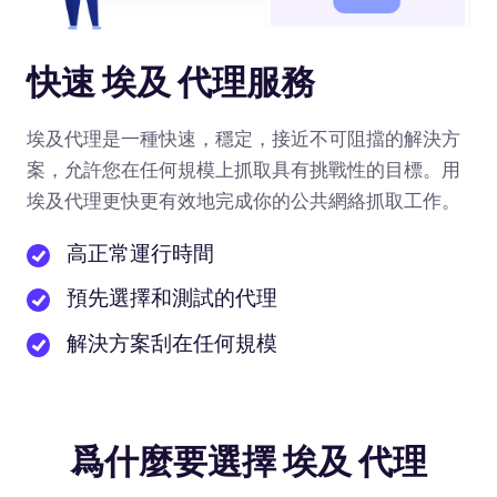
快速 埃及 代理服務
埃及代理是一種快速，穩定，接近不可阻擋的解決方
案，允許您在任何規模上抓取具有挑戰性的目標。用
埃及代理更快更有效地完成你的公共網絡抓取工作。
高正常運行時間
預先選擇和測試的代理
解決方案刮在任何規模
爲什麼要選擇 埃及 代理