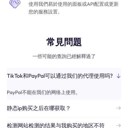
使用我們易於使用的面板或API配置或更新
您的服務設置。
常見問題
一些可能的查詢已經解釋過了
TikTok和PayPal可以通过我们的代理使用吗?
PayPal不能在我们的网络上使用。
静态ip购买之后在哪获取？
检测网站检测的结果与我购买的地区不符