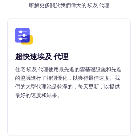
瞭解更多關於我們偉大的 埃及 代理
超快速埃及 代理
住宅 埃及 代理使用最先進的雲基礎設施和先進
的協議進行了特別優化，以獲得最佳速度。我
們的大型代理池是乾淨的，每天更新，以提供
最好的速度和結果。