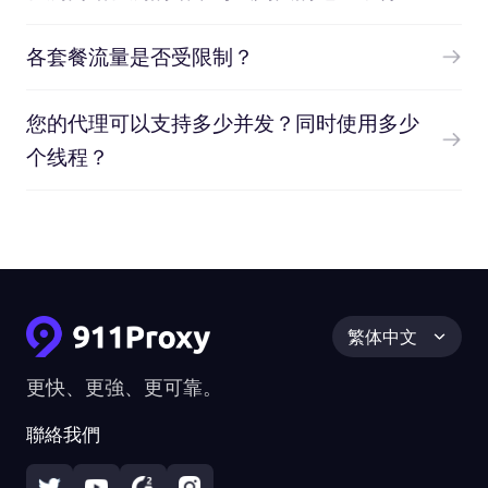
各套餐流量是否受限制？
您的代理可以支持多少并发？同时使用多少
个线程？
繁体中文
更快、更強、更可靠。
聯絡我們