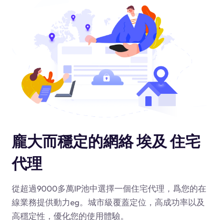
龐大而穩定的網絡 埃及 住宅
代理
從超過9000多萬IP池中選擇一個住宅代理，爲您的在
線業務提供動力
eg
。城市級覆蓋定位，高成功率以及
高穩定性，優化您的使用體驗。