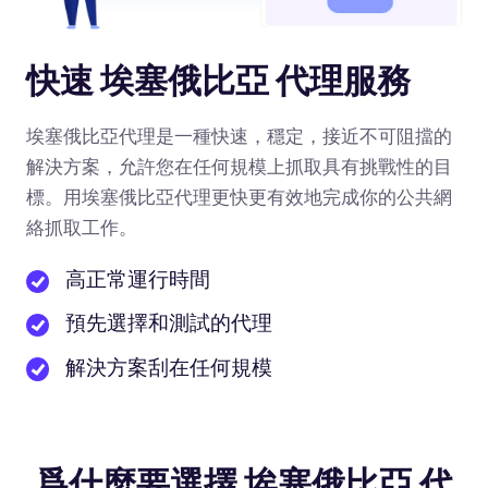
快速 埃塞俄比亞 代理服務
埃塞俄比亞代理是一種快速，穩定，接近不可阻擋的
解決方案，允許您在任何規模上抓取具有挑戰性的目
標。用埃塞俄比亞代理更快更有效地完成你的公共網
絡抓取工作。
高正常運行時間
預先選擇和測試的代理
解決方案刮在任何規模
爲什麼要選擇 埃塞俄比亞 代