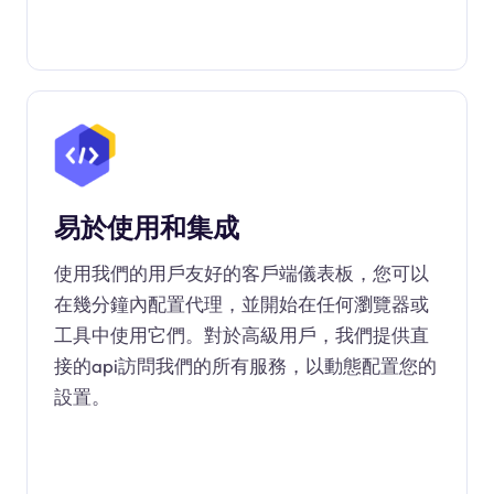
易於使用和集成
使用我們的用戶友好的客戶端儀表板，您可以
在幾分鐘內配置代理，並開始在任何瀏覽器或
工具中使用它們。對於高級用戶，我們提供直
接的api訪問我們的所有服務，以動態配置您的
設置。