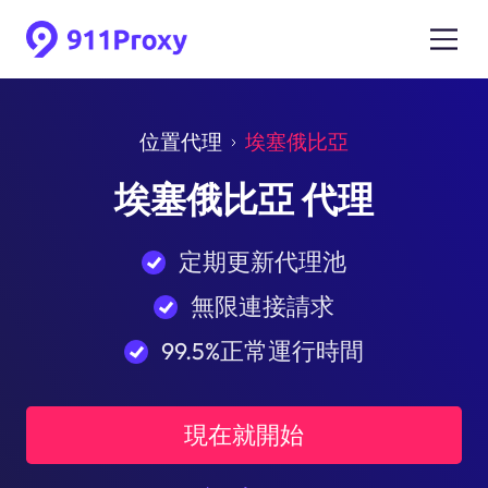
位置代理
埃塞俄比亞
埃塞俄比亞 代理
定期更新代理池
無限連接請求
99.5%正常運行時間
現在就開始