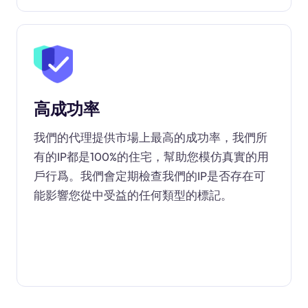
高成功率
我們的代理提供市場上最高的成功率，我們所
有的IP都是100%的住宅，幫助您模仿真實的用
戶行爲。我們會定期檢查我們的IP是否存在可
能影響您從中受益的任何類型的標記。