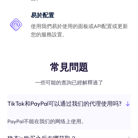
易於配置
使用我們易於使用的面板或API配置或更新
您的服務設置。
常見問題
一些可能的查詢已經解釋過了
TikTok和PayPal可以通过我们的代理使用吗?
PayPal不能在我们的网络上使用。