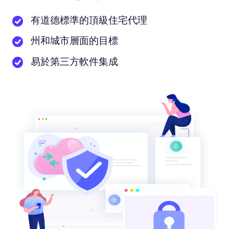
有道德標準的頂級住宅代理
州和城市層面的目標
易於第三方軟件集成