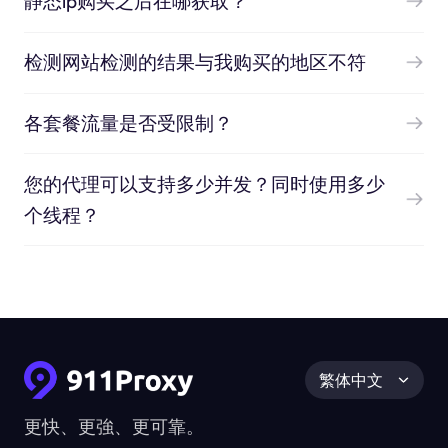
静态ip购买之后在哪获取？
检测网站检测的结果与我购买的地区不符
各套餐流量是否受限制？
您的代理可以支持多少并发？同时使用多少
个线程？
繁体中文
更快、更強、更可靠。