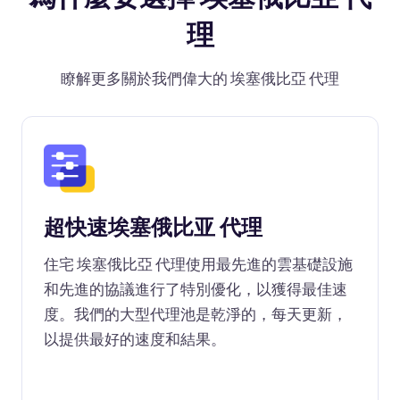
理
瞭解更多關於我們偉大的 埃塞俄比亞 代理
超快速埃塞俄比亚 代理
住宅 埃塞俄比亞 代理使用最先進的雲基礎設施
和先進的協議進行了特別優化，以獲得最佳速
度。我們的大型代理池是乾淨的，每天更新，
以提供最好的速度和結果。