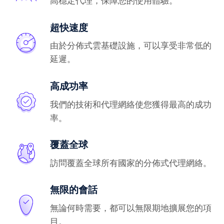
高穩定代理，保障您的使用體驗。
超快速度
由於分佈式雲基礎設施，可以享受非常低的
延遲。
高成功率
我們的技術和代理網絡使您獲得最高的成功
率。
覆蓋全球
訪問覆蓋全球所有國家的分佈式代理網絡。
無限的會話
無論何時需要，都可以無限期地擴展您的項
目。