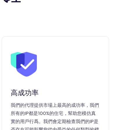
高成功率
我們的代理提供市場上最高的成功率，我們
所有的IP都是100%的住宅，幫助您模仿真
實的用戶行爲。我們會定期檢查我們的IP是
否存在可能影響您從中受益的任何類型的標