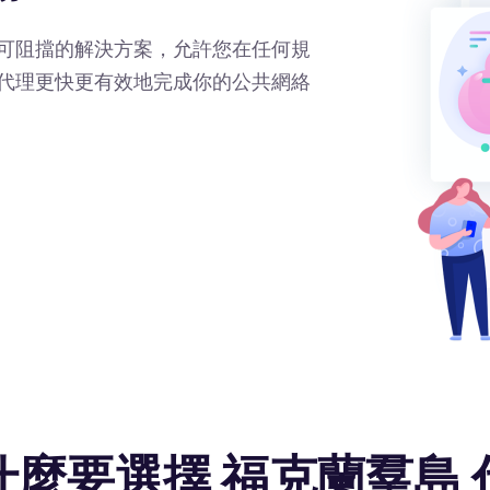
可阻擋的解決方案，允許您在任何規
代理更快更有效地完成你的公共網絡
什麼要選擇 福克蘭羣島 