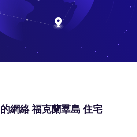
的網絡 福克蘭羣島 住宅