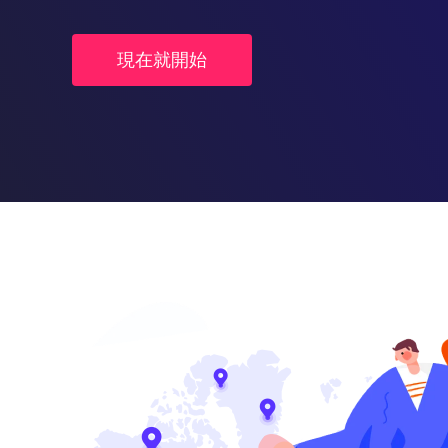
現在就開始