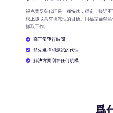
福克蘭羣島代理是一種快速，穩定，接近不
模上抓取具有挑戰性的目標。用福克蘭羣島
抓取工作。
高正常運行時間
預先選擇和測試的代理
解決方案刮在任何規模
爲