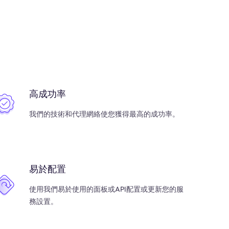
高成功率
我們的技術和代理網絡使您獲得最高的成功率。
易於配置
使用我們易於使用的面板或API配置或更新您的服
務設置。