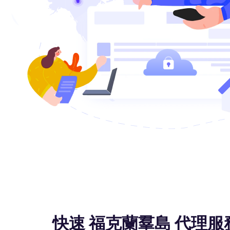
快速 福克蘭羣島 代理服