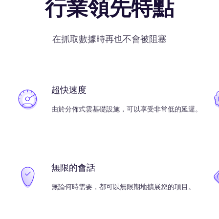
行業領先特點
在抓取數據時再也不會被阻塞
超快速度
由於分佈式雲基礎設施，可以享受非常低的延遲。
無限的會話
無論何時需要，都可以無限期地擴展您的項目。