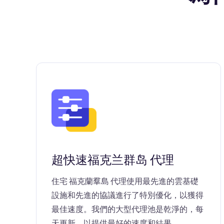
超快速福克兰群岛 代理
住宅 福克蘭羣島 代理使用最先進的雲基礎
設施和先進的協議進行了特別優化，以獲得
最佳速度。我們的大型代理池是乾淨的，每
天更新，以提供最好的速度和結果。