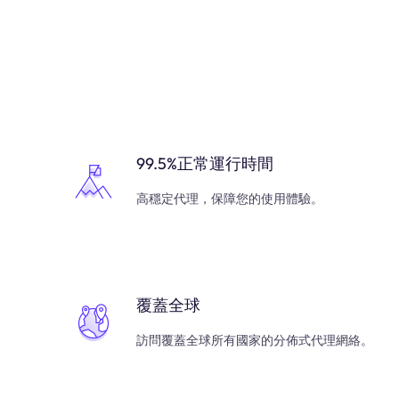
99.5%正常運行時間
高穩定代理，保障您的使用體驗。
覆蓋全球
訪問覆蓋全球所有國家的分佈式代理網絡。