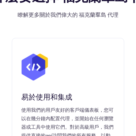
瞭解更多關於我們偉大的 福克蘭羣島 代理
易於使用和集成
使用我們的用戶友好的客戶端儀表板，您可
以在幾分鐘內配置代理，並開始在任何瀏覽
器或工具中使用它們。對於高級用戶，我們
提供直接的api訪問我們的所有服務，以動