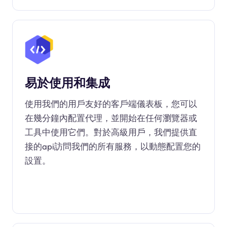
易於使用和集成
使用我們的用戶友好的客戶端儀表板，您可以
在幾分鐘內配置代理，並開始在任何瀏覽器或
工具中使用它們。對於高級用戶，我們提供直
接的api訪問我們的所有服務，以動態配置您的
設置。