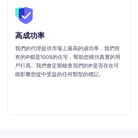
高成功率
我們的代理提供市場上最高的成功率，我們所
有的IP都是100%的住宅，幫助您模仿真實的用
戶行爲。我們會定期檢查我們的IP是否存在可
能影響您從中受益的任何類型的標記。