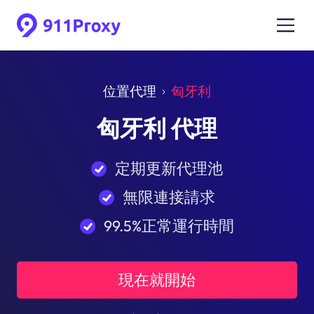
位置代理
匈牙利
匈牙利 代理
定期更新代理池
無限連接請求
99.5%正常運行時間
現在就開始