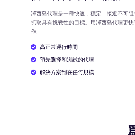
澤西島代理是一種快速，穩定，接近不可阻
抓取具有挑戰性的目標。用澤西島代理更快
作。
高正常運行時間
預先選擇和測試的代理
解決方案刮在任何規模