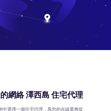
的網絡 澤西島 住宅代理
IP池中選擇一個住宅代理，爲您的在線業務提