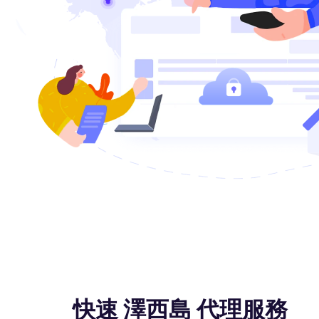
快速 澤西島 代理服務