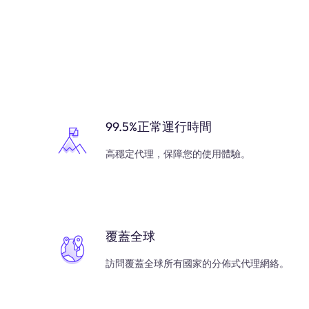
99.5%正常運行時間
高穩定代理，保障您的使用體驗。
覆蓋全球
訪問覆蓋全球所有國家的分佈式代理網絡。