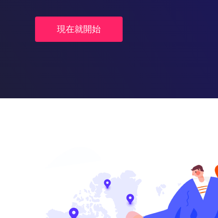
現在就開始