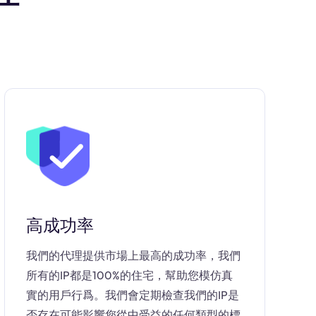
高成功率
我們的代理提供市場上最高的成功率，我們
所有的IP都是100%的住宅，幫助您模仿真
實的用戶行爲。我們會定期檢查我們的IP是
否存在可能影響您從中受益的任何類型的標