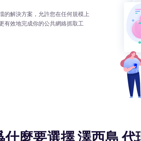
擋的解決方案，允許您在任何規模上
更有效地完成你的公共網絡抓取工
爲什麼要選擇 澤西島 代