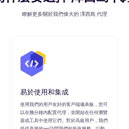
瞭解更多關於我們偉大的 澤西島 代理
易於使用和集成
使用我們的用戶友好的客戶端儀表板，您可
以在幾分鐘內配置代理，並開始在任何瀏覽
器或工具中使用它們。對於高級用戶，我們
提供直接的api訪問我們的所有服務，以動