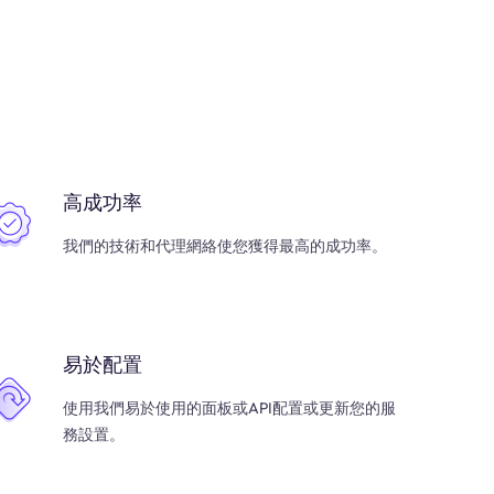
高成功率
我們的技術和代理網絡使您獲得最高的成功率。
易於配置
使用我們易於使用的面板或API配置或更新您的服
務設置。