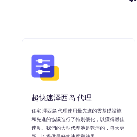
超快速泽西岛 代理
住宅 澤西島 代理使用最先進的雲基礎設施
和先進的協議進行了特別優化，以獲得最佳
速度。我們的大型代理池是乾淨的，每天更
新，以提供最好的速度和結果。