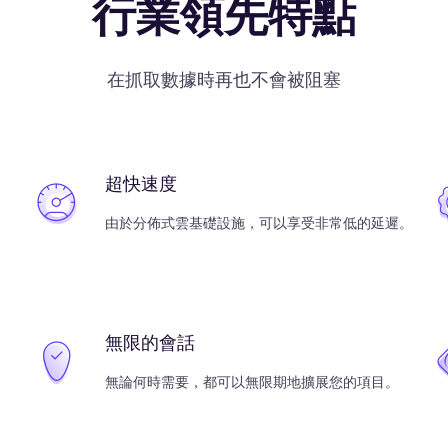
行業領先特點
在抓取數據時再也不會被阻塞
超快速度
由於分佈式雲基礎設施，可以享受非常低的延遲。
無限的會話
無論何時需要，都可以無限期地擴展您的項目。