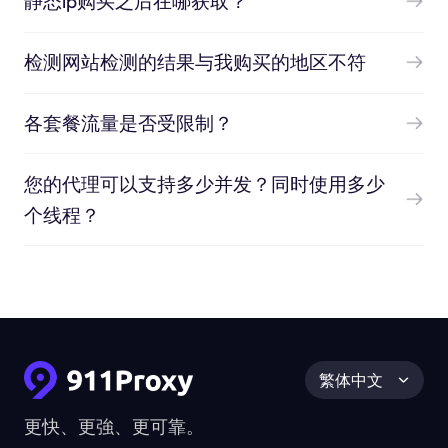
静态ip购买之后在哪获取？
检测网站检测的结果与我购买的地区不符
各套餐流量是否受限制？
您的代理可以支持多少并发？同时使用多少
个线程？
繁体中文
更快、更強、更可靠。