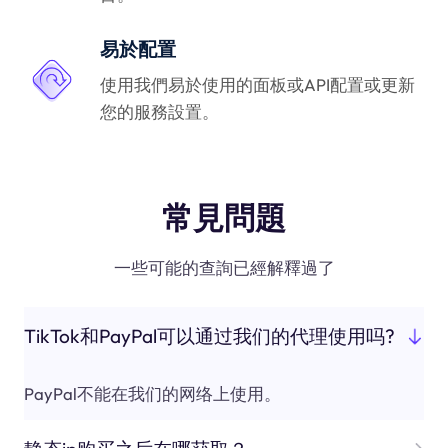
易於配置
使用我們易於使用的面板或API配置或更新
您的服務設置。
常見問題
一些可能的查詢已經解釋過了
TikTok和PayPal可以通过我们的代理使用吗?
PayPal不能在我们的网络上使用。