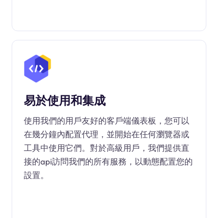
易於使用和集成
使用我們的用戶友好的客戶端儀表板，您可以
在幾分鐘內配置代理，並開始在任何瀏覽器或
工具中使用它們。對於高級用戶，我們提供直
接的api訪問我們的所有服務，以動態配置您的
設置。