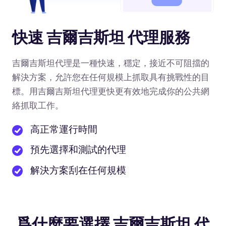
快速 吉爾吉斯坦 代理服務
吉爾吉斯坦代理是一種快速，穩定，接近不可阻擋的
解決方案，允許您在任何規模上抓取具有挑戰性的目
標。用吉爾吉斯坦代理更快更有效地完成你的公共網
絡抓取工作。
高正常運行時間
預先選擇和測試的代理
解決方案刮在任何規模
爲什麼要選擇 吉爾吉斯坦 代