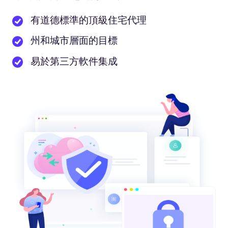
有道德標準的頂級住宅代理
州和城市層面的目標
易於第三方軟件集成