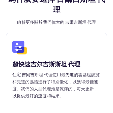
理
瞭解更多關於我們偉大的 吉爾吉斯坦 代理
超快速吉尔吉斯斯坦 代理
住宅 吉爾吉斯坦 代理使用最先進的雲基礎設施
和先進的協議進行了特別優化，以獲得最佳速
度。我們的大型代理池是乾淨的，每天更新，
以提供最好的速度和結果。