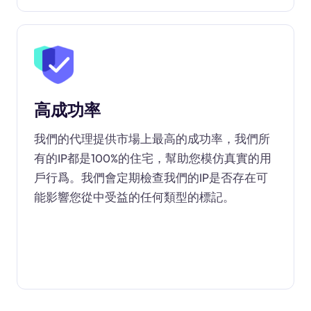
高成功率
我們的代理提供市場上最高的成功率，我們所
有的IP都是100%的住宅，幫助您模仿真實的用
戶行爲。我們會定期檢查我們的IP是否存在可
能影響您從中受益的任何類型的標記。