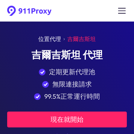
位置代理
吉爾吉斯坦
吉爾吉斯坦 代理
定期更新代理池
無限連接請求
99.5%正常運行時間
現在就開始