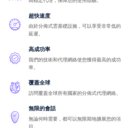
高穩定代理，保障您的使用體驗。
超快速度
由於分佈式雲基礎設施，可以享受非常低的
延遲。
高成功率
我們的技術和代理網絡使您獲得最高的成功
率。
覆蓋全球
訪問覆蓋全球所有國家的分佈式代理網絡。
無限的會話
無論何時需要，都可以無限期地擴展您的項
目。