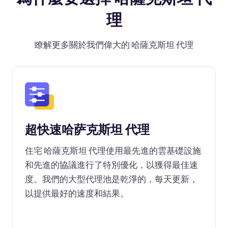
理
瞭解更多關於我們偉大的 哈薩克斯坦 代理
超快速哈萨克斯坦 代理
住宅 哈薩克斯坦 代理使用最先進的雲基礎設施
和先進的協議進行了特別優化，以獲得最佳速
度。我們的大型代理池是乾淨的，每天更新，
以提供最好的速度和結果。