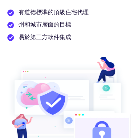
有道德標準的頂級住宅代理
州和城市層面的目標
易於第三方軟件集成