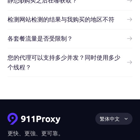
静态ip购买之后在哪获取？
检测网站检测的结果与我购买的地区不符
各套餐流量是否受限制？
您的代理可以支持多少并发？同时使用多少
个线程？
繁体中文
更快、更強、更可靠。