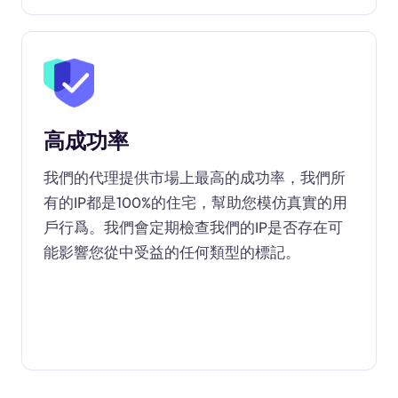
高成功率
我們的代理提供市場上最高的成功率，我們所
有的IP都是100%的住宅，幫助您模仿真實的用
戶行爲。我們會定期檢查我們的IP是否存在可
能影響您從中受益的任何類型的標記。