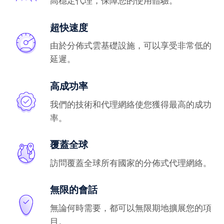
高穩定代理，保障您的使用體驗。
超快速度
由於分佈式雲基礎設施，可以享受非常低的
延遲。
高成功率
我們的技術和代理網絡使您獲得最高的成功
率。
覆蓋全球
訪問覆蓋全球所有國家的分佈式代理網絡。
無限的會話
無論何時需要，都可以無限期地擴展您的項
目。