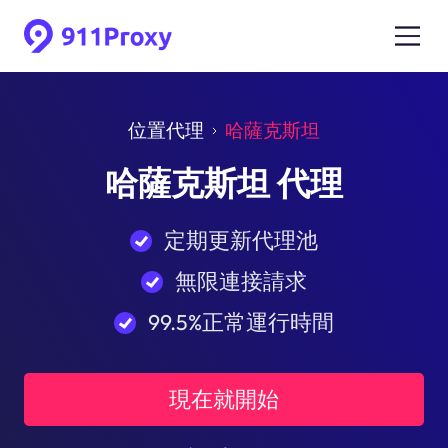
位置代理
哈薩克斯坦
哈薩克斯坦 代理
定期更新代理池
無限連接請求
99.5%正常運行時間
現在就開始