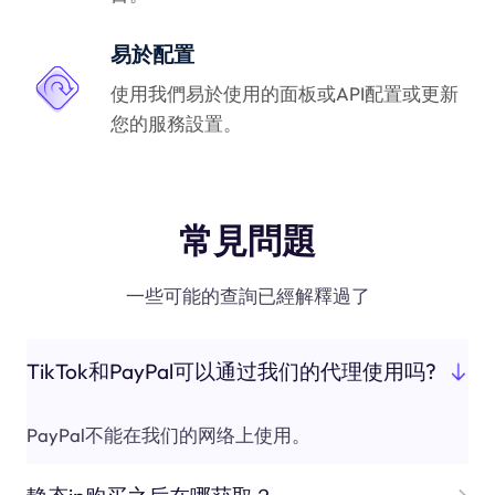
易於配置
使用我們易於使用的面板或API配置或更新
您的服務設置。
常見問題
一些可能的查詢已經解釋過了
TikTok和PayPal可以通过我们的代理使用吗?
PayPal不能在我们的网络上使用。