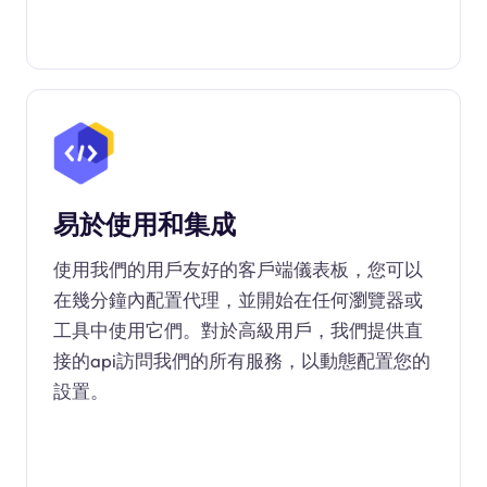
易於使用和集成
使用我們的用戶友好的客戶端儀表板，您可以
在幾分鐘內配置代理，並開始在任何瀏覽器或
工具中使用它們。對於高級用戶，我們提供直
接的api訪問我們的所有服務，以動態配置您的
設置。