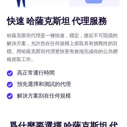
快速 哈薩克斯坦 代理服務
哈薩克斯坦代理是一種快速，穩定，接近不可阻擋的
解決方案，允許您在任何規模上抓取具有挑戰性的目
標。用哈薩克斯坦代理更快更有效地完成你的公共網
絡抓取工作。
高正常運行時間
預先選擇和測試的代理
解決方案刮在任何規模
爲什麼要選擇 哈薩克斯坦 代