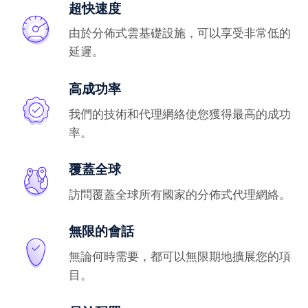
超快速度
由於分佈式雲基礎設施，可以享受非常低的
延遲。
高成功率
我們的技術和代理網絡使您獲得最高的成功
率。
覆蓋全球
訪問覆蓋全球所有國家的分佈式代理網絡。
無限的會話
無論何時需要，都可以無限期地擴展您的項
目。