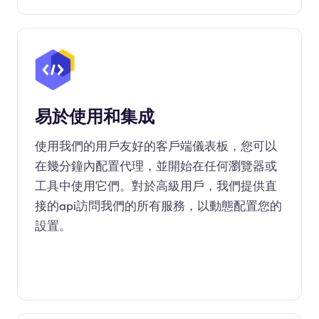
易於使用和集成
使用我們的用戶友好的客戶端儀表板，您可以
在幾分鐘內配置代理，並開始在任何瀏覽器或
工具中使用它們。對於高級用戶，我們提供直
接的api訪問我們的所有服務，以動態配置您的
設置。