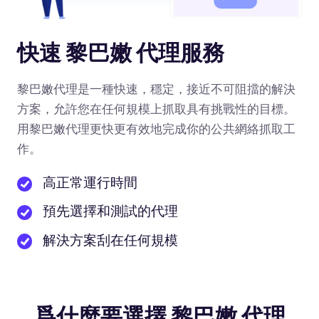
快速 黎巴嫩 代理服務
黎巴嫩代理是一種快速，穩定，接近不可阻擋的解決
方案，允許您在任何規模上抓取具有挑戰性的目標。
用黎巴嫩代理更快更有效地完成你的公共網絡抓取工
作。
高正常運行時間
預先選擇和測試的代理
解決方案刮在任何規模
爲什麼要選擇 黎巴嫩 代理