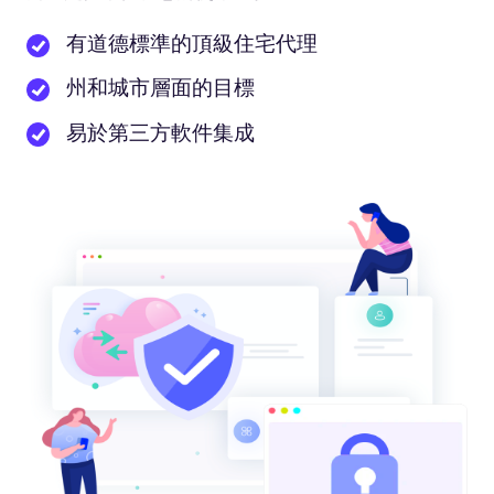
有道德標準的頂級住宅代理
州和城市層面的目標
易於第三方軟件集成