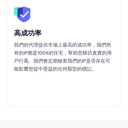
高成功率
我們的代理提供市場上最高的成功率，我們所
有的IP都是100%的住宅，幫助您模仿真實的用
戶行爲。我們會定期檢查我們的IP是否存在可
能影響您從中受益的任何類型的標記。