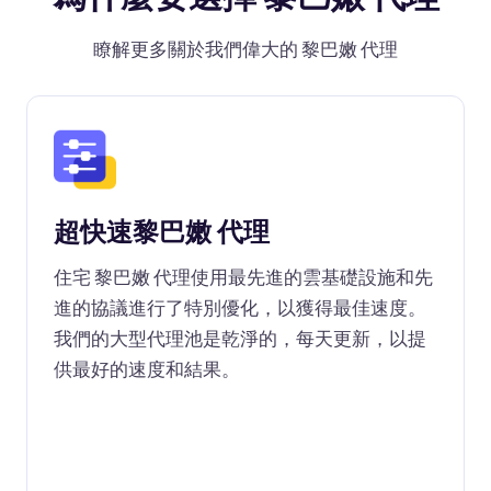
瞭解更多關於我們偉大的 黎巴嫩 代理
超快速黎巴嫩 代理
住宅 黎巴嫩 代理使用最先進的雲基礎設施和先
進的協議進行了特別優化，以獲得最佳速度。
我們的大型代理池是乾淨的，每天更新，以提
供最好的速度和結果。