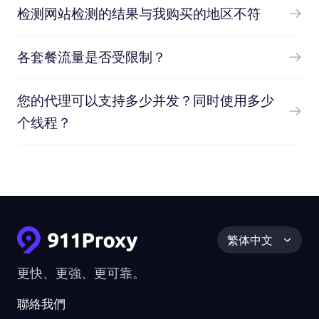
检测网站检测的结果与我购买的地区不符
各套餐流量是否受限制？
您的代理可以支持多少并发？同时使用多少
个线程？
繁体中文
更快、更強、更可靠。
聯絡我們