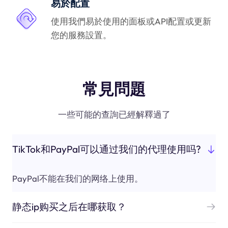
易於配置
使用我們易於使用的面板或API配置或更新
您的服務設置。
常見問題
一些可能的查詢已經解釋過了
TikTok和PayPal可以通过我们的代理使用吗?
PayPal不能在我们的网络上使用。
静态ip购买之后在哪获取？