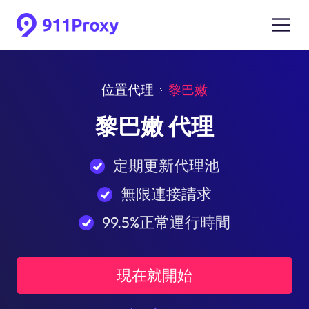
位置代理
黎巴嫩
黎巴嫩 代理
定期更新代理池
無限連接請求
99.5%正常運行時間
現在就開始