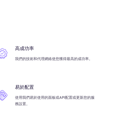
高成功率
我們的技術和代理網絡使您獲得最高的成功率。
易於配置
使用我們易於使用的面板或API配置或更新您的服
務設置。