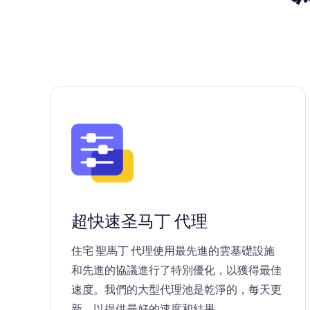
超快速圣马丁 代理
住宅 聖馬丁 代理使用最先進的雲基礎設施
和先進的協議進行了特別優化，以獲得最佳
速度。我們的大型代理池是乾淨的，每天更
新，以提供最好的速度和結果。