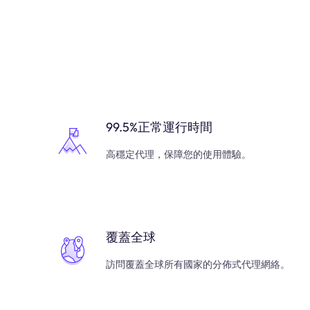
99.5%正常運行時間
高穩定代理，保障您的使用體驗。
覆蓋全球
訪問覆蓋全球所有國家的分佈式代理網絡。