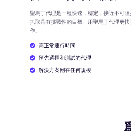
聖馬丁代理是一種快速，穩定，接近不可阻
抓取具有挑戰性的目標。用聖馬丁代理更快
作。
高正常運行時間
預先選擇和測試的代理
解決方案刮在任何規模