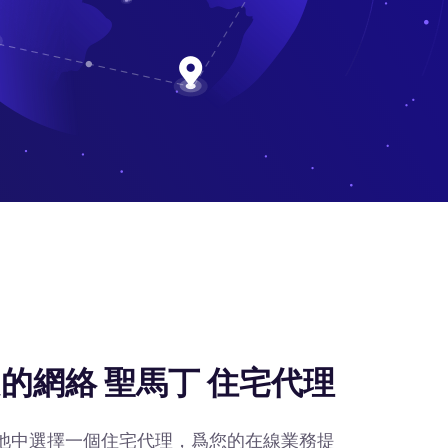
的網絡 聖馬丁 住宅代理
IP池中選擇一個住宅代理，爲您的在線業務提