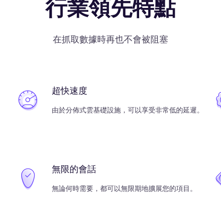
行業領先特點
在抓取數據時再也不會被阻塞
超快速度
由於分佈式雲基礎設施，可以享受非常低的延遲。
無限的會話
無論何時需要，都可以無限期地擴展您的項目。