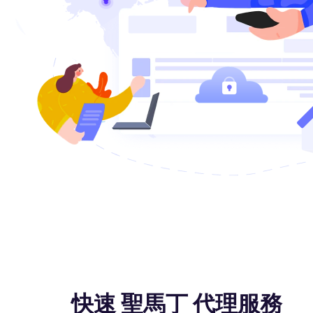
快速 聖馬丁 代理服務