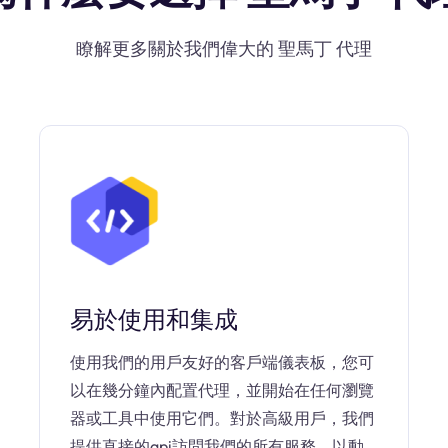
瞭解更多關於我們偉大的 聖馬丁 代理
易於使用和集成
使用我們的用戶友好的客戶端儀表板，您可
以在幾分鐘內配置代理，並開始在任何瀏覽
器或工具中使用它們。對於高級用戶，我們
提供直接的api訪問我們的所有服務，以動