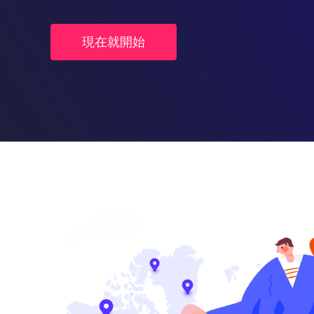
現在就開始