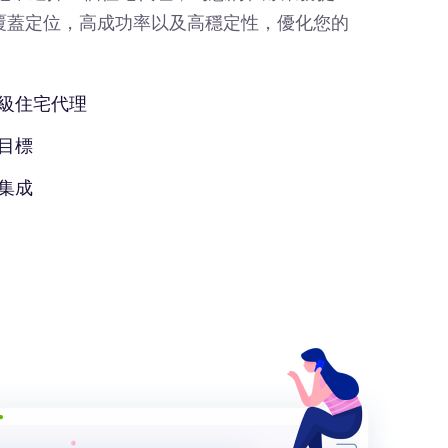
覆蓋定位，高成功率以及高穩定性，優化您的
級住宅代理
目標
集成