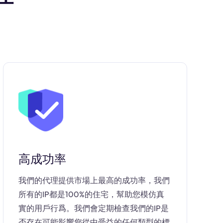
高成功率
我們的代理提供市場上最高的成功率，我們
所有的IP都是100%的住宅，幫助您模仿真
實的用戶行爲。我們會定期檢查我們的IP是
否存在可能影響您從中受益的任何類型的標