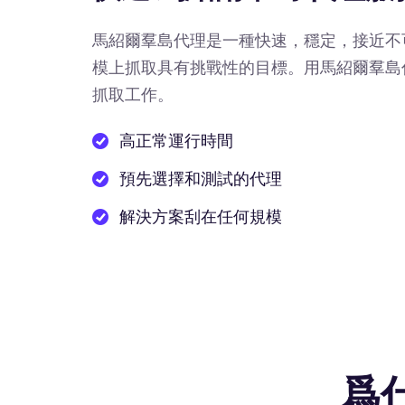
馬紹爾羣島代理是一種快速，穩定，接近不
模上抓取具有挑戰性的目標。用馬紹爾羣島
抓取工作。
高正常運行時間
預先選擇和測試的代理
解決方案刮在任何規模
爲