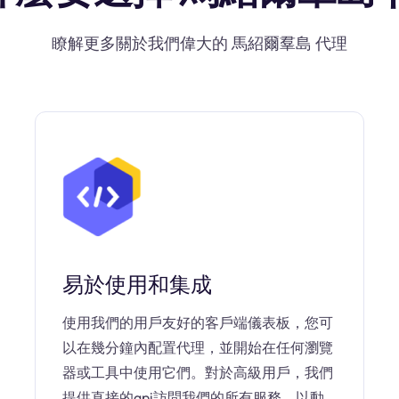
瞭解更多關於我們偉大的 馬紹爾羣島 代理
易於使用和集成
使用我們的用戶友好的客戶端儀表板，您可
以在幾分鐘內配置代理，並開始在任何瀏覽
器或工具中使用它們。對於高級用戶，我們
提供直接的api訪問我們的所有服務，以動