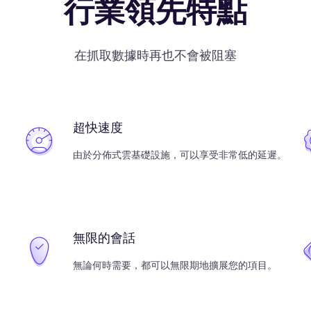
行業領先特點
在抓取數據時再也不會被阻塞
超快速度
由於分佈式雲基礎設施，可以享受非常低的延遲。
無限的會話
無論何時需要，都可以無限期地擴展您的項目。