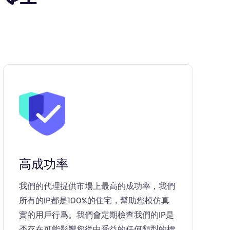
高成功率
我們的代理提供市場上最高的成功率，我們
所有的IP都是100%的住宅，幫助您模仿真
實的用戶行爲。我們會定期檢查我們的IP是
否存在可能影響您從中受益的任何類型的標