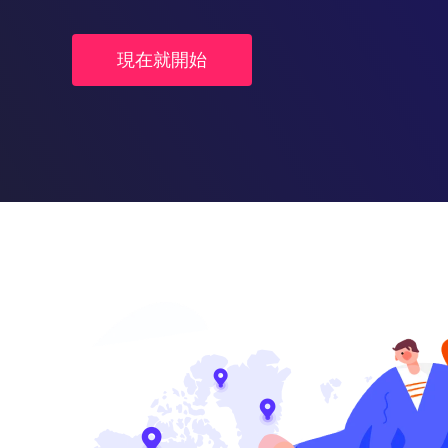
現在就開始