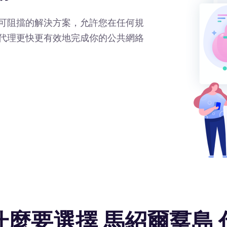
可阻擋的解決方案，允許您在任何規
代理更快更有效地完成你的公共網絡
什麼要選擇 馬紹爾羣島 