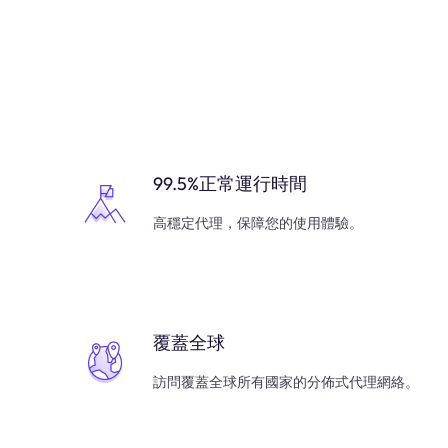
99.5%正常運行時間
高穩定代理，保障您的使用體驗。
覆蓋全球
訪問覆蓋全球所有國家的分佈式代理網絡。