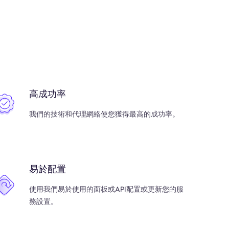
高成功率
我們的技術和代理網絡使您獲得最高的成功率。
易於配置
使用我們易於使用的面板或API配置或更新您的服
務設置。