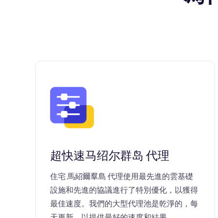
超快速马绍尔群岛 代理
住宅 馬紹爾羣島 代理使用最先進的雲基礎
設施和先進的協議進行了特別優化，以獲得
最佳速度。我們的大型代理池是乾淨的，每
天更新，以提供最好的速度和結果。