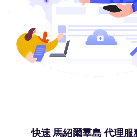
快速 馬紹爾羣島 代理服