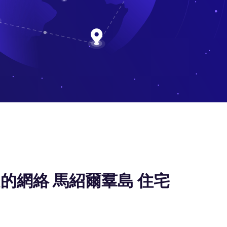
的網絡 馬紹爾羣島 住宅