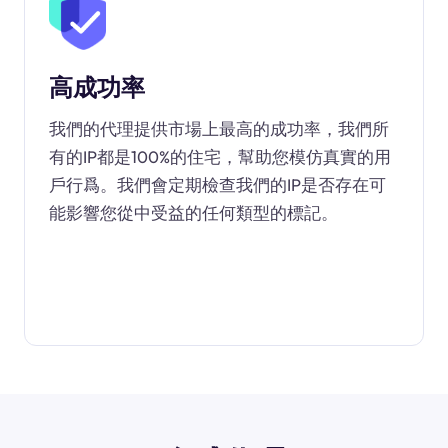
高成功率
我們的代理提供市場上最高的成功率，我們所
有的IP都是100%的住宅，幫助您模仿真實的用
戶行爲。我們會定期檢查我們的IP是否存在可
能影響您從中受益的任何類型的標記。