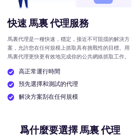
快速 馬裏 代理服務
馬裏代理是一種快速，穩定，接近不可阻擋的解決方
案，允許您在任何規模上抓取具有挑戰性的目標。用
馬裏代理更快更有效地完成你的公共網絡抓取工作。
高正常運行時間
預先選擇和測試的代理
解決方案刮在任何規模
爲什麼要選擇 馬裏 代理