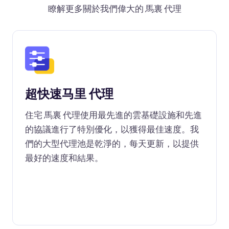
瞭解更多關於我們偉大的 馬裏 代理
超快速马里 代理
住宅 馬裏 代理使用最先進的雲基礎設施和先進
的協議進行了特別優化，以獲得最佳速度。我
們的大型代理池是乾淨的，每天更新，以提供
最好的速度和結果。