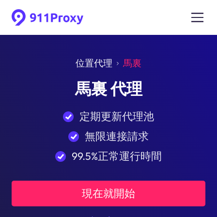
位置代理
馬裏
馬裏 代理
定期更新代理池
無限連接請求
99.5%正常運行時間
現在就開始