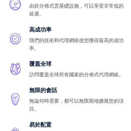
由於分佈式雲基礎設施，可以享受非常低的
延遲。
高成功率
我們的技術和代理網絡使您獲得最高的成功
率。
覆蓋全球
訪問覆蓋全球所有國家的分佈式代理網絡。
無限的會話
無論何時需要，都可以無限期地擴展您的項
目。
易於配置