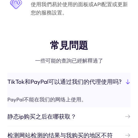
使用我們易於使用的面板或API配置或更新
您的服務設置。
常見問題
一些可能的查詢已經解釋過了
TikTok和PayPal可以通过我们的代理使用吗?
PayPal不能在我们的网络上使用。
静态ip购买之后在哪获取？
检测网站检测的结果与我购买的地区不符