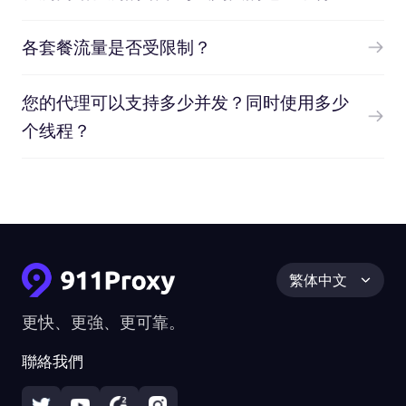
各套餐流量是否受限制？
您的代理可以支持多少并发？同时使用多少
个线程？
繁体中文
更快、更強、更可靠。
聯絡我們