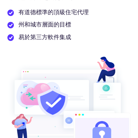
有道德標準的頂級住宅代理
州和城市層面的目標
易於第三方軟件集成