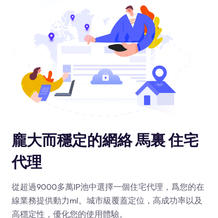
龐大而穩定的網絡 馬裏 住宅
代理
從超過9000多萬IP池中選擇一個住宅代理，爲您的在
線業務提供動力
ml
。城市級覆蓋定位，高成功率以及
高穩定性，優化您的使用體驗。