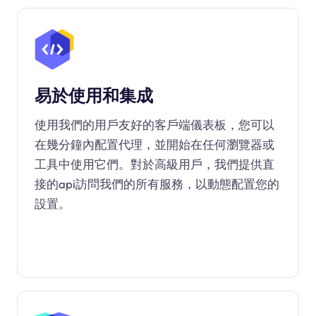
易於使用和集成
使用我們的用戶友好的客戶端儀表板，您可以
在幾分鐘內配置代理，並開始在任何瀏覽器或
工具中使用它們。對於高級用戶，我們提供直
接的api訪問我們的所有服務，以動態配置您的
設置。