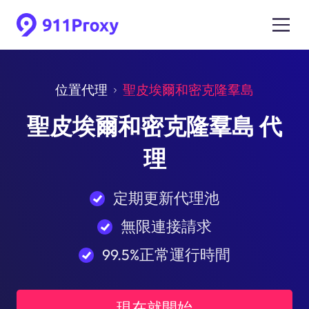
位置代理
聖皮埃爾和密克隆羣島
聖皮埃爾和密克隆羣島 代
理
定期更新代理池
無限連接請求
99.5%正常運行時間
現在就開始