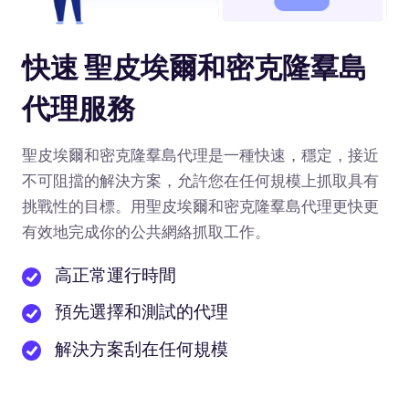
快速 聖皮埃爾和密克隆羣島
代理服務
聖皮埃爾和密克隆羣島代理是一種快速，穩定，接近
不可阻擋的解決方案，允許您在任何規模上抓取具有
挑戰性的目標。用聖皮埃爾和密克隆羣島代理更快更
有效地完成你的公共網絡抓取工作。
高正常運行時間
預先選擇和測試的代理
解決方案刮在任何規模