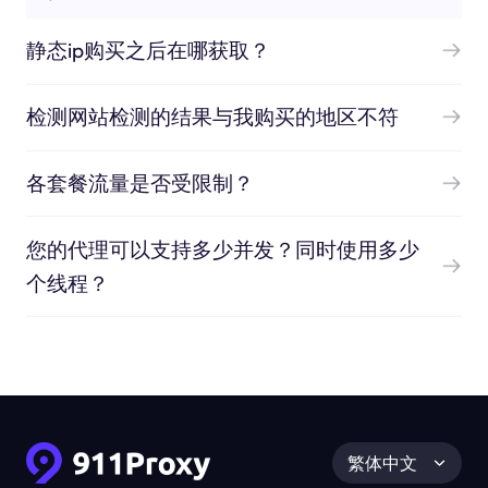
静态ip购买之后在哪获取？
检测网站检测的结果与我购买的地区不符
各套餐流量是否受限制？
您的代理可以支持多少并发？同时使用多少
个线程？
繁体中文