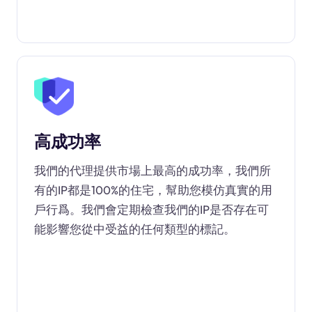
高成功率
我們的代理提供市場上最高的成功率，我們所
有的IP都是100%的住宅，幫助您模仿真實的用
戶行爲。我們會定期檢查我們的IP是否存在可
能影響您從中受益的任何類型的標記。