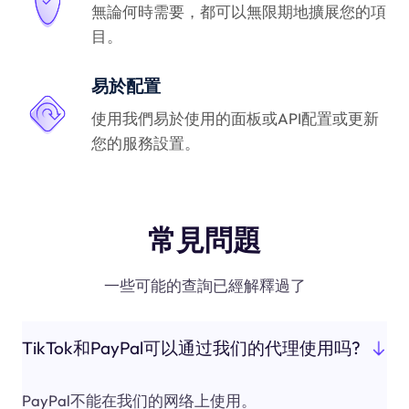
無論何時需要，都可以無限期地擴展您的項
目。
易於配置
使用我們易於使用的面板或API配置或更新
您的服務設置。
常見問題
一些可能的查詢已經解釋過了
TikTok和PayPal可以通过我们的代理使用吗?
PayPal不能在我们的网络上使用。