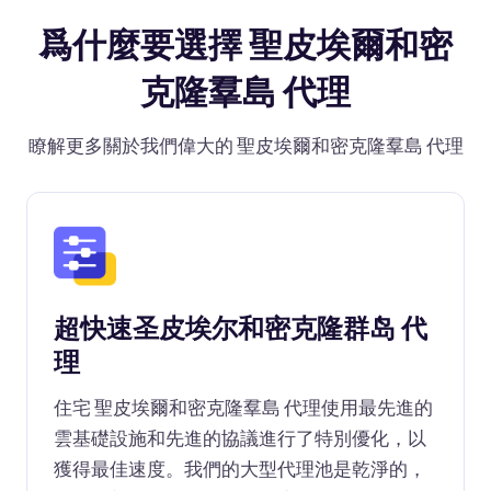
爲什麼要選擇 聖皮埃爾和密
克隆羣島 代理
瞭解更多關於我們偉大的 聖皮埃爾和密克隆羣島 代理
超快速圣皮埃尔和密克隆群岛 代
理
住宅 聖皮埃爾和密克隆羣島 代理使用最先進的
雲基礎設施和先進的協議進行了特別優化，以
獲得最佳速度。我們的大型代理池是乾淨的，