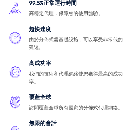
99.5%正常運行時間
高穩定代理，保障您的使用體驗。
超快速度
由於分佈式雲基礎設施，可以享受非常低的
延遲。
高成功率
我們的技術和代理網絡使您獲得最高的成功
率。
覆蓋全球
訪問覆蓋全球所有國家的分佈式代理網絡。
無限的會話