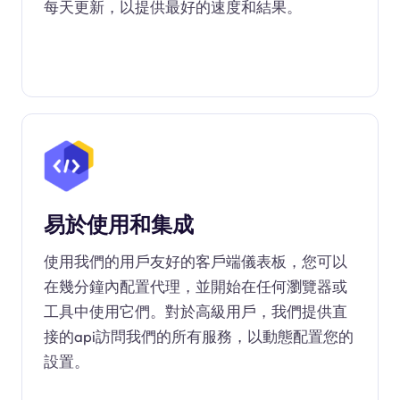
每天更新，以提供最好的速度和結果。
易於使用和集成
使用我們的用戶友好的客戶端儀表板，您可以
在幾分鐘內配置代理，並開始在任何瀏覽器或
工具中使用它們。對於高級用戶，我們提供直
接的api訪問我們的所有服務，以動態配置您的
設置。