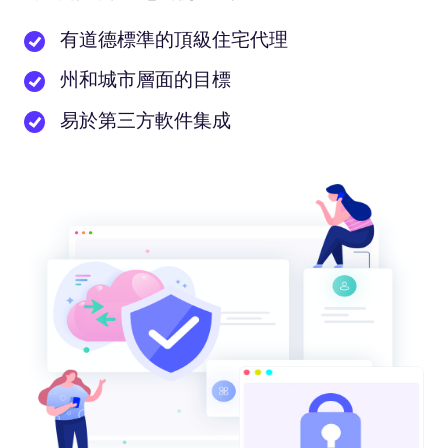
有道德標準的頂級住宅代理
州和城市層面的目標
易於第三方軟件集成