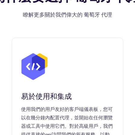
瞭解更多關於我們偉大的 葡萄牙 代理
易於使用和集成
使用我們的用戶友好的客戶端儀表板，您可
以在幾分鐘內配置代理，並開始在任何瀏覽
器或工具中使用它們。對於高級用戶，我們
提供直接的api訪問我們的所有服務，以動