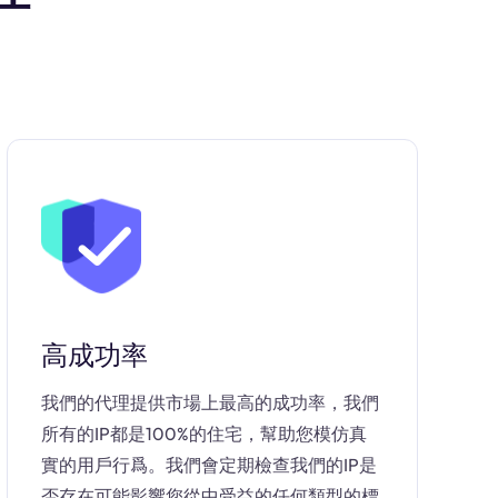
高成功率
我們的代理提供市場上最高的成功率，我們
所有的IP都是100%的住宅，幫助您模仿真
實的用戶行爲。我們會定期檢查我們的IP是
否存在可能影響您從中受益的任何類型的標