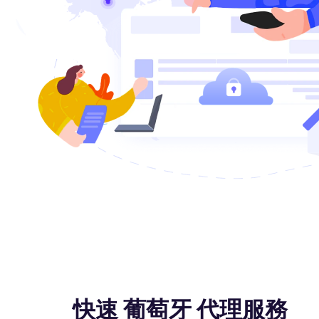
快速 葡萄牙 代理服務