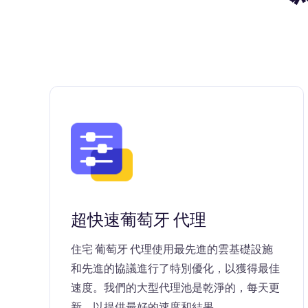
超快速葡萄牙 代理
住宅 葡萄牙 代理使用最先進的雲基礎設施
和先進的協議進行了特別優化，以獲得最佳
速度。我們的大型代理池是乾淨的，每天更
新，以提供最好的速度和結果。