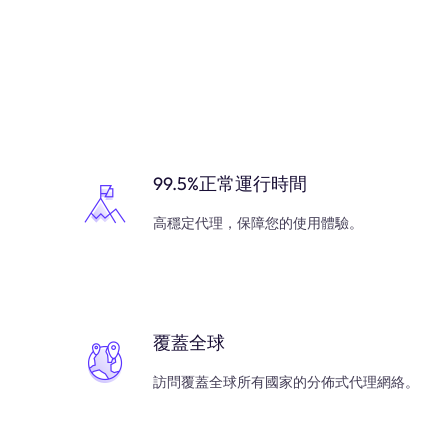
99.5%正常運行時間
高穩定代理，保障您的使用體驗。
覆蓋全球
訪問覆蓋全球所有國家的分佈式代理網絡。