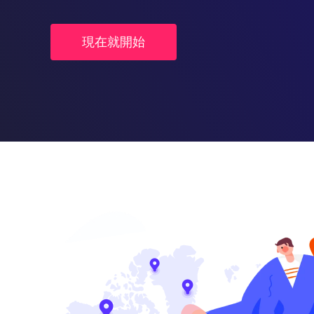
現在就開始