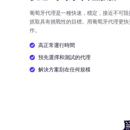
葡萄牙代理是一種快速，穩定，接近不可阻
抓取具有挑戰性的目標。用葡萄牙代理更快
作。
高正常運行時間
預先選擇和測試的代理
解決方案刮在任何規模