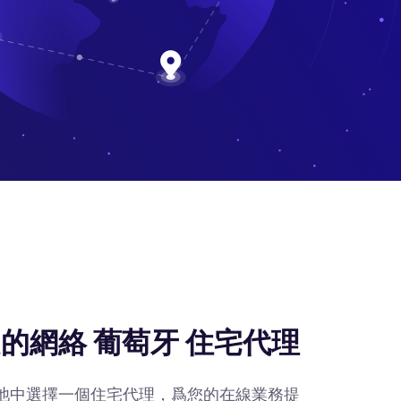
的網絡 葡萄牙 住宅代理
IP池中選擇一個住宅代理，爲您的在線業務提