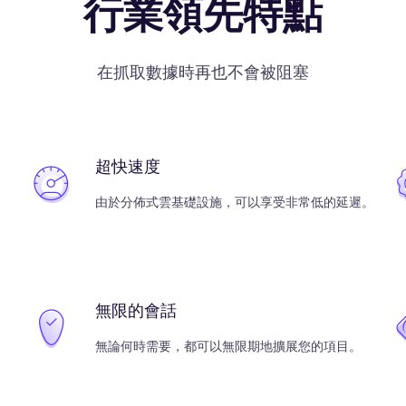
行業領先特點
在抓取數據時再也不會被阻塞
超快速度
由於分佈式雲基礎設施，可以享受非常低的延遲。
無限的會話
無論何時需要，都可以無限期地擴展您的項目。