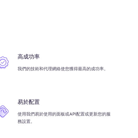
高成功率
我們的技術和代理網絡使您獲得最高的成功率。
易於配置
使用我們易於使用的面板或API配置或更新您的服
務設置。