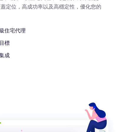
覆蓋定位，高成功率以及高穩定性，優化您的
級住宅代理
目標
集成