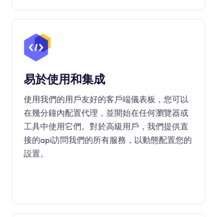
易於使用和集成
使用我們的用戶友好的客戶端儀表板，您可以
在幾分鐘內配置代理，並開始在任何瀏覽器或
工具中使用它們。對於高級用戶，我們提供直
接的api訪問我們的所有服務，以動態配置您的
設置。