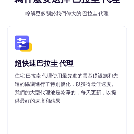
瞭解更多關於我們偉大的 巴拉圭 代理
超快速巴拉圭 代理
住宅 巴拉圭 代理使用最先進的雲基礎設施和先
進的協議進行了特別優化，以獲得最佳速度。
我們的大型代理池是乾淨的，每天更新，以提
供最好的速度和結果。