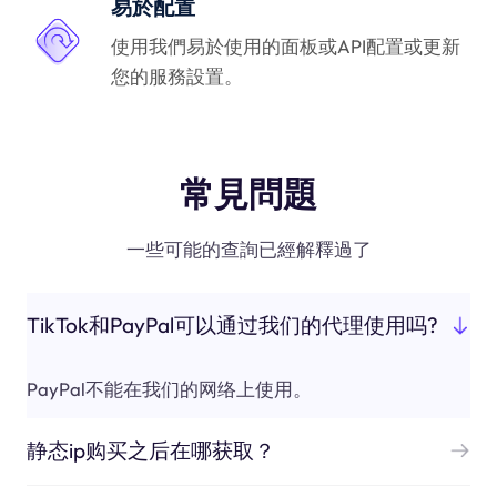
易於配置
使用我們易於使用的面板或API配置或更新
您的服務設置。
常見問題
一些可能的查詢已經解釋過了
TikTok和PayPal可以通过我们的代理使用吗?
PayPal不能在我们的网络上使用。
静态ip购买之后在哪获取？