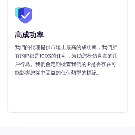
高成功率
我們的代理提供市場上最高的成功率，我們所
有的IP都是100%的住宅，幫助您模仿真實的用
戶行爲。我們會定期檢查我們的IP是否存在可
能影響您從中受益的任何類型的標記。