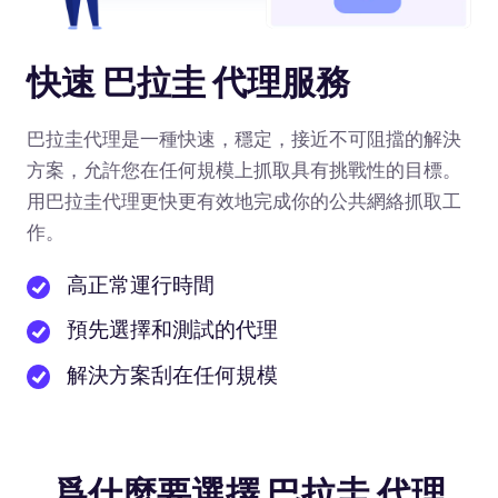
快速 巴拉圭 代理服務
巴拉圭代理是一種快速，穩定，接近不可阻擋的解決
方案，允許您在任何規模上抓取具有挑戰性的目標。
用巴拉圭代理更快更有效地完成你的公共網絡抓取工
作。
高正常運行時間
預先選擇和測試的代理
解決方案刮在任何規模
爲什麼要選擇 巴拉圭 代理