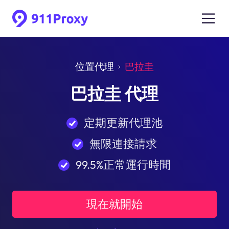
位置代理
巴拉圭
巴拉圭 代理
定期更新代理池
無限連接請求
99.5%正常運行時間
現在就開始