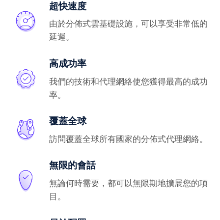
超快速度
由於分佈式雲基礎設施，可以享受非常低的
延遲。
高成功率
我們的技術和代理網絡使您獲得最高的成功
率。
覆蓋全球
訪問覆蓋全球所有國家的分佈式代理網絡。
無限的會話
無論何時需要，都可以無限期地擴展您的項
目。