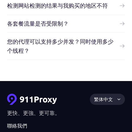
检测网站检测的结果与我购买的地区不符
各套餐流量是否受限制？
您的代理可以支持多少并发？同时使用多少
个线程？
繁体中文
更快、更強、更可靠。
聯絡我們