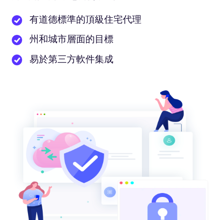
有道德標準的頂級住宅代理
州和城市層面的目標
易於第三方軟件集成