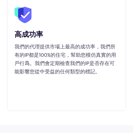
高成功率
我們的代理提供市場上最高的成功率，我們所
有的IP都是100%的住宅，幫助您模仿真實的用
戶行爲。我們會定期檢查我們的IP是否存在可
能影響您從中受益的任何類型的標記。