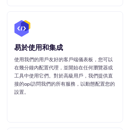
易於使用和集成
使用我們的用戶友好的客戶端儀表板，您可以
在幾分鐘內配置代理，並開始在任何瀏覽器或
工具中使用它們。對於高級用戶，我們提供直
接的api訪問我們的所有服務，以動態配置您的
設置。