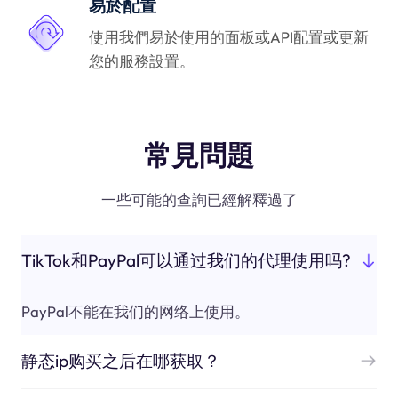
易於配置
使用我們易於使用的面板或API配置或更新
您的服務設置。
常見問題
一些可能的查詢已經解釋過了
TikTok和PayPal可以通过我们的代理使用吗?
PayPal不能在我们的网络上使用。
静态ip购买之后在哪获取？