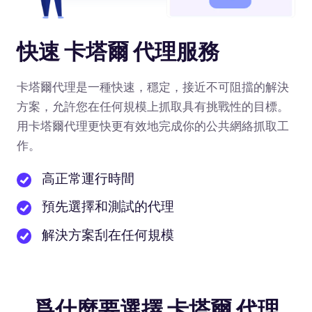
快速 卡塔爾 代理服務
卡塔爾代理是一種快速，穩定，接近不可阻擋的解決
方案，允許您在任何規模上抓取具有挑戰性的目標。
用卡塔爾代理更快更有效地完成你的公共網絡抓取工
作。
高正常運行時間
預先選擇和測試的代理
解決方案刮在任何規模
爲什麼要選擇 卡塔爾 代理