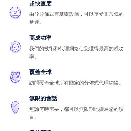
超快速度
由於分佈式雲基礎設施，可以享受非常低的
延遲。
高成功率
我們的技術和代理網絡使您獲得最高的成功
率。
覆蓋全球
訪問覆蓋全球所有國家的分佈式代理網絡。
無限的會話
無論何時需要，都可以無限期地擴展您的項
目。