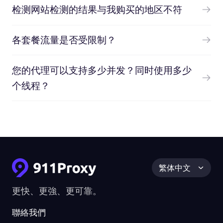
检测网站检测的结果与我购买的地区不符
各套餐流量是否受限制？
您的代理可以支持多少并发？同时使用多少
个线程？
繁体中文
更快、更強、更可靠。
聯絡我們