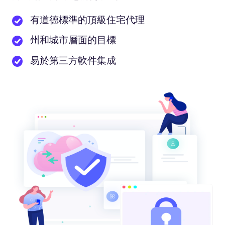
有道德標準的頂級住宅代理
州和城市層面的目標
易於第三方軟件集成