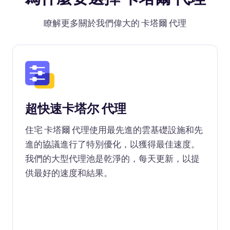
瞭解更多關於我們偉大的 卡塔爾 代理
超快速卡塔尔 代理
住宅 卡塔爾 代理使用最先進的雲基礎設施和先
進的協議進行了特別優化，以獲得最佳速度。
我們的大型代理池是乾淨的，每天更新，以提
供最好的速度和結果。