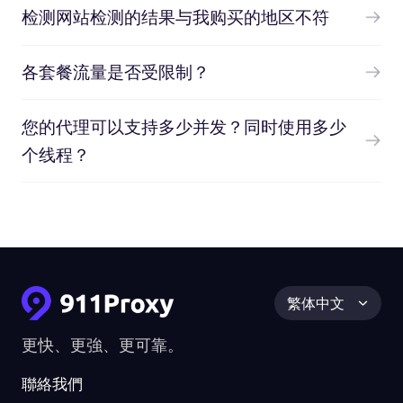
检测网站检测的结果与我购买的地区不符
各套餐流量是否受限制？
您的代理可以支持多少并发？同时使用多少
个线程？
繁体中文
更快、更強、更可靠。
聯絡我們