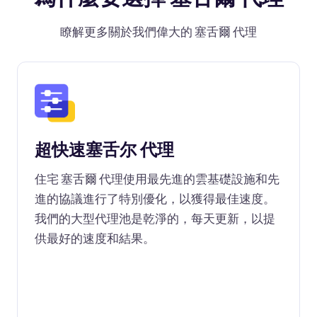
瞭解更多關於我們偉大的 塞舌爾 代理
超快速塞舌尔 代理
住宅 塞舌爾 代理使用最先進的雲基礎設施和先
進的協議進行了特別優化，以獲得最佳速度。
我們的大型代理池是乾淨的，每天更新，以提
供最好的速度和結果。