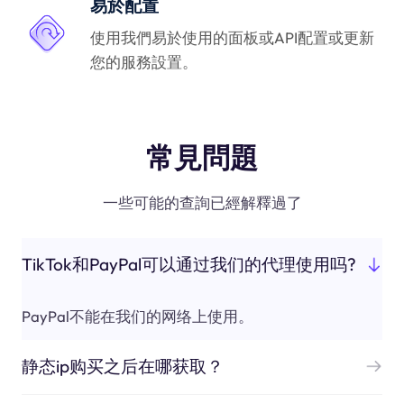
易於配置
使用我們易於使用的面板或API配置或更新
您的服務設置。
常見問題
一些可能的查詢已經解釋過了
TikTok和PayPal可以通过我们的代理使用吗?
PayPal不能在我们的网络上使用。
静态ip购买之后在哪获取？