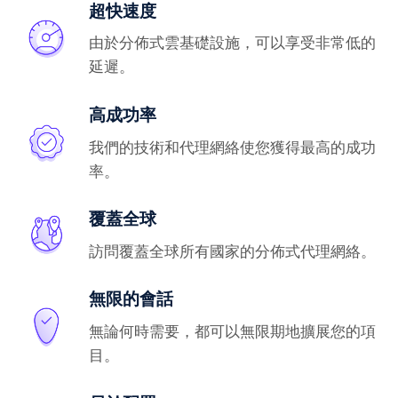
超快速度
由於分佈式雲基礎設施，可以享受非常低的
延遲。
高成功率
我們的技術和代理網絡使您獲得最高的成功
率。
覆蓋全球
訪問覆蓋全球所有國家的分佈式代理網絡。
無限的會話
無論何時需要，都可以無限期地擴展您的項
目。