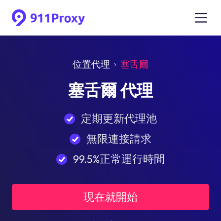
位置代理
塞舌爾
塞舌爾 代理
定期更新代理池
無限連接請求
99.5%正常運行時間
現在就開始