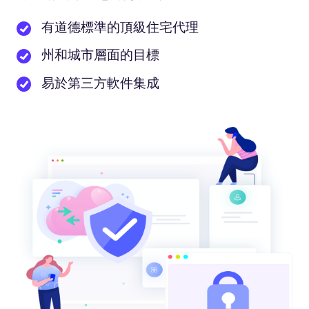
有道德標準的頂級住宅代理
州和城市層面的目標
易於第三方軟件集成