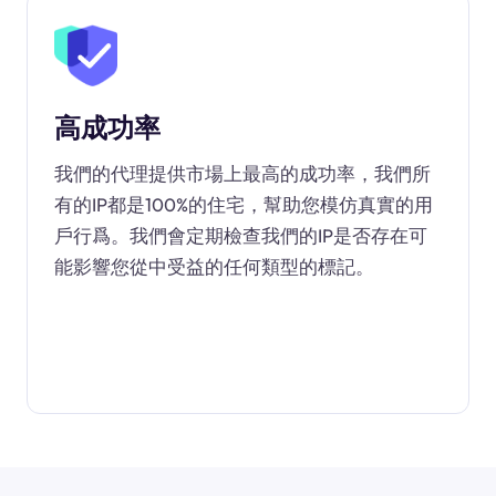
高成功率
我們的代理提供市場上最高的成功率，我們所
有的IP都是100%的住宅，幫助您模仿真實的用
戶行爲。我們會定期檢查我們的IP是否存在可
能影響您從中受益的任何類型的標記。