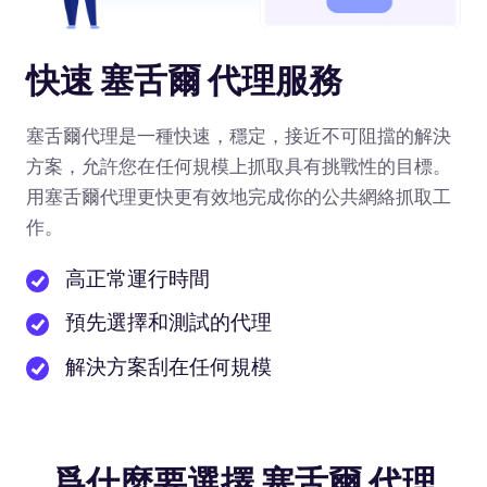
快速 塞舌爾 代理服務
塞舌爾代理是一種快速，穩定，接近不可阻擋的解決
方案，允許您在任何規模上抓取具有挑戰性的目標。
用塞舌爾代理更快更有效地完成你的公共網絡抓取工
作。
高正常運行時間
預先選擇和測試的代理
解決方案刮在任何規模
爲什麼要選擇 塞舌爾 代理