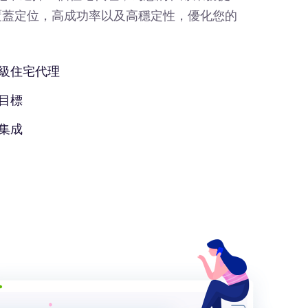
覆蓋定位，高成功率以及高穩定性，優化您的
級住宅代理
目標
集成