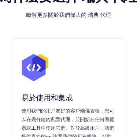
瞭解更多關於我們偉大的 瑞典 代理
易於使用和集成
使用我們的用戶友好的客戶端儀表板，您可
以在幾分鐘內配置代理，並開始在任何瀏覽
器或工具中使用它們。對於高級用戶，我們
提供直接的api訪問我們的所有服務，以動