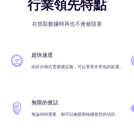
行業領先特點
在抓取數據時再也不會被阻塞
超快速度
由於分佈式雲基礎設施，可以享受非常低的延遲。
無限的會話
無論何時需要，都可以無限期地擴展您的項目。