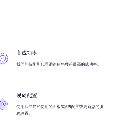
高成功率
我們的技術和代理網絡使您獲得最高的成功率。
易於配置
使用我們易於使用的面板或API配置或更新您的服
務設置。