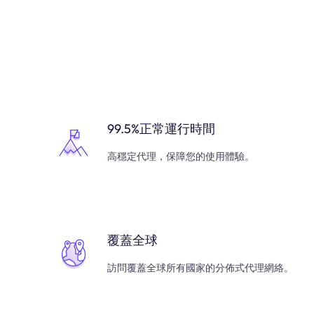
99.5%正常運行時間
高穩定代理，保障您的使用體驗。
覆蓋全球
訪問覆蓋全球所有國家的分佈式代理網絡。