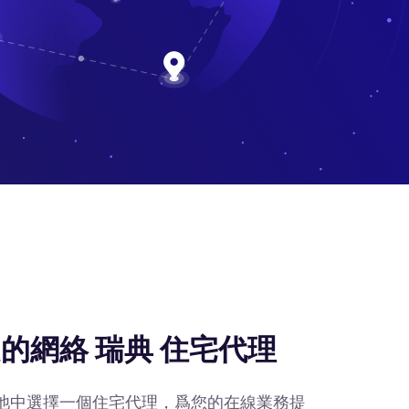
的網絡 瑞典 住宅代理
IP池中選擇一個住宅代理，爲您的在線業務提