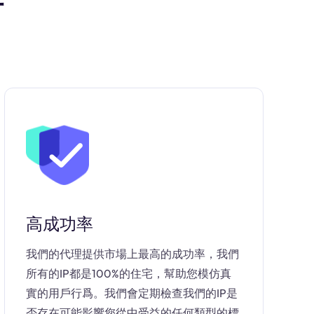
高成功率
我們的代理提供市場上最高的成功率，我們
所有的IP都是100%的住宅，幫助您模仿真
實的用戶行爲。我們會定期檢查我們的IP是
否存在可能影響您從中受益的任何類型的標