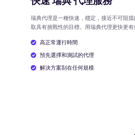
快速 瑞典 代理服務
瑞典代理是一種快速，穩定，接近不可阻擋
取具有挑戰性的目標。用瑞典代理更快更有
高正常運行時間
預先選擇和測試的代理
解決方案刮在任何規模