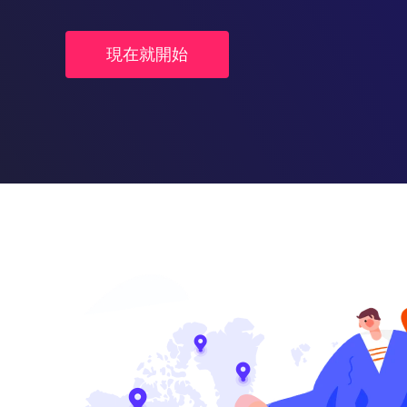
現在就開始