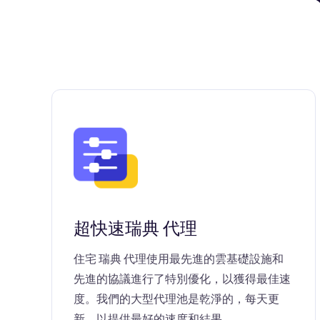
超快速瑞典 代理
住宅 瑞典 代理使用最先進的雲基礎設施和
先進的協議進行了特別優化，以獲得最佳速
度。我們的大型代理池是乾淨的，每天更
新，以提供最好的速度和結果。