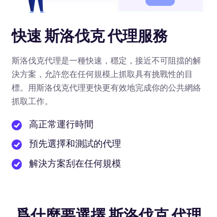
快速 斯洛伐克 代理服務
斯洛伐克代理是一種快速，穩定，接近不可阻擋的解
決方案，允許您在任何規模上抓取具有挑戰性的目
標。用斯洛伐克代理更快更有效地完成你的公共網絡
抓取工作。
高正常運行時間
預先選擇和測試的代理
解決方案刮在任何規模
爲什麼要選擇 斯洛伐克 代理