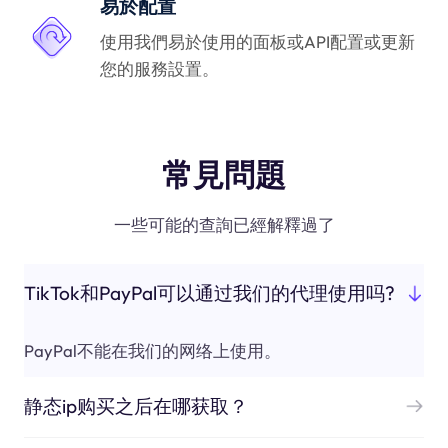
易於配置
使用我們易於使用的面板或API配置或更新
您的服務設置。
常見問題
一些可能的查詢已經解釋過了
TikTok和PayPal可以通过我们的代理使用吗?
PayPal不能在我们的网络上使用。
静态ip购买之后在哪获取？