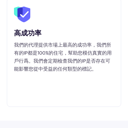
高成功率
我們的代理提供市場上最高的成功率，我們所
有的IP都是100%的住宅，幫助您模仿真實的用
戶行爲。我們會定期檢查我們的IP是否存在可
能影響您從中受益的任何類型的標記。