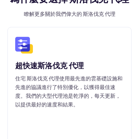
瞭解更多關於我們偉大的 斯洛伐克 代理
超快速斯洛伐克 代理
住宅 斯洛伐克 代理使用最先進的雲基礎設施和
先進的協議進行了特別優化，以獲得最佳速
度。我們的大型代理池是乾淨的，每天更新，
以提供最好的速度和結果。