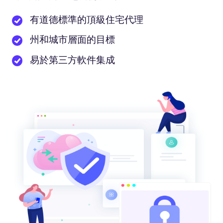
有道德標準的頂級住宅代理
州和城市層面的目標
易於第三方軟件集成