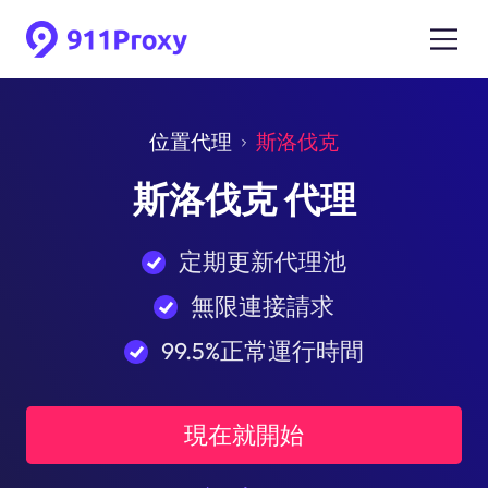
位置代理
斯洛伐克
斯洛伐克 代理
定期更新代理池
無限連接請求
99.5%正常運行時間
現在就開始