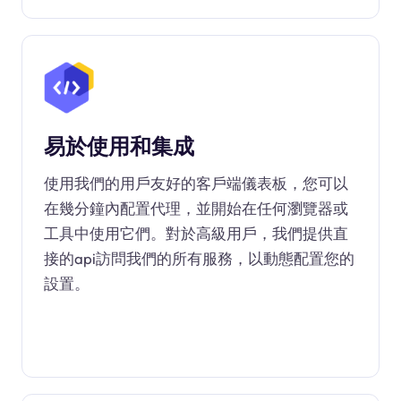
易於使用和集成
使用我們的用戶友好的客戶端儀表板，您可以
在幾分鐘內配置代理，並開始在任何瀏覽器或
工具中使用它們。對於高級用戶，我們提供直
接的api訪問我們的所有服務，以動態配置您的
設置。