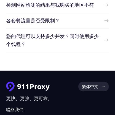
检测网站检测的结果与我购买的地区不符
各套餐流量是否受限制？
您的代理可以支持多少并发？同时使用多少
个线程？
繁体中文
更快、更強、更可靠。
聯絡我們