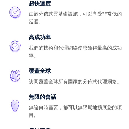
超快速度
由於分佈式雲基礎設施，可以享受非常低的
延遲。
高成功率
我們的技術和代理網絡使您獲得最高的成功
率。
覆蓋全球
訪問覆蓋全球所有國家的分佈式代理網絡。
無限的會話
無論何時需要，都可以無限期地擴展您的項
目。