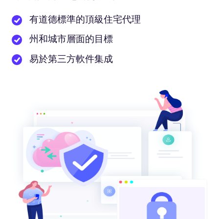
有道德標準的頂級住宅代理
州和城市層面的目標
易於第三方軟件集成