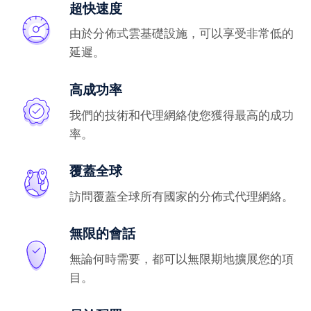
超快速度
由於分佈式雲基礎設施，可以享受非常低的
延遲。
高成功率
我們的技術和代理網絡使您獲得最高的成功
率。
覆蓋全球
訪問覆蓋全球所有國家的分佈式代理網絡。
無限的會話
無論何時需要，都可以無限期地擴展您的項
目。