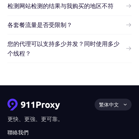
检测网站检测的结果与我购买的地区不符
各套餐流量是否受限制？
您的代理可以支持多少并发？同时使用多少
个线程？
繁体中文
更快、更強、更可靠。
聯絡我們