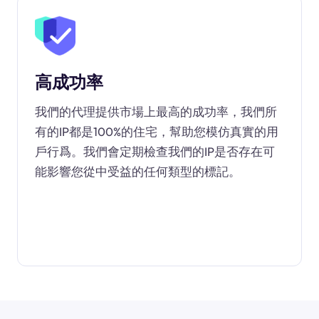
高成功率
我們的代理提供市場上最高的成功率，我們所
有的IP都是100%的住宅，幫助您模仿真實的用
戶行爲。我們會定期檢查我們的IP是否存在可
能影響您從中受益的任何類型的標記。