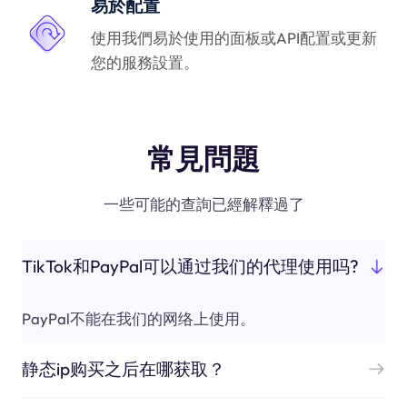
易於配置
使用我們易於使用的面板或API配置或更新
您的服務設置。
常見問題
一些可能的查詢已經解釋過了
TikTok和PayPal可以通过我们的代理使用吗?
PayPal不能在我们的网络上使用。
静态ip购买之后在哪获取？