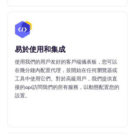
易於使用和集成
使用我們的用戶友好的客戶端儀表板，您可以
在幾分鐘內配置代理，並開始在任何瀏覽器或
工具中使用它們。對於高級用戶，我們提供直
接的api訪問我們的所有服務，以動態配置您的
設置。