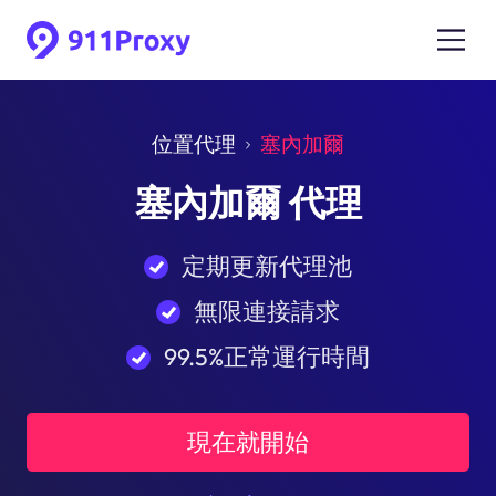
位置代理
塞內加爾
塞內加爾 代理
定期更新代理池
無限連接請求
99.5%正常運行時間
現在就開始