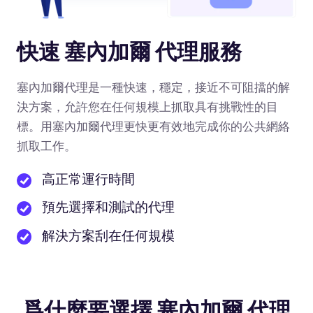
快速 塞內加爾 代理服務
塞內加爾代理是一種快速，穩定，接近不可阻擋的解
決方案，允許您在任何規模上抓取具有挑戰性的目
標。用塞內加爾代理更快更有效地完成你的公共網絡
抓取工作。
高正常運行時間
預先選擇和測試的代理
解決方案刮在任何規模
爲什麼要選擇 塞內加爾 代理