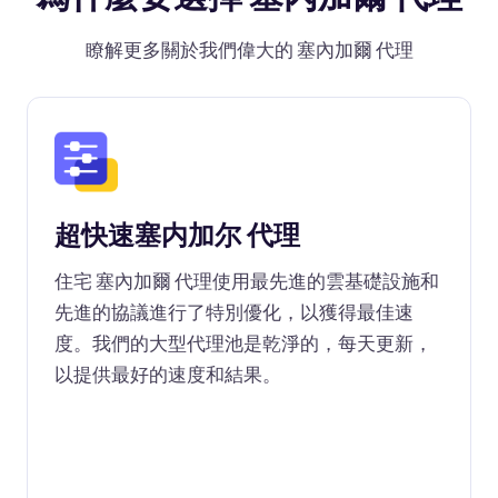
瞭解更多關於我們偉大的 塞內加爾 代理
超快速塞内加尔 代理
住宅 塞內加爾 代理使用最先進的雲基礎設施和
先進的協議進行了特別優化，以獲得最佳速
度。我們的大型代理池是乾淨的，每天更新，
以提供最好的速度和結果。