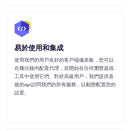
易於使用和集成
使用我們的用戶友好的客戶端儀表板，您可以
在幾分鐘內配置代理，並開始在任何瀏覽器或
工具中使用它們。對於高級用戶，我們提供直
接的api訪問我們的所有服務，以動態配置您的
設置。