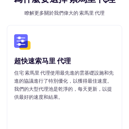
瞭解更多關於我們偉大的 索馬里 代理
超快速索马里 代理
住宅 索馬里 代理使用最先進的雲基礎設施和先
進的協議進行了特別優化，以獲得最佳速度。
我們的大型代理池是乾淨的，每天更新，以提
供最好的速度和結果。