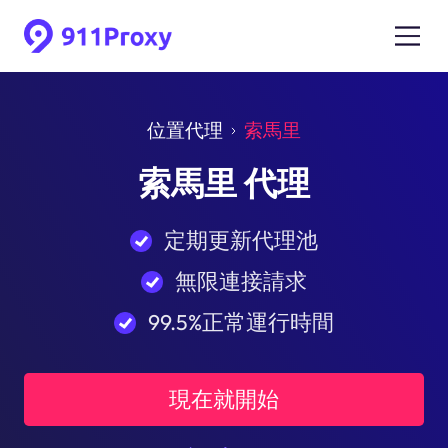
位置代理
索馬里
索馬里 代理
定期更新代理池
無限連接請求
99.5%正常運行時間
現在就開始