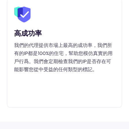
高成功率
我們的代理提供市場上最高的成功率，我們所
有的IP都是100%的住宅，幫助您模仿真實的用
戶行爲。我們會定期檢查我們的IP是否存在可
能影響您從中受益的任何類型的標記。