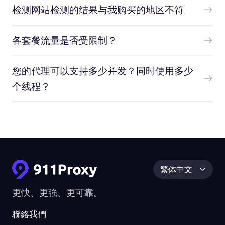
检测网站检测的结果与我购买的地区不符
各套餐流量是否受限制？
您的代理可以支持多少并发？同时使用多少
个线程？
繁体中文
更快、更強、更可靠。
聯絡我們