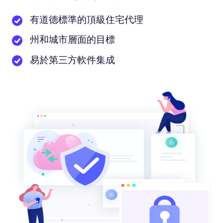
有道德標準的頂級住宅代理
州和城市層面的目標
易於第三方軟件集成