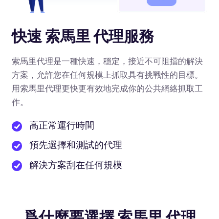
快速 索馬里 代理服務
索馬里代理是一種快速，穩定，接近不可阻擋的解決
方案，允許您在任何規模上抓取具有挑戰性的目標。
用索馬里代理更快更有效地完成你的公共網絡抓取工
作。
高正常運行時間
預先選擇和測試的代理
解決方案刮在任何規模
爲什麼要選擇 索馬里 代理