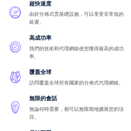
超快速度
由於分佈式雲基礎設施，可以享受非常低的
延遲。
高成功率
我們的技術和代理網絡使您獲得最高的成功
率。
覆蓋全球
訪問覆蓋全球所有國家的分佈式代理網絡。
無限的會話
無論何時需要，都可以無限期地擴展您的項
目。