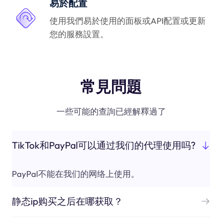
易於配置
使用我們易於使用的面板或API配置或更新
您的服務設置。
常見問題
一些可能的查詢已經解釋過了
TikTok和PayPal可以通过我们的代理使用吗?
PayPal不能在我们的网络上使用。
静态ip购买之后在哪获取？