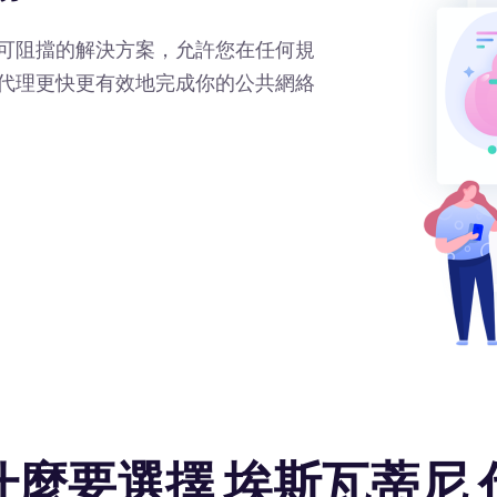
可阻擋的解決方案，允許您在任何規
代理更快更有效地完成你的公共網絡
什麼要選擇 埃斯瓦蒂尼 