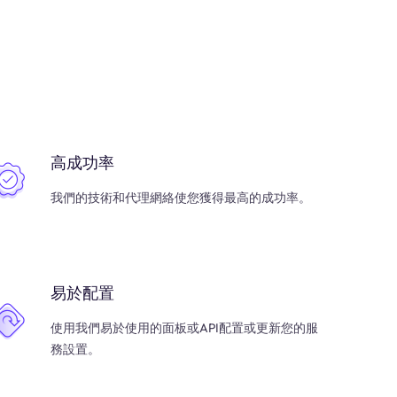
高成功率
我們的技術和代理網絡使您獲得最高的成功率。
易於配置
使用我們易於使用的面板或API配置或更新您的服
務設置。