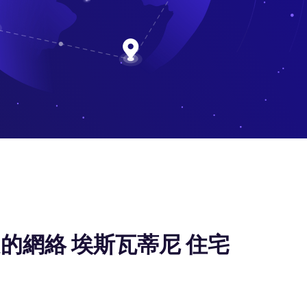
的網絡 埃斯瓦蒂尼 住宅