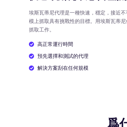
埃斯瓦蒂尼代理是一種快速，穩定，接近不
模上抓取具有挑戰性的目標。用埃斯瓦蒂尼
抓取工作。
高正常運行時間
預先選擇和測試的代理
解決方案刮在任何規模
爲