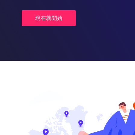
現在就開始