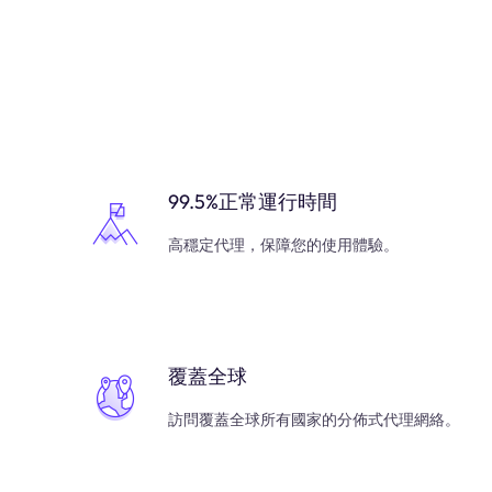
99.5%正常運行時間
高穩定代理，保障您的使用體驗。
覆蓋全球
訪問覆蓋全球所有國家的分佈式代理網絡。