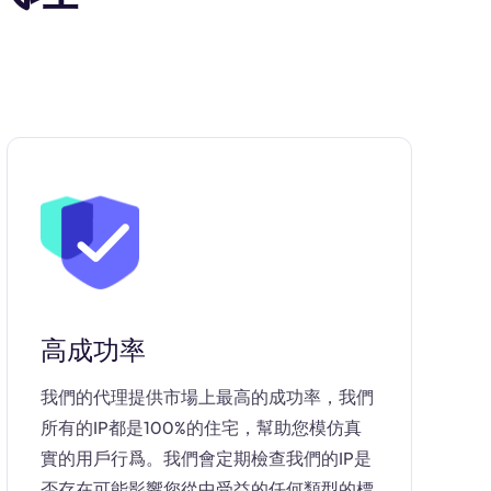
高成功率
我們的代理提供市場上最高的成功率，我們
所有的IP都是100%的住宅，幫助您模仿真
實的用戶行爲。我們會定期檢查我們的IP是
否存在可能影響您從中受益的任何類型的標