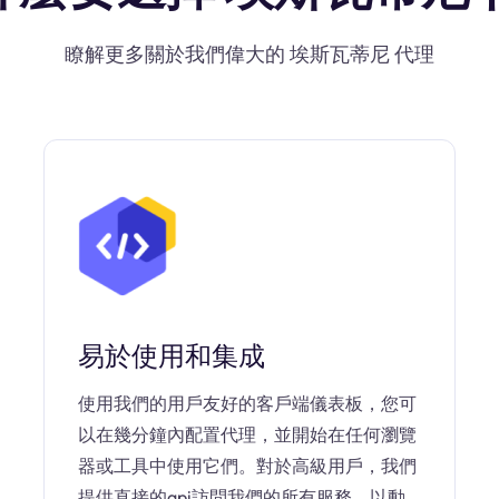
瞭解更多關於我們偉大的 埃斯瓦蒂尼 代理
易於使用和集成
使用我們的用戶友好的客戶端儀表板，您可
以在幾分鐘內配置代理，並開始在任何瀏覽
器或工具中使用它們。對於高級用戶，我們
提供直接的api訪問我們的所有服務，以動