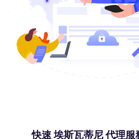
快速 埃斯瓦蒂尼 代理服