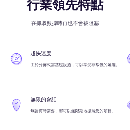
行業領先特點
在抓取數據時再也不會被阻塞
超快速度
由於分佈式雲基礎設施，可以享受非常低的延遲。
無限的會話
無論何時需要，都可以無限期地擴展您的項目。