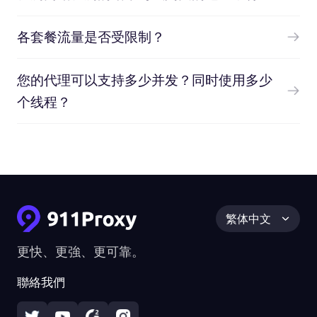
各套餐流量是否受限制？
您的代理可以支持多少并发？同时使用多少
个线程？
繁体中文
更快、更強、更可靠。
聯絡我們