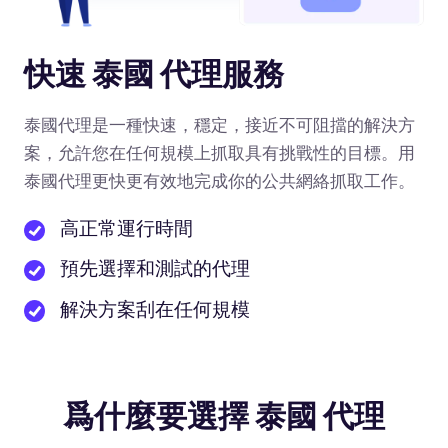
快速 泰國 代理服務
泰國代理是一種快速，穩定，接近不可阻擋的解決方
案，允許您在任何規模上抓取具有挑戰性的目標。用
泰國代理更快更有效地完成你的公共網絡抓取工作。
高正常運行時間
預先選擇和測試的代理
解決方案刮在任何規模
爲什麼要選擇 泰國 代理