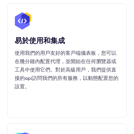
易於使用和集成
使用我們的用戶友好的客戶端儀表板，您可以
在幾分鐘內配置代理，並開始在任何瀏覽器或
工具中使用它們。對於高級用戶，我們提供直
接的api訪問我們的所有服務，以動態配置您的
設置。