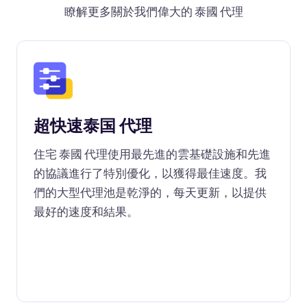
瞭解更多關於我們偉大的 泰國 代理
超快速泰国 代理
住宅 泰國 代理使用最先進的雲基礎設施和先進
的協議進行了特別優化，以獲得最佳速度。我
們的大型代理池是乾淨的，每天更新，以提供
最好的速度和結果。