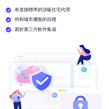
有道德標準的頂級住宅代理
州和城市層面的目標
易於第三方軟件集成