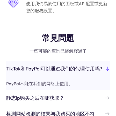
使用我們易於使用的面板或API配置或更新
您的服務設置。
常見問題
一些可能的查詢已經解釋過了
TikTok和PayPal可以通过我们的代理使用吗?
PayPal不能在我们的网络上使用。
静态ip购买之后在哪获取？
检测网站检测的结果与我购买的地区不符