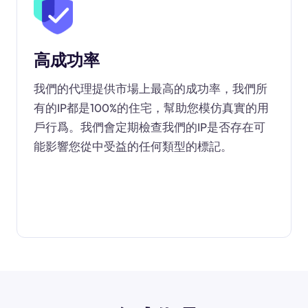
高成功率
我們的代理提供市場上最高的成功率，我們所
有的IP都是100%的住宅，幫助您模仿真實的用
戶行爲。我們會定期檢查我們的IP是否存在可
能影響您從中受益的任何類型的標記。