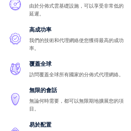
由於分佈式雲基礎設施，可以享受非常低的
延遲。
高成功率
我們的技術和代理網絡使您獲得最高的成功
率。
覆蓋全球
訪問覆蓋全球所有國家的分佈式代理網絡。
無限的會話
無論何時需要，都可以無限期地擴展您的項
目。
易於配置