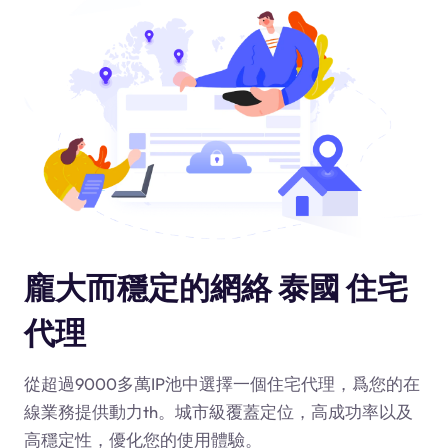
龐大而穩定的網絡 泰國 住宅
代理
從超過9000多萬IP池中選擇一個住宅代理，爲您的在
線業務提供動力
th
。城市級覆蓋定位，高成功率以及
高穩定性，優化您的使用體驗。