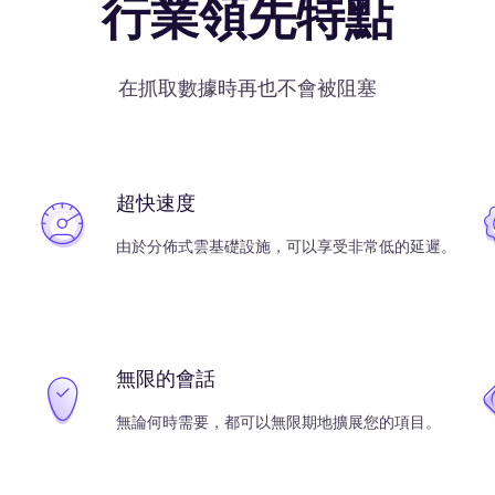
行業領先特點
在抓取數據時再也不會被阻塞
超快速度
由於分佈式雲基礎設施，可以享受非常低的延遲。
無限的會話
無論何時需要，都可以無限期地擴展您的項目。