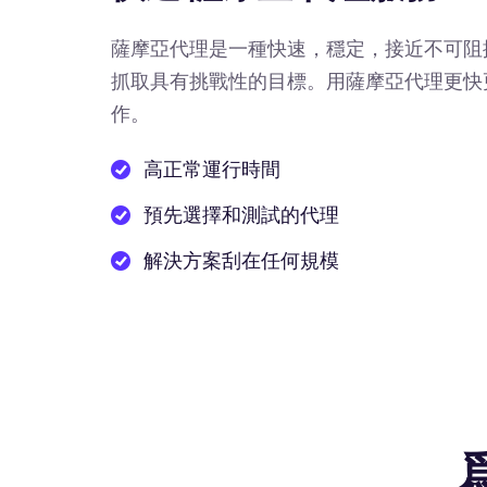
薩摩亞代理是一種快速，穩定，接近不可阻
抓取具有挑戰性的目標。用薩摩亞代理更快
作。
高正常運行時間
預先選擇和測試的代理
解決方案刮在任何規模