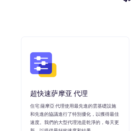
超快速萨摩亚 代理
住宅 薩摩亞 代理使用最先進的雲基礎設施
和先進的協議進行了特別優化，以獲得最佳
速度。我們的大型代理池是乾淨的，每天更
新，以提供最好的速度和結果。