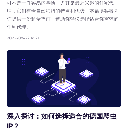
可不是一件容易的事情。尤其是最近兴起的住宅代
理，它们有着自己独特的特点和优势。本篇博客将为
你提供一份超全指南，帮助你轻松选择适合你需求的
住宅代理。
2023-08-22 16:21
深入探讨：如何选择适合的德国爬虫
IP？