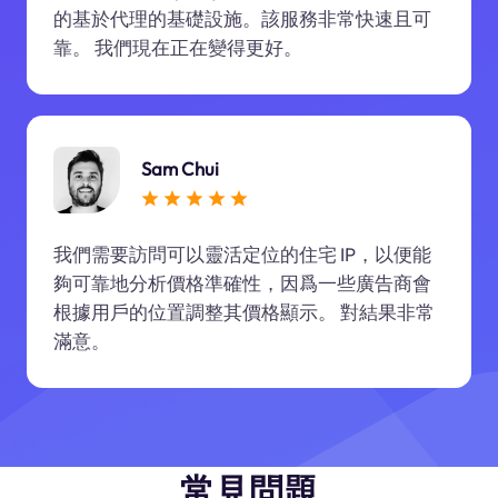
的基於代理的基礎設施。該服務非常快速且可
靠。 我們現在正在變得更好。
Sam Chui
我們需要訪問可以靈活定位的住宅 IP，以便能
夠可靠地分析價格準確性，因爲一些廣告商會
根據用戶的位置調整其價格顯示。 對結果非常
滿意。
常見問題