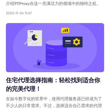
介绍911Proxy在这一充满活力的领域中的独特之处。
2023-11-24 11:47
住宅代理选择指南：轻松找到适合你
的完美代理！
在如今数字化的世界中，使用代理服务器已经成为了
不少人的日常需求。不过，选择适合自己需求的代理