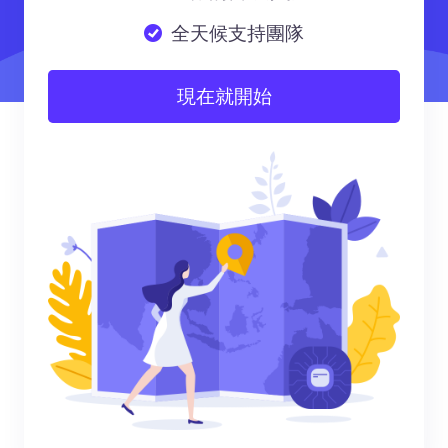
全天候支持團隊
現在就開始