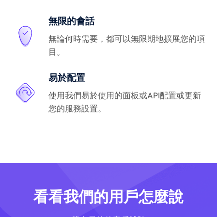
無限的會話
無論何時需要，都可以無限期地擴展您的項
目。
易於配置
使用我們易於使用的面板或API配置或更新
您的服務設置。
看看我們的用戶怎麼說