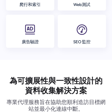
爬行和索引
Web測試
廣告驗證
SEO 監控
為可擴展性與一致性設計的
資料收集解決方案
專業代理服務旨在協助您順利造訪目標網
站並最小化連線中斷。