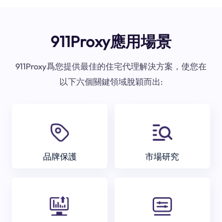
911Proxy應用場景
911Proxy爲您提供最佳的住宅代理解決方案，使您在
以下六個關鍵領域脫穎而出:
品牌保護
市場研究