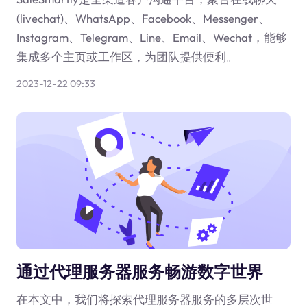
(livechat)、WhatsApp、Facebook、Messenger、
Instagram、Telegram、Line、Email、Wechat，能够
集成多个主页或工作区，为团队提供便利。
2023-12-22 09:33
通过代理服务器服务畅游数字世界
在本文中，我们将探索代理服务器服务的多层次世