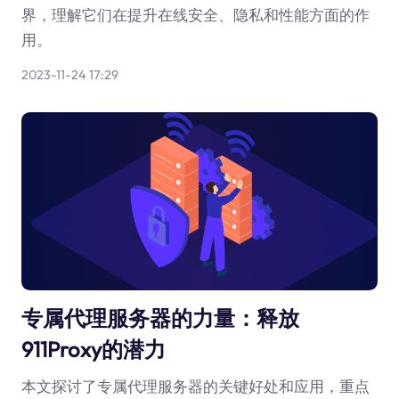
界，理解它们在提升在线安全、隐私和性能方面的作
用。
2023-11-24 17:29
专属代理服务器的力量：释放
911Proxy的潜力
本文探讨了专属代理服务器的关键好处和应用，重点