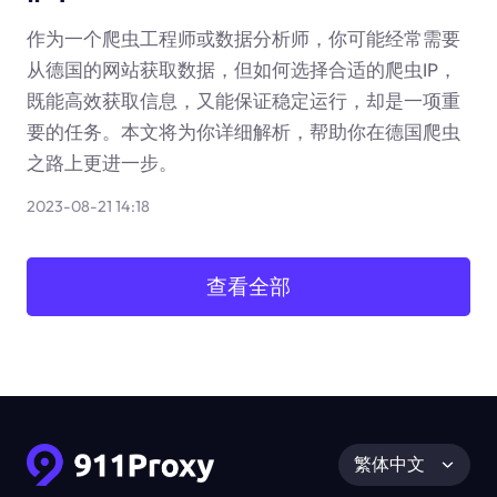
作为一个爬虫工程师或数据分析师，你可能经常需要
从德国的网站获取数据，但如何选择合适的爬虫IP，
既能高效获取信息，又能保证稳定运行，却是一项重
要的任务。本文将为你详细解析，帮助你在德国爬虫
之路上更进一步。
2023-08-21 14:18
查看全部
繁体中文