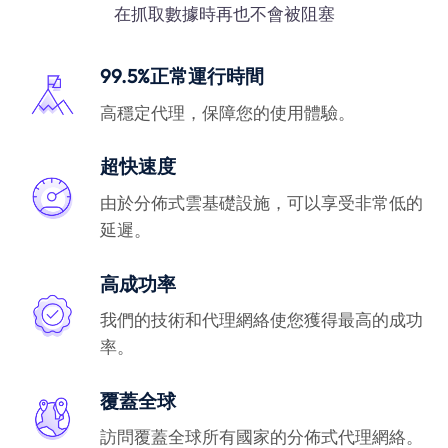
在抓取數據時再也不會被阻塞
99.5%正常運行時間
高穩定代理，保障您的使用體驗。
超快速度
由於分佈式雲基礎設施，可以享受非常低的
延遲。
高成功率
我們的技術和代理網絡使您獲得最高的成功
率。
覆蓋全球
訪問覆蓋全球所有國家的分佈式代理網絡。