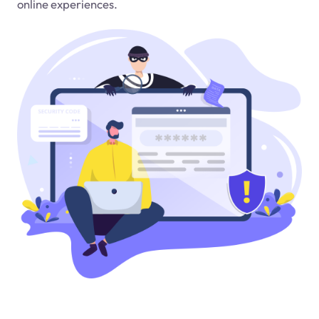
online experiences.