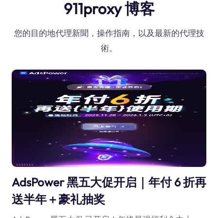
911proxy 博客
您的目的地代理新聞，操作指南，以及最新的代理技
術。
AdsPower 黑五大促开启｜年付 6 折再
送半年＋豪礼抽奖