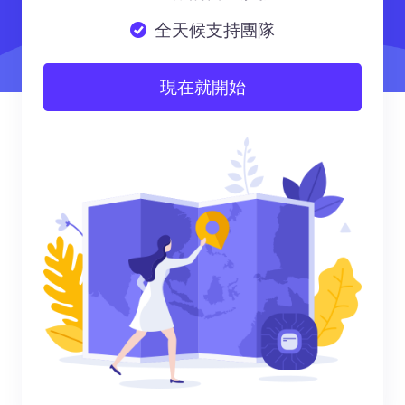
全天候支持團隊
現在就開始