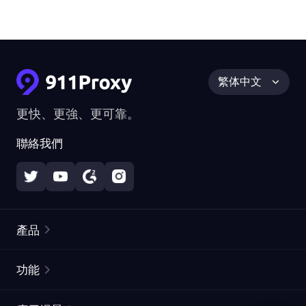
繁体中文
更快、更強、更可靠。
聯絡我們
產品
住宅代理
熱門
功能
無限住宅代理
免費代理列表