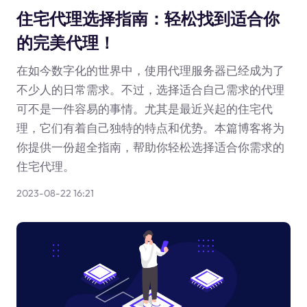
住宅代理选择指南：轻松找到适合你
的完美代理！
在如今数字化的世界中，使用代理服务器已经成为了
不少人的日常需求。不过，选择适合自己需求的代理
可不是一件容易的事情。尤其是最近兴起的住宅代
理，它们有着自己独特的特点和优势。本篇博客将为
你提供一份超全指南，帮助你轻松选择适合你需求的
住宅代理。
2023-08-22 16:21