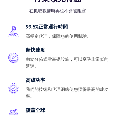
在抓取數據時再也不會被阻塞
99.5%正常運行時間
高穩定代理，保障您的使用體驗。
超快速度
由於分佈式雲基礎設施，可以享受非常低的
延遲。
高成功率
我們的技術和代理網絡使您獲得最高的成功
率。
覆蓋全球