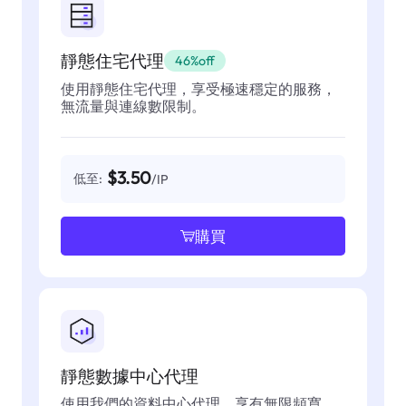
靜態住宅代理
46%off
使用靜態住宅代理，享受極速穩定的服務，
無流量與連線數限制。
$3.50
低至:
/IP
購買
靜態數據中心代理
使用我們的資料中心代理，享有無限頻寬、