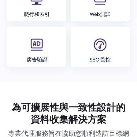
爬行和索引
Web測試
廣告驗證
SEO 監控
為可擴展性與一致性設計的
資料收集解決方案
專業代理服務旨在協助您順利造訪目標網