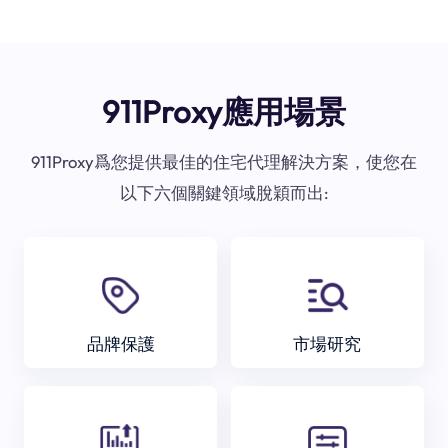
911Proxy應用場景
911Proxy爲您提供最佳的住宅代理解決方案，使您在
以下六個關鍵領域脫穎而出:
品牌保護
市場研究