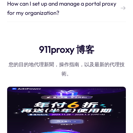
How can I set up and manage a portal proxy
for my organization?
911proxy 博客
您的目的地代理新聞，操作指南，以及最新的代理技
術。