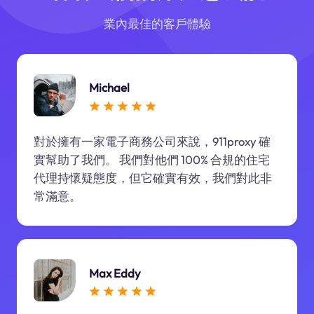
業內最佳的客戶體驗
Michael
對於擁有一家電子商務公司來說，911proxy 確
實幫助了我們。 我們對他們 100% 合規的住宅
代理持懷疑態度，但它確實有效，我們對此非
常滿意。
Max Eddy