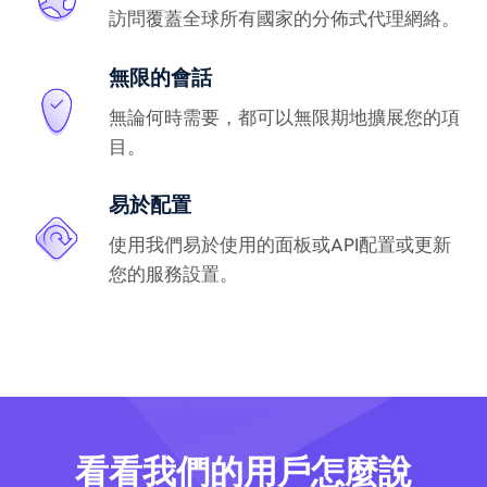
訪問覆蓋全球所有國家的分佈式代理網絡。
無限的會話
無論何時需要，都可以無限期地擴展您的項
目。
易於配置
使用我們易於使用的面板或API配置或更新
您的服務設置。
看看我們的用戶怎麼說