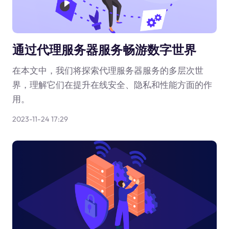
通过代理服务器服务畅游数字世界
在本文中，我们将探索代理服务器服务的多层次世
界，理解它们在提升在线安全、隐私和性能方面的作
用。
2023-11-24 17:29