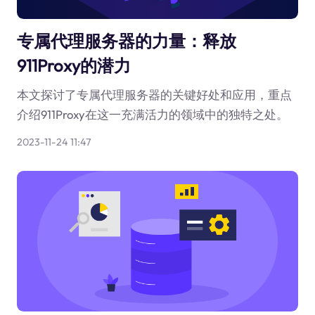
专属代理服务器的力量：释放
911Proxy的潜力
本文探讨了专属代理服务器的关键好处和应用，重点
介绍911Proxy在这一充满活力的领域中的独特之处。
2023-11-24 11:47