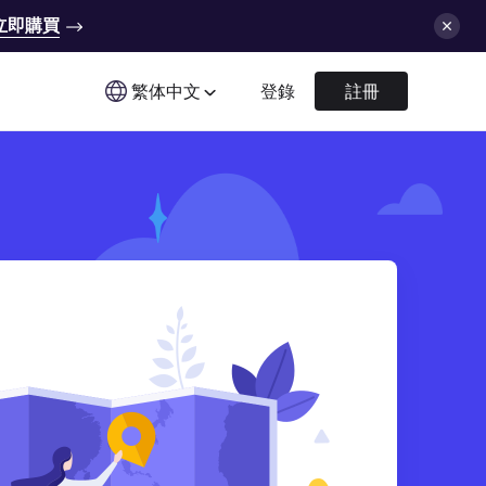
立即購買
繁体中文
登錄
註冊