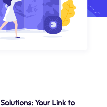
Solutions: Your Link to