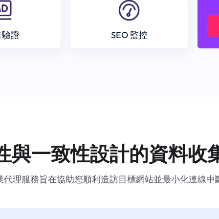
告驗證
SEO 監控
性與一致性設計的資料收
業代理服務旨在協助您順利造訪目標網站並最小化連線中