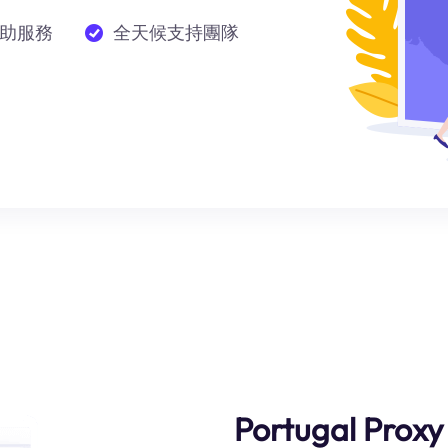
助服務
全天候支持團隊
Portugal Proxy 