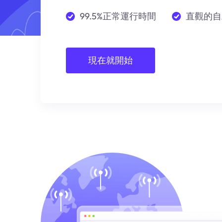
99.5%正常運行時間
直觀的自
現在就開始