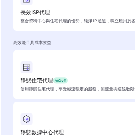
長效ISP代理
整合資料中心與住宅代理的優勢，純淨 IP 通道，獨立應用於
高效能且具成本效益
靜態住宅代理
46%off
使用靜態住宅代理，享受極速穩定的服務，無流量與連線數限
靜態數據中心代理