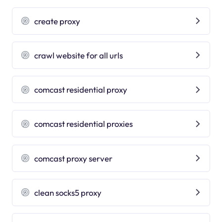
create proxy
crawl website for all urls
comcast residential proxy
comcast residential proxies
comcast proxy server
clean socks5 proxy