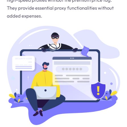
They provide essential proxy functionalities without
added expenses.