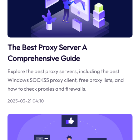
The Best Proxy Server A
Comprehensive Guide
Explore the best proxy servers, including the best
Windows SOCKS5 proxy client, free proxy lists, and
how to check proxies and firewalls.
2025-03-21 04:10