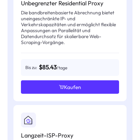
Unbegrenzter Residential Proxy
Die bandbreitenbasierte Abrechnung bietet
uneingeschränkte IP- und
Verkehrskapazitäten und ermöglicht flexible
Anpassungen an Parallelität und
Datendurchsatz für skalierbare Web-
Scraping-Vorgänge.
$85.43
Bis zu:
/tage
Kaufen
Langzeit-ISP-Proxy