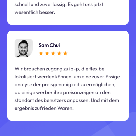
schnell und zuverlässig. Es geht uns jetzt
wesentlich besser.
Sam Chui
Wir brauchen zugang zu ip-p, die flexibel
lokalisiert werden können, um eine zuverlässige
analyse der preisgenauigkeit zu ermöglichen,
da einige werber ihre preisanzeigen an den
standort des benutzers anpassen. Und mit dem
ergebnis zufrieden Waren.