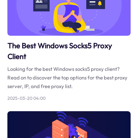
The Best Windows Socks5 Proxy
Client
Looking for the best Windows socks5 proxy client?
Read on to discover the top options for the best proxy
server, IP, and free proxy list.
2025-03-20 04:00