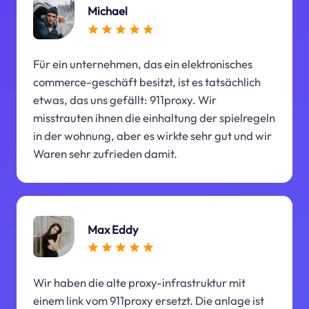
Michael
Für ein unternehmen, das ein elektronisches
commerce-geschäft besitzt, ist es tatsächlich
etwas, das uns gefällt: 911proxy. Wir
misstrauten ihnen die einhaltung der spielregeln
in der wohnung, aber es wirkte sehr gut und wir
Waren sehr zufrieden damit.
Max Eddy
Wir haben die alte proxy-infrastruktur mit
einem link vom 911proxy ersetzt. Die anlage ist