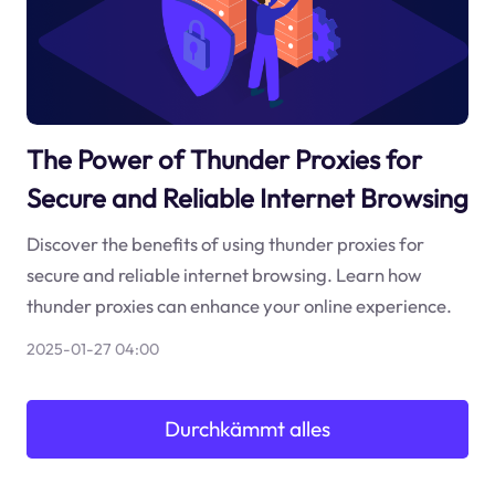
The Power of Thunder Proxies for
Secure and Reliable Internet Browsing
Discover the benefits of using thunder proxies for
secure and reliable internet browsing. Learn how
thunder proxies can enhance your online experience.
2025-01-27 04:00
Durchkämmt alles