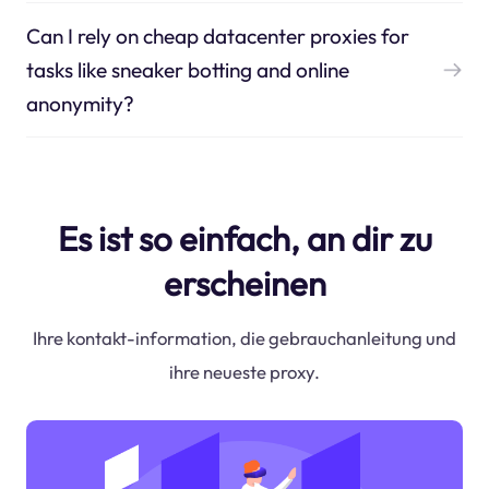
Can I rely on cheap datacenter proxies for
tasks like sneaker botting and online
anonymity?
Es ist so einfach, an dir zu
erscheinen
Ihre kontakt-information, die gebrauchanleitung und
ihre neueste proxy.