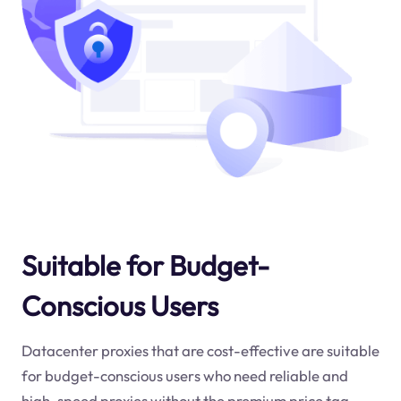
Suitable for Budget-
Conscious Users
Datacenter proxies that are cost-effective are suitable
for budget-conscious users who need reliable and
high-speed proxies without the premium price tag.