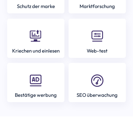
Schutz der marke
Marktforschung
Kriechen und einlesen
Web-test
Bestätige werbung
SEO überwachung