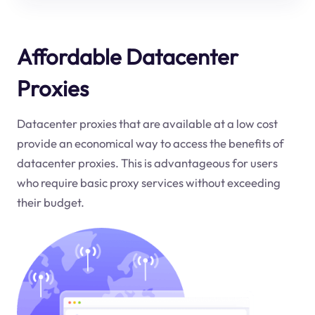
Affordable Datacenter
Proxies
Datacenter proxies that are available at a low cost
provide an economical way to access the benefits of
datacenter proxies. This is advantageous for users
who require basic proxy services without exceeding
their budget.