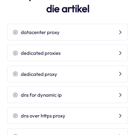
die artikel
datacenter proxy
dedicated proxies
dedicated proxy
dns for dynamic ip
dns over https proxy