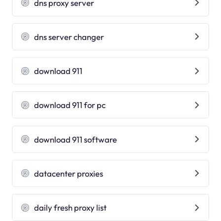
dns proxy server
dns server changer
download 911
download 911 for pc
download 911 software
datacenter proxies
daily fresh proxy list