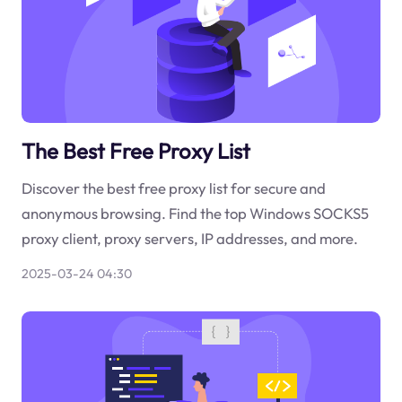
The Best Free Proxy List
Discover the best free proxy list for secure and
anonymous browsing. Find the top Windows SOCKS5
proxy client, proxy servers, IP addresses, and more.
2025-03-24 04:30