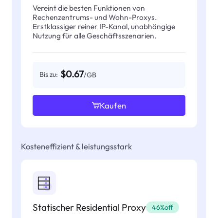
Vereint die besten Funktionen von
Rechenzentrums- und Wohn-Proxys.
Erstklassiger reiner IP-Kanal, unabhängige
Nutzung für alle Geschäftsszenarien.
$0.67
Bis zu:
/GB
Kaufen
Kosteneffizient & leistungsstark
Statischer Residential Proxy
46%off