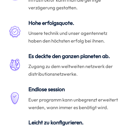
verzögerung gestatten.
Hohe erfolgsquote.
Unsere technik und unser agentennetz
haben den höchsten erfolg bei ihnen.
Es deckte den ganzen planeten ab.
Zugang zu dem weltweiten netzwerk der
distributionsnetzwerke.
Endlose session
Euer programm kann unbegrenzt erweitert
werden, wann immer es benötigt wird.
Leicht zu konfigurieren.