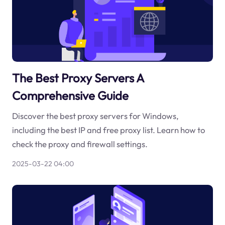
The Best Proxy Servers A
Comprehensive Guide
Discover the best proxy servers for Windows,
including the best IP and free proxy list. Learn how to
check the proxy and firewall settings.
2025-03-22 04:00