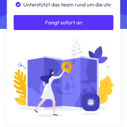
Unterstützt das team rund um die uhr
Fangt sofort an