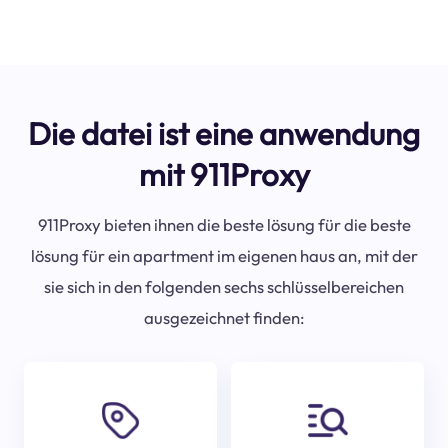
Die datei ist eine anwendung
mit 911Proxy
911Proxy bieten ihnen die beste lösung für die beste
lösung für ein apartment im eigenen haus an, mit der
sie sich in den folgenden sechs schlüsselbereichen
ausgezeichnet finden: