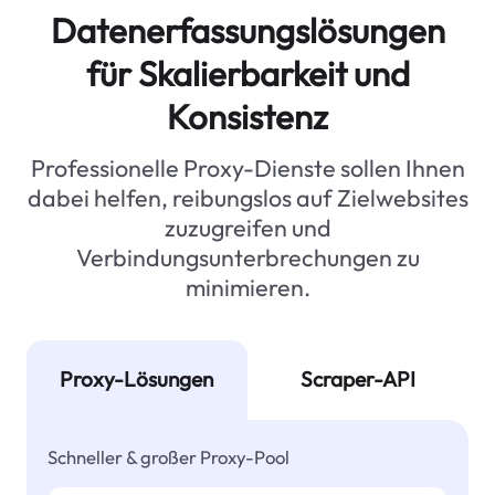
Datenerfassungslösungen
für Skalierbarkeit und
Konsistenz
Professionelle Proxy-Dienste sollen Ihnen
dabei helfen, reibungslos auf Zielwebsites
zuzugreifen und
Verbindungsunterbrechungen zu
minimieren.
Proxy-Lösungen
Scraper-API
Schneller & großer Proxy-Pool