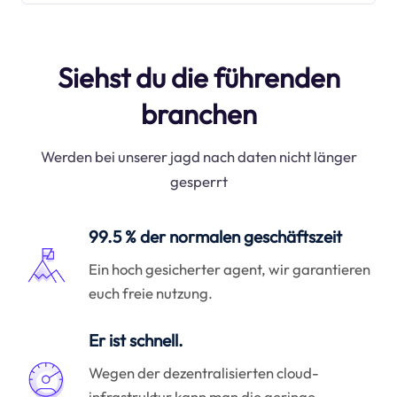
Siehst du die führenden
branchen
Werden bei unserer jagd nach daten nicht länger
gesperrt
99.5 % der normalen geschäftszeit
Ein hoch gesicherter agent, wir garantieren
euch freie nutzung.
Er ist schnell.
Wegen der dezentralisierten cloud-
infrastruktur kann man die geringe