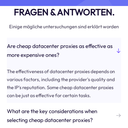
FRAGEN & ANTWORTEN.
Einige mögliche untersuchungen sind erklärt worden
Are cheap datacenter proxies as effective as
more expensive ones?
The effectiveness of datacenter proxies depends on
various factors, including the provider's quality and
the IP's reputation. Some cheap datacenter proxies
can be just as effective for certain tasks.
What are the key considerations when
selecting cheap datacenter proxies?