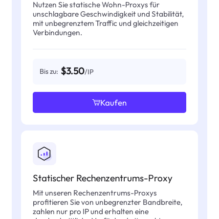
Nutzen Sie statische Wohn-Proxys für
unschlagbare Geschwindigkeit und Stabilität,
mit unbegrenztem Traffic und gleichzeitigen
Verbindungen.
$3.50
Bis zu:
/IP
Kaufen
Statischer Rechenzentrums-Proxy
Mit unseren Rechenzentrums-Proxys
profitieren Sie von unbegrenzter Bandbreite,
zahlen nur pro IP und erhalten eine