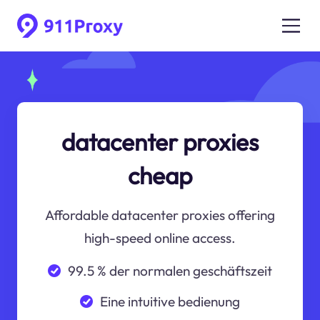
datacenter proxies
cheap
Affordable datacenter proxies offering
high-speed online access.
99.5 % der normalen geschäftszeit
Eine intuitive bedienung