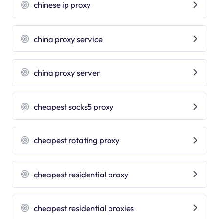
chinese ip proxy
china proxy service
china proxy server
cheapest socks5 proxy
cheapest rotating proxy
cheapest residential proxy
cheapest residential proxies