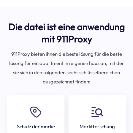
Die datei ist eine anwendung
mit 911Proxy
911Proxy bieten ihnen die beste lösung für die beste
lösung für ein apartment im eigenen haus an, mit der
sie sich in den folgenden sechs schlüsselbereichen
ausgezeichnet finden:
Schutz der marke
Marktforschung