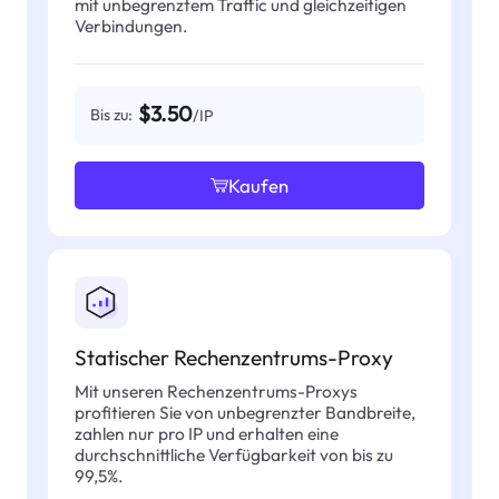
mit unbegrenztem Traffic und gleichzeitigen
Verbindungen.
$3.50
Bis zu:
/IP
Kaufen
Statischer Rechenzentrums-Proxy
Mit unseren Rechenzentrums-Proxys
profitieren Sie von unbegrenzter Bandbreite,
zahlen nur pro IP und erhalten eine
durchschnittliche Verfügbarkeit von bis zu
99,5%.