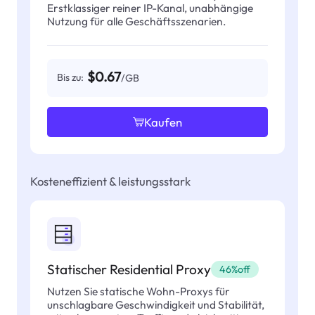
Erstklassiger reiner IP-Kanal, unabhängige
Nutzung für alle Geschäftsszenarien.
$0.67
Bis zu:
/GB
Kaufen
Kosteneffizient & leistungsstark
Statischer Residential Proxy
46%off
Nutzen Sie statische Wohn-Proxys für
unschlagbare Geschwindigkeit und Stabilität,