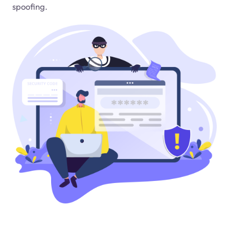
spoofing.