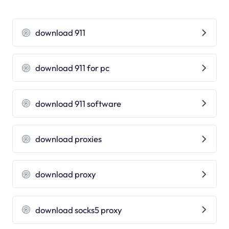
download 911
download 911 for pc
download 911 software
download proxies
download proxy
download socks5 proxy