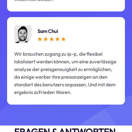
Sam Chui
Wir brauchen zugang zu ip-p, die flexibel
lokalisiert werden können, um eine zuverlässige
analyse der preisgenauigkeit zu ermöglichen,
da einige werber ihre preisanzeigen an den
standort des benutzers anpassen. Und mit dem
ergebnis zufrieden Waren.
FRAGEN & ANTWORTEN.