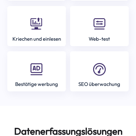
Kriechen und einlesen
Web-test
Bestätige werbung
SEO überwachung
Datenerfassungslösungen