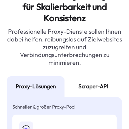
für Skalierbarkeit und
Konsistenz
Professionelle Proxy-Dienste sollen Ihnen
dabei helfen, reibungslos auf Zielwebsites
zuzugreifen und
Verbindungsunterbrechungen zu
minimieren.
Proxy-Lösungen
Scraper-API
Schneller & großer Proxy-Pool