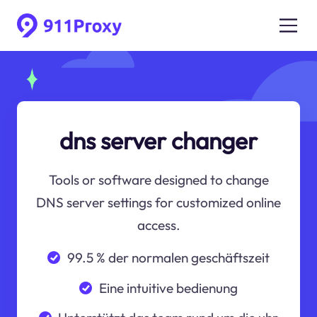
dns server changer
Tools or software designed to change
DNS server settings for customized online
access.
99.5 % der normalen geschäftszeit
Eine intuitive bedienung