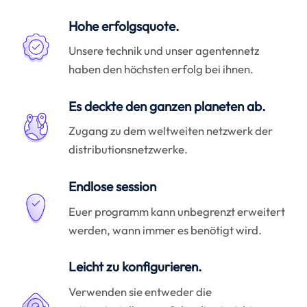
Hohe erfolgsquote.
Unsere technik und unser agentennetz
haben den höchsten erfolg bei ihnen.
Es deckte den ganzen planeten ab.
Zugang zu dem weltweiten netzwerk der
distributionsnetzwerke.
Endlose session
Euer programm kann unbegrenzt erweitert
werden, wann immer es benötigt wird.
Leicht zu konfigurieren.
Verwenden sie entweder die