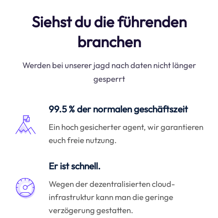
Siehst du die führenden
branchen
Werden bei unserer jagd nach daten nicht länger
gesperrt
99.5 % der normalen geschäftszeit
Ein hoch gesicherter agent, wir garantieren
euch freie nutzung.
Er ist schnell.
Wegen der dezentralisierten cloud-
infrastruktur kann man die geringe
verzögerung gestatten.