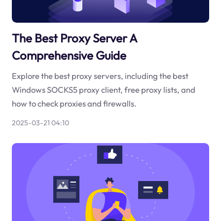
The Best Proxy Server A
Comprehensive Guide
Explore the best proxy servers, including the best
Windows SOCKS5 proxy client, free proxy lists, and
how to check proxies and firewalls.
2025-03-21 04:10