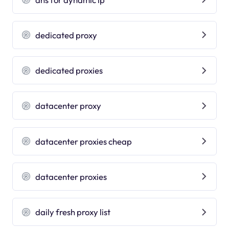
dedicated proxy
dedicated proxies
datacenter proxy
datacenter proxies cheap
datacenter proxies
daily fresh proxy list