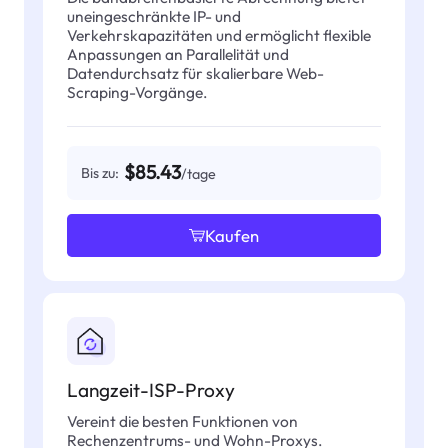
uneingeschränkte IP- und
Verkehrskapazitäten und ermöglicht flexible
Anpassungen an Parallelität und
Datendurchsatz für skalierbare Web-
Scraping-Vorgänge.
$85.43
Bis zu:
/tage
Kaufen
Langzeit-ISP-Proxy
Vereint die besten Funktionen von
Rechenzentrums- und Wohn-Proxys.