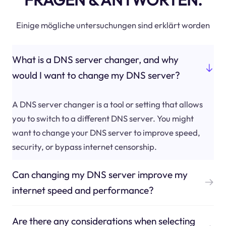
Einige mögliche untersuchungen sind erklärt worden
What is a DNS server changer, and why
would I want to change my DNS server?
A DNS server changer is a tool or setting that allows
you to switch to a different DNS server. You might
want to change your DNS server to improve speed,
security, or bypass internet censorship.
Can changing my DNS server improve my
internet speed and performance?
Are there any considerations when selecting