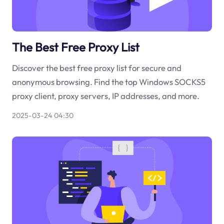
The Best Free Proxy List
Discover the best free proxy list for secure and
anonymous browsing. Find the top Windows SOCKS5
proxy client, proxy servers, IP addresses, and more.
2025-03-24 04:30