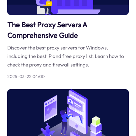
The Best Proxy Servers A
Comprehensive Guide
Discover the best proxy servers for Windows,
including the best IP and free proxy list. Learn how to
check the proxy and firewall settings.
2025-03-22 04:00