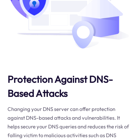
Protection Against DNS-
Based Attacks
Changing your DNS server can offer protection
against DNS-based attacks and vulnerabilities. It
helps secure your DNS queries and reduces the risk of
falling victim to malicious activities such as DNS