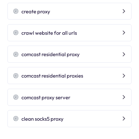
create proxy
crawl website for all urls
comcast residential proxy
comcast residential proxies
comcast proxy server
clean socks5 proxy