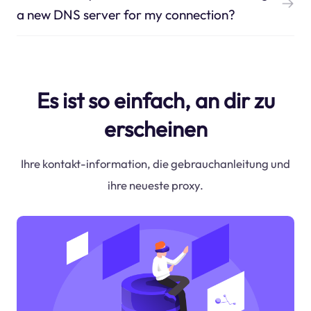
a new DNS server for my connection?
Es ist so einfach, an dir zu
erscheinen
Ihre kontakt-information, die gebrauchanleitung und
ihre neueste proxy.