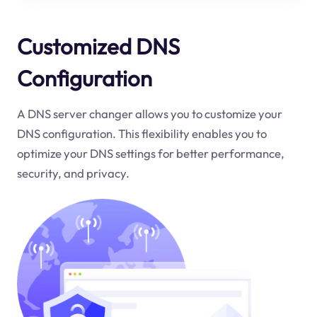
Customized DNS
Configuration
A DNS server changer allows you to customize your
DNS configuration. This flexibility enables you to
optimize your DNS settings for better performance,
security, and privacy.