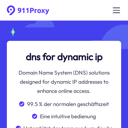
dns for dynamic ip
Domain Name System (DNS) solutions
designed for dynamic IP addresses to
enhance online access.
99.5 % der normalen geschäftszeit
Eine intuitive bedienung