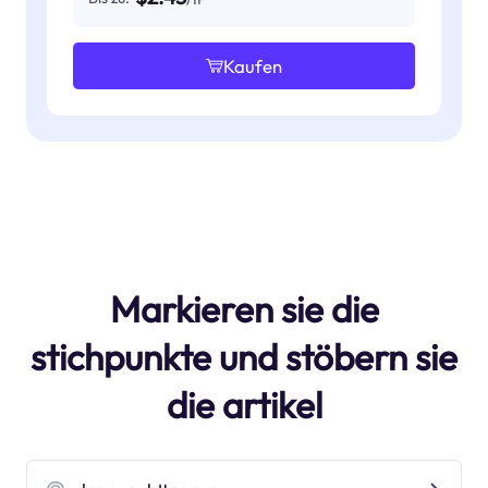
Kaufen
Markieren sie die
stichpunkte und stöbern sie
die artikel