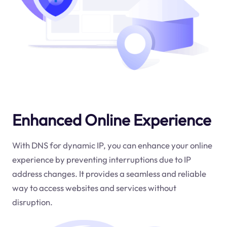
Enhanced Online Experience
With DNS for dynamic IP, you can enhance your online
experience by preventing interruptions due to IP
address changes. It provides a seamless and reliable
way to access websites and services without
disruption.