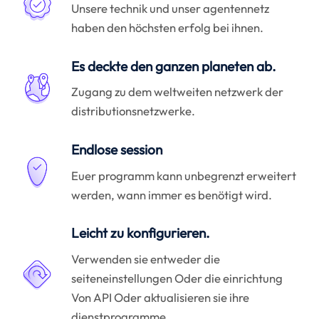
Unsere technik und unser agentennetz
haben den höchsten erfolg bei ihnen.
Es deckte den ganzen planeten ab.
Zugang zu dem weltweiten netzwerk der
distributionsnetzwerke.
Endlose session
Euer programm kann unbegrenzt erweitert
werden, wann immer es benötigt wird.
Leicht zu konfigurieren.
Verwenden sie entweder die
seiteneinstellungen Oder die einrichtung
Von API Oder aktualisieren sie ihre
dienstprogramme