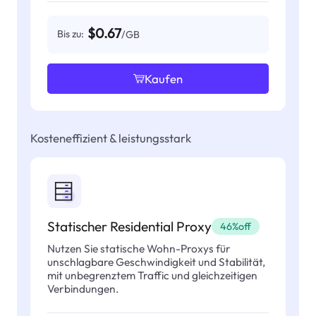
$0.67
Bis zu:
/GB
Kaufen
Kosteneffizient & leistungsstark
Statischer Residential Proxy
46%off
Nutzen Sie statische Wohn-Proxys für
unschlagbare Geschwindigkeit und Stabilität,
mit unbegrenztem Traffic und gleichzeitigen
Verbindungen.