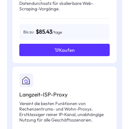
Datendurchsatz für skalierbare Web-
Scraping-Vorgänge.
$85.43
Bis zu:
/tage
Kaufen
Langzeit-ISP-Proxy
Vereint die besten Funktionen von
Rechenzentrums- und Wohn-Proxys.
Erstklassiger reiner IP-Kanal, unabhängige
Nutzung für alle Geschäftsszenarien.