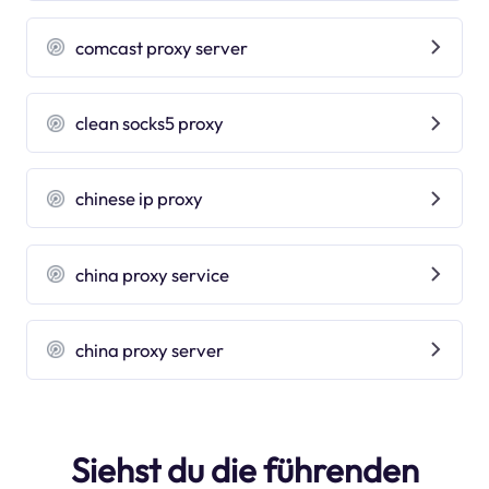
comcast proxy server
clean socks5 proxy
chinese ip proxy
china proxy service
china proxy server
Siehst du die führenden