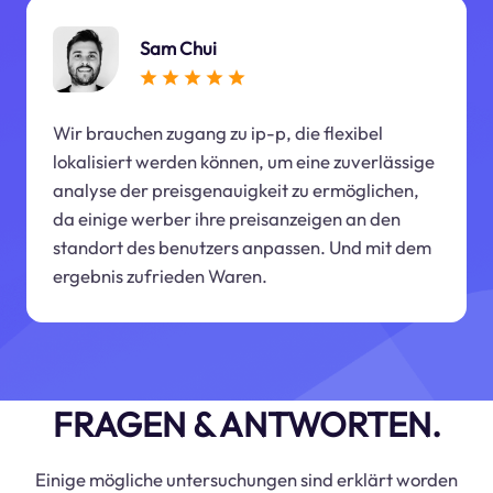
Sam Chui
Wir brauchen zugang zu ip-p, die flexibel
lokalisiert werden können, um eine zuverlässige
analyse der preisgenauigkeit zu ermöglichen,
da einige werber ihre preisanzeigen an den
standort des benutzers anpassen. Und mit dem
ergebnis zufrieden Waren.
FRAGEN & ANTWORTEN.
Einige mögliche untersuchungen sind erklärt worden