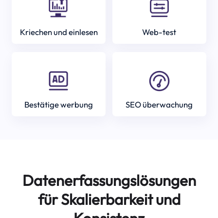
Kriechen und einlesen
Web-test
Bestätige werbung
SEO überwachung
Datenerfassungslösungen
für Skalierbarkeit und