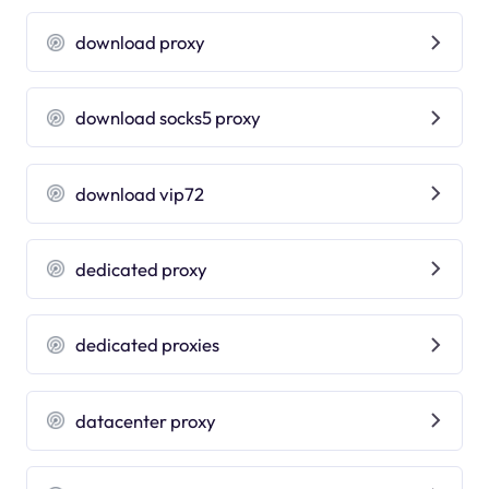
download proxy
download socks5 proxy
download vip72
dedicated proxy
dedicated proxies
datacenter proxy