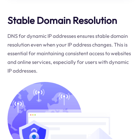
Stable Domain Resolution
DNS for dynamic IP addresses ensures stable domain
resolution even when your IP address changes. This is
essential for maintaining consistent access to websites
and online services, especially for users with dynamic
IP addresses.