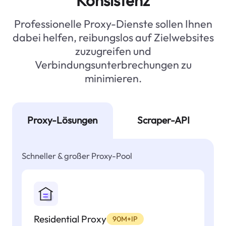
Konsistenz
Professionelle Proxy-Dienste sollen Ihnen
dabei helfen, reibungslos auf Zielwebsites
zuzugreifen und
Verbindungsunterbrechungen zu
minimieren.
Proxy-Lösungen
Scraper-API
Schneller & großer Proxy-Pool
Residential Proxy
90M+IP