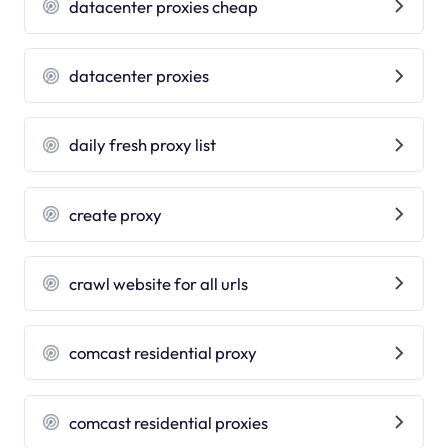
datacenter proxies cheap
datacenter proxies
daily fresh proxy list
create proxy
crawl website for all urls
comcast residential proxy
comcast residential proxies