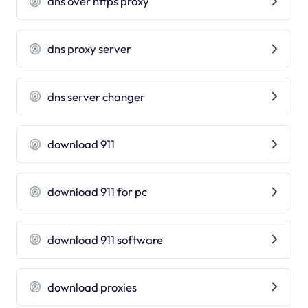
dns over https proxy
dns proxy server
dns server changer
download 911
download 911 for pc
download 911 software
download proxies