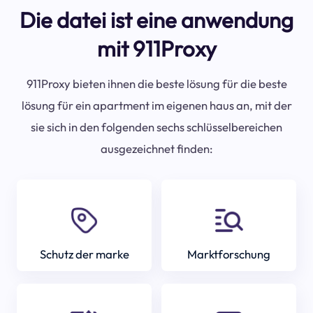
Die datei ist eine anwendung
mit 911Proxy
911Proxy bieten ihnen die beste lösung für die beste
lösung für ein apartment im eigenen haus an, mit der
sie sich in den folgenden sechs schlüsselbereichen
ausgezeichnet finden:
Schutz der marke
Marktforschung