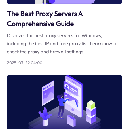
The Best Proxy Servers A
Comprehensive Guide
Discover the best proxy servers for Windows,
including the best IP and free proxy list. Learn how to
check the proxy and firewall settings.
2025-03-22 04:00