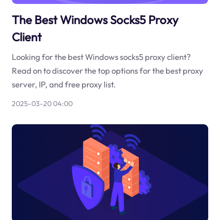
The Best Windows Socks5 Proxy
Client
Looking for the best Windows socks5 proxy client?
Read on to discover the top options for the best proxy
server, IP, and free proxy list.
2025-03-20 04:00