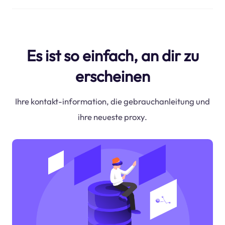
Es ist so einfach, an dir zu
erscheinen
Ihre kontakt-information, die gebrauchanleitung und
ihre neueste proxy.