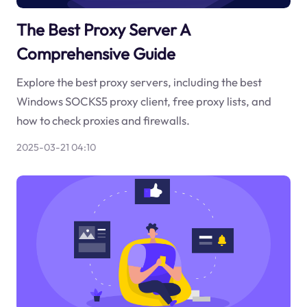
The Best Proxy Server A
Comprehensive Guide
Explore the best proxy servers, including the best
Windows SOCKS5 proxy client, free proxy lists, and
how to check proxies and firewalls.
2025-03-21 04:10