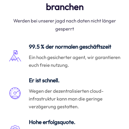
branchen
Werden bei unserer jagd nach daten nicht länger
gesperrt
99.5 % der normalen geschäftszeit
Ein hoch gesicherter agent, wir garantieren
euch freie nutzung.
Er ist schnell.
Wegen der dezentralisierten cloud-
infrastruktur kann man die geringe
verzögerung gestatten.
Hohe erfolgsquote.