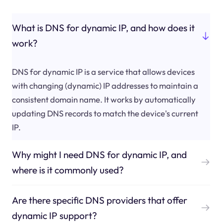
What is DNS for dynamic IP, and how does it
work?
DNS for dynamic IP is a service that allows devices
with changing (dynamic) IP addresses to maintain a
consistent domain name. It works by automatically
updating DNS records to match the device's current
IP.
Why might I need DNS for dynamic IP, and
where is it commonly used?
Are there specific DNS providers that offer
dynamic IP support?