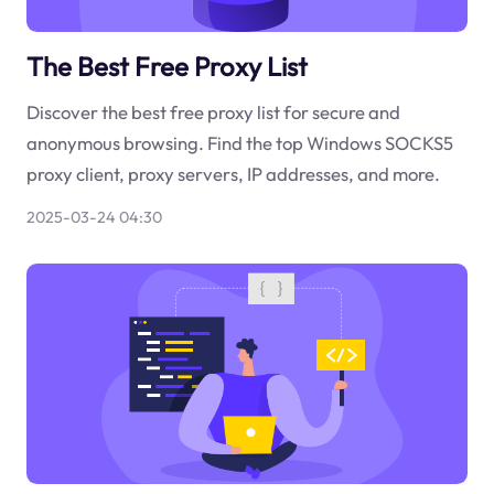
The Best Free Proxy List
Discover the best free proxy list for secure and
anonymous browsing. Find the top Windows SOCKS5
proxy client, proxy servers, IP addresses, and more.
2025-03-24 04:30