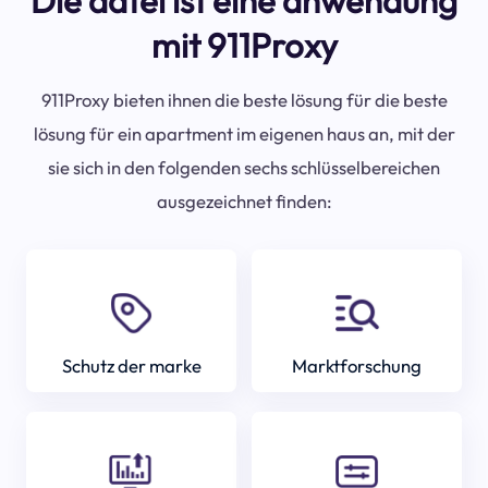
Die datei ist eine anwendung
mit 911Proxy
911Proxy bieten ihnen die beste lösung für die beste
lösung für ein apartment im eigenen haus an, mit der
sie sich in den folgenden sechs schlüsselbereichen
ausgezeichnet finden:
Schutz der marke
Marktforschung