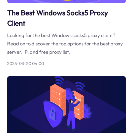
The Best Windows Socks5 Proxy
Client
Looking for the best Windows socks5 proxy client?
Read on to discover the top options for the best proxy
server, IP, and free proxy list.
2025-03-20 04:00