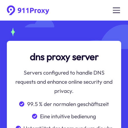
dns proxy server
Servers configured to handle DNS
requests and enhance online security and
privacy.
99.5 % der normalen geschäftszeit
Eine intuitive bedienung