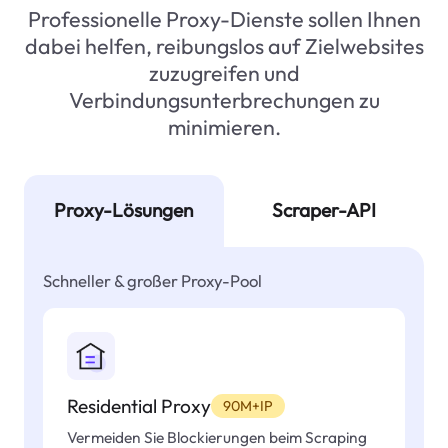
Professionelle Proxy-Dienste sollen Ihnen
dabei helfen, reibungslos auf Zielwebsites
zuzugreifen und
Verbindungsunterbrechungen zu
minimieren.
Proxy-Lösungen
Scraper-API
Schneller & großer Proxy-Pool
Residential Proxy
90M+IP
Vermeiden Sie Blockierungen beim Scraping