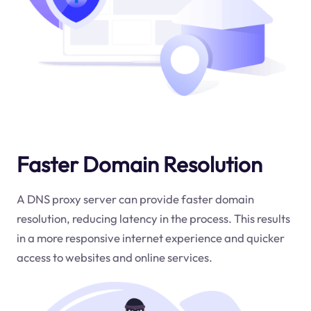
Faster Domain Resolution
A DNS proxy server can provide faster domain
resolution, reducing latency in the process. This results
in a more responsive internet experience and quicker
access to websites and online services.