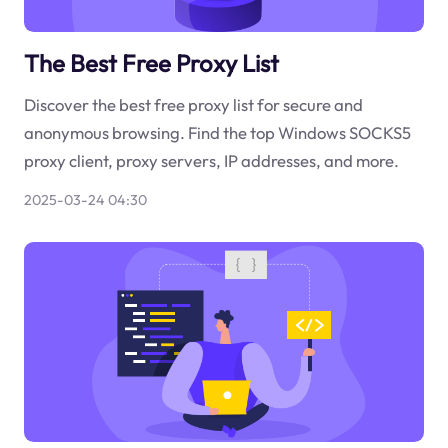
The Best Free Proxy List
Discover the best free proxy list for secure and
anonymous browsing. Find the top Windows SOCKS5
proxy client, proxy servers, IP addresses, and more.
2025-03-24 04:30