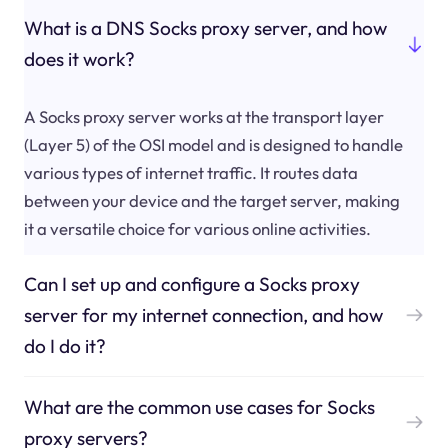
What is a DNS Socks proxy server, and how
does it work?
A Socks proxy server works at the transport layer
(Layer 5) of the OSI model and is designed to handle
various types of internet traffic. It routes data
between your device and the target server, making
it a versatile choice for various online activities.
Can I set up and configure a Socks proxy
server for my internet connection, and how
do I do it?
What are the common use cases for Socks
proxy servers?