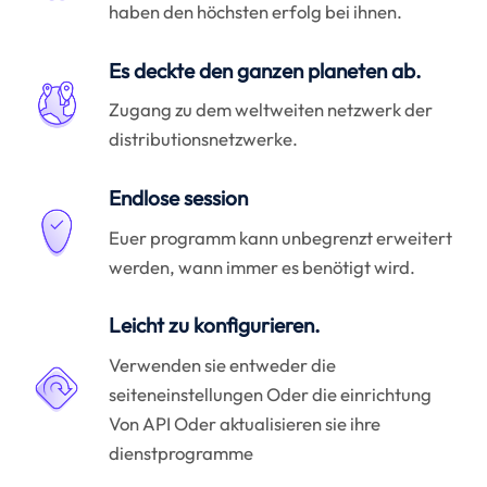
haben den höchsten erfolg bei ihnen.
Es deckte den ganzen planeten ab.
Zugang zu dem weltweiten netzwerk der
distributionsnetzwerke.
Endlose session
Euer programm kann unbegrenzt erweitert
werden, wann immer es benötigt wird.
Leicht zu konfigurieren.
Verwenden sie entweder die
seiteneinstellungen Oder die einrichtung
Von API Oder aktualisieren sie ihre
dienstprogramme