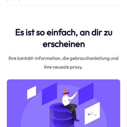
Es ist so einfach, an dir zu
erscheinen
Ihre kontakt-information, die gebrauchanleitung und
ihre neueste proxy.