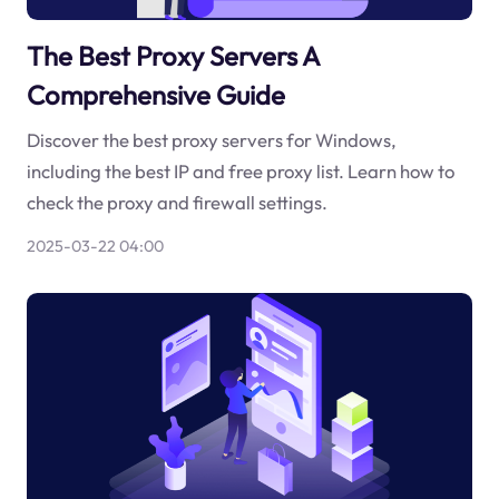
The Best Proxy Servers A
Comprehensive Guide
Discover the best proxy servers for Windows,
including the best IP and free proxy list. Learn how to
check the proxy and firewall settings.
2025-03-22 04:00