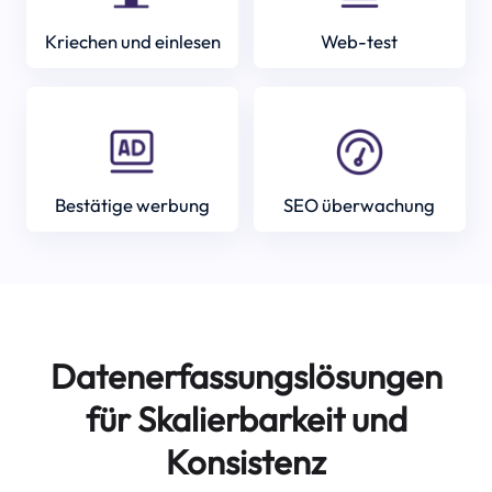
Kriechen und einlesen
Web-test
Bestätige werbung
SEO überwachung
Datenerfassungslösungen
für Skalierbarkeit und
Konsistenz