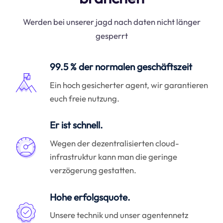
Werden bei unserer jagd nach daten nicht länger
gesperrt
99.5 % der normalen geschäftszeit
Ein hoch gesicherter agent, wir garantieren
euch freie nutzung.
Er ist schnell.
Wegen der dezentralisierten cloud-
infrastruktur kann man die geringe
verzögerung gestatten.
Hohe erfolgsquote.
Unsere technik und unser agentennetz