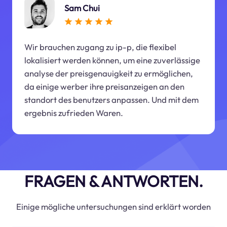
Sam Chui
Wir brauchen zugang zu ip-p, die flexibel
lokalisiert werden können, um eine zuverlässige
analyse der preisgenauigkeit zu ermöglichen,
da einige werber ihre preisanzeigen an den
standort des benutzers anpassen. Und mit dem
ergebnis zufrieden Waren.
FRAGEN & ANTWORTEN.
Einige mögliche untersuchungen sind erklärt worden