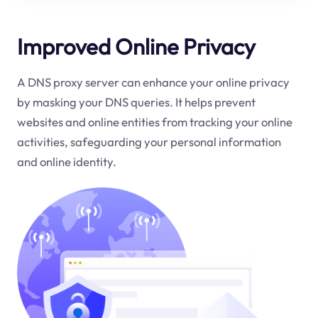
Improved Online Privacy
A DNS proxy server can enhance your online privacy
by masking your DNS queries. It helps prevent
websites and online entities from tracking your online
activities, safeguarding your personal information
and online identity.