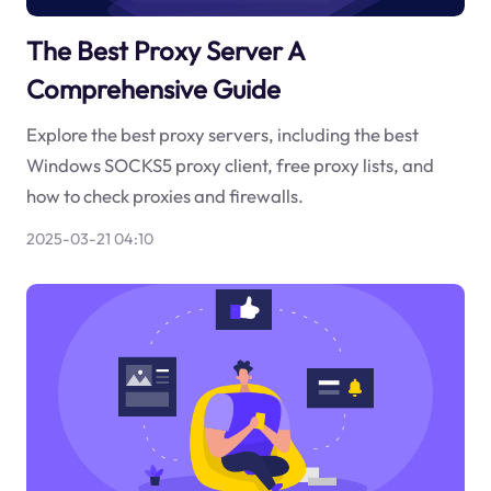
The Best Proxy Server A
Comprehensive Guide
Explore the best proxy servers, including the best
Windows SOCKS5 proxy client, free proxy lists, and
how to check proxies and firewalls.
2025-03-21 04:10