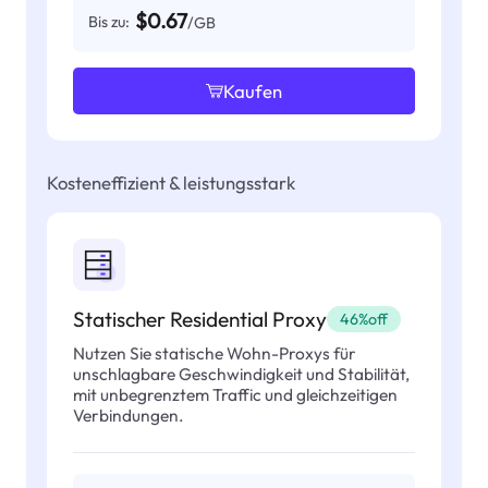
$0.67
Bis zu:
/GB
Kaufen
Kosteneffizient & leistungsstark
Statischer Residential Proxy
46%off
Nutzen Sie statische Wohn-Proxys für
unschlagbare Geschwindigkeit und Stabilität,
mit unbegrenztem Traffic und gleichzeitigen
Verbindungen.