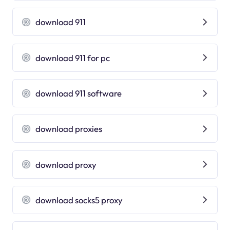
download 911
download 911 for pc
download 911 software
download proxies
download proxy
download socks5 proxy