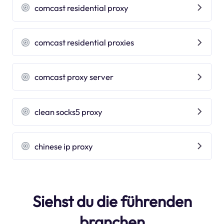
comcast residential proxy
comcast residential proxies
comcast proxy server
clean socks5 proxy
chinese ip proxy
Siehst du die führenden
branchen