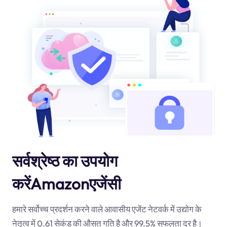
सर्वश्रेष्ठ का उपयोग
करेंAmazonएजेंसी
हमारे सर्वोच्च प्रदर्शन करने वाले आवासीय एजेंट नेटवर्क में उद्योग के
नेतृत्व में 0.61 सेकंड की औसत गति है और 99.5% सफलता दर है।