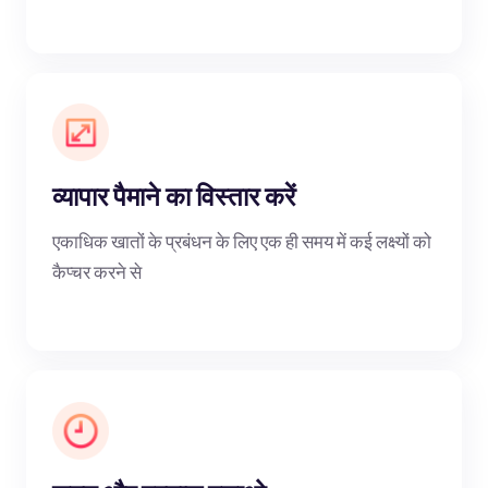
व्यापार पैमाने का विस्तार करें
एकाधिक खातों के प्रबंधन के लिए एक ही समय में कई लक्ष्यों को
कैप्चर करने से