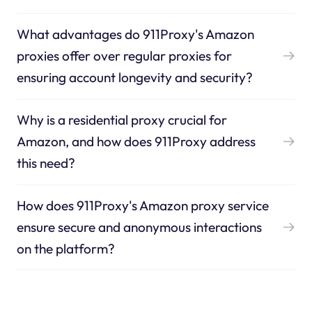
What advantages do 911Proxy's Amazon
proxies offer over regular proxies for
ensuring account longevity and security?
Why is a residential proxy crucial for
Amazon, and how does 911Proxy address
this need?
How does 911Proxy's Amazon proxy service
ensure secure and anonymous interactions
on the platform?