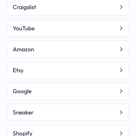
Craigslist
YouTube
Amazon
Etsy
Google
Sneaker
Shopify