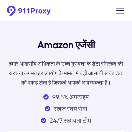
Amazon एजेंसी
हमारे आवासीय अभिकर्ता के उच्च गुणवत्ता के डेटा संग्रहण की
संरचना लगभग हर उपयोग के मामले में बड़ी आसानी से वेब डेटा
को पकड़ लेता है जिसकी आपको आवश्यकता है।
99.5% अपटाइम
सहज स्वयं सेवा
24/7 सहायता टीम