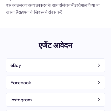
एक ब्राउज़र या अन्य उपकरण के साथ संयोजन में इस्तेमाल किया जा
सकता हैसहायता के लिए हमसे संपर्क करें
एजेंट आवेदन
eBay
Facebook
Instagram