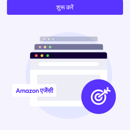
शुरू करें
Amazon एजेंसी