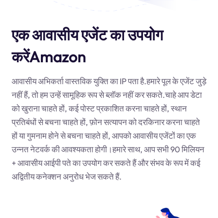
एक आवासीय एजेंट का उपयोग
करेंAmazon
आवासीय अभिकर्ता वास्तविक युक्ति का IP पता है.हमारे पूल के एजेंट जुड़े
नहीं हैं, तो हम उन्हें सामूहिक रूप से ब्लॉक नहीं कर सकते.चाहे आप डेटा
को खुराना चाहते हों, कई पोस्ट प्रकाशित करना चाहते हों, स्थान
प्रतिबंधों से बचना चाहते हों, फ़ोन सत्यापन को दरकिनार करना चाहते
हों या गुमनाम होने से बचना चाहते हों, आपको आवासीय एजेंटों का एक
उन्नत नेटवर्क की आवश्यकता होगी।हमारे साथ, आप सभी 90 मिलियन
+ आवासीय आईपी पते का उपयोग कर सकते हैं और संभव के रूप में कई
अद्वितीय कनेक्शन अनुरोध भेज सकते हैं.