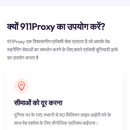
क्यों 911Proxy का उपयोग करें?
911Proxy एक विश्वसनीय प्रॉक्सी सेवा प्रदाता है जो आपके वेब
स्क्रैपिंग सेवाओं का समर्थन करने के लिए हमारे प्रॉक्सी बुनियादी ढांचे
का उपयोग करता है
सीमाओं को दूर करना
दुनिया भर के 195 स्थानों से 90 मिलियन लाइव आईपी पते के
साथ वेब एक्सेस के लिए भौगोलिक प्रतिबंध बाईपास।