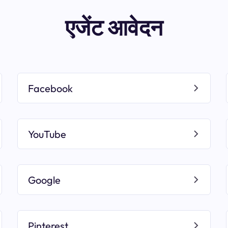
एजेंट आवेदन
Facebook
YouTube
Google
Pinterest