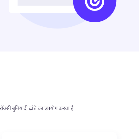
रॉक्सी बुनियादी ढांचे का उपयोग करता है