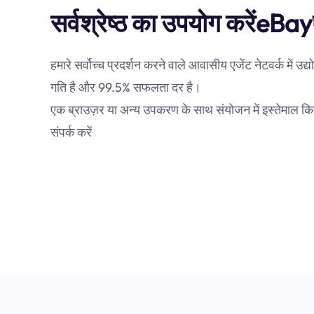
सर्वश्रेष्ठ का उपयोग करेंeBay
हमारे सर्वोच्च प्रदर्शन करने वाले आवासीय एजेंट नेटवर्क में उद्
गति है और 99.5% सफलता दर है।
एक ब्राउज़र या अन्य उपकरण के साथ संयोजन में इस्तेमाल क
संपर्क करें