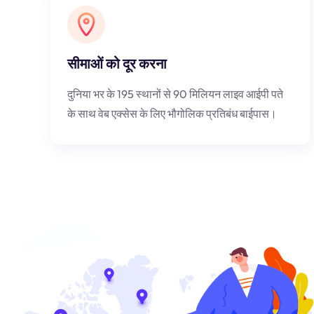
सीमाओं को दूर करना
दुनिया भर के 195 स्थानों से 90 मिलियन लाइव आईपी पते
के साथ वेब एक्सेस के लिए भौगोलिक प्रतिबंध बाईपास।