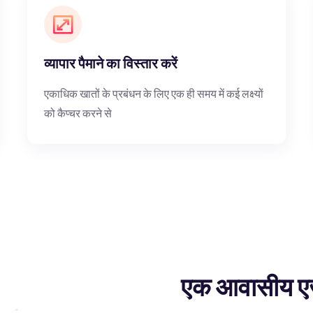
व्यापार पैमाने का विस्तार करें
एकाधिक खातों के प्रबंधन के लिए एक ही समय में कई लक्ष्यों
को कैप्चर करने से
एक आवासीय एज