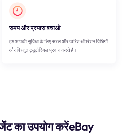
समय और प्रयास बचाओ
हम आपकी सुविधा के लिए सरल और त्वरित ऑपरेशन विधियों
और विस्तृत ट्यूटोरियल प्रदान करते हैं।
ेंट का उपयोग करेंeBay