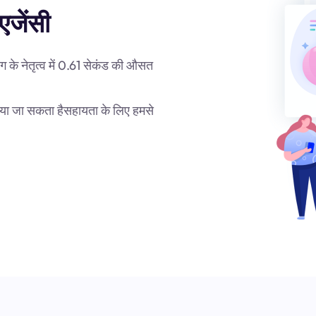
एजेंसी
योग के नेतृत्व में 0.61 सेकंड की औसत
िया जा सकता हैसहायता के लिए हमसे