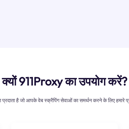
क्यों 911Proxy का उपयोग करें?
्रदाता है जो आपके वेब स्क्रैपिंग सेवाओं का समर्थन करने के लिए हमारे प्