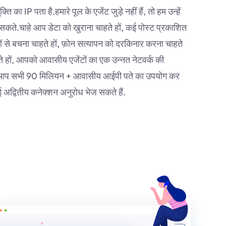
 का IP पता है.हमारे पूल के एजेंट जुड़े नहीं हैं, तो हम उन्हें
 सकते.चाहे आप डेटा को खुराना चाहते हों, कई पोस्ट प्रकाशित
धों से बचना चाहते हों, फ़ोन सत्यापन को दरकिनार करना चाहते
हते हों, आपको आवासीय एजेंटों का एक उन्नत नेटवर्क की
 आप सभी 90 मिलियन + आवासीय आईपी पते का उपयोग कर
ई अद्वितीय कनेक्शन अनुरोध भेज सकते हैं.