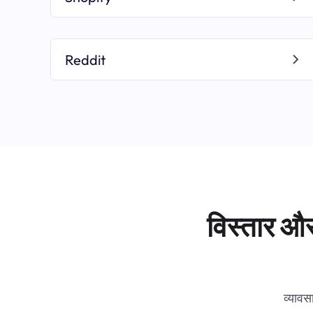
Reddit
विस्तार और
व्यावस