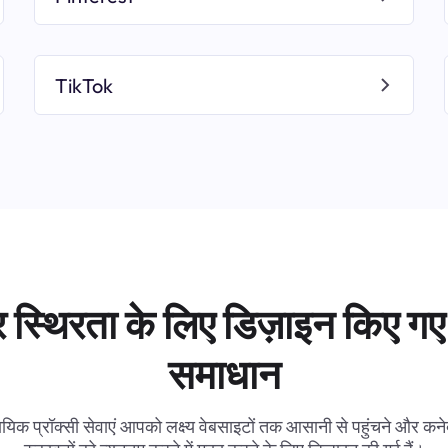
TikTok
 स्थिरता के लिए डिज़ाइन किए गए 
समाधान
ायिक प्रॉक्सी सेवाएं आपको लक्ष्य वेबसाइटों तक आसानी से पहुंचने और कनेक