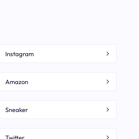
Instagram
Amazon
Sneaker
Twitter