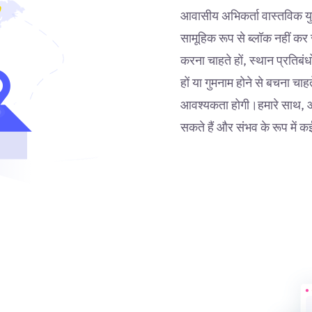
आवासीय अभिकर्ता वास्तविक युक्ति
सामूहिक रूप से ब्लॉक नहीं कर
करना चाहते हों, स्थान प्रतिबं
हों या गुमनाम होने से बचना चा
आवश्यकता होगी।हमारे साथ,
सकते हैं और संभव के रूप में क