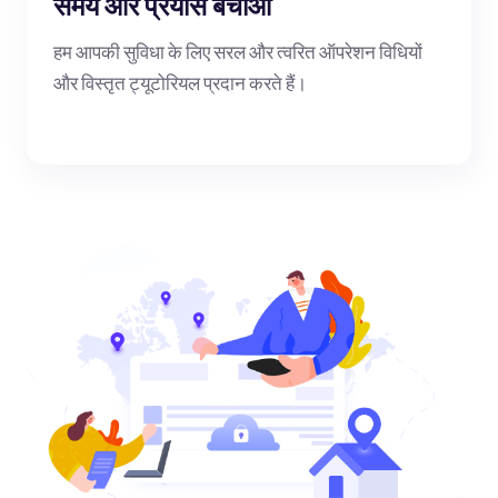
समय और प्रयास बचाओ
हम आपकी सुविधा के लिए सरल और त्वरित ऑपरेशन विधियों
और विस्तृत ट्यूटोरियल प्रदान करते हैं।