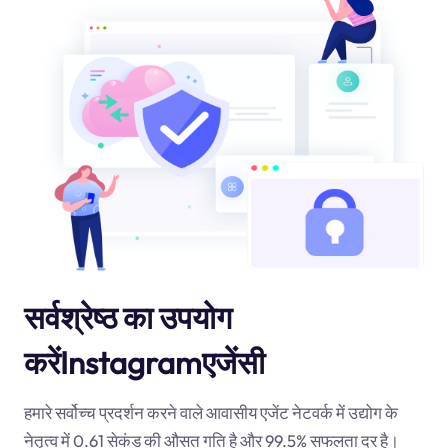
सर्वश्रेष्ठ का उपयोग
करेंInstagramएजेंसी
हमारे सर्वोच्च प्रदर्शन करने वाले आवासीय एजेंट नेटवर्क में उद्योग के
नेतृत्व में 0.61 सेकंड की औसत गति है और 99.5% सफलता दर है।