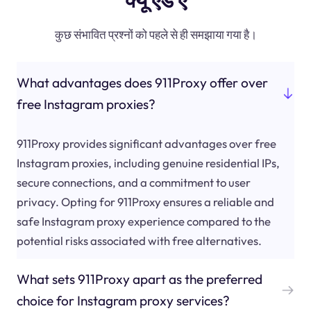
कुछ संभावित प्रश्नों को पहले से ही समझाया गया है।
What advantages does 911Proxy offer over
free Instagram proxies?
911Proxy provides significant advantages over free
Instagram proxies, including genuine residential IPs,
secure connections, and a commitment to user
privacy. Opting for 911Proxy ensures a reliable and
safe Instagram proxy experience compared to the
potential risks associated with free alternatives.
What sets 911Proxy apart as the preferred
choice for Instagram proxy services?