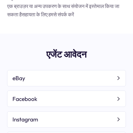
एक ब्राउज़र या अन्य उपकरण के साथ संयोजन में इस्तेमाल किया जा
सकता हैसहायता के लिए हमसे संपर्क करें
एजेंट आवेदन
eBay
Facebook
Instagram