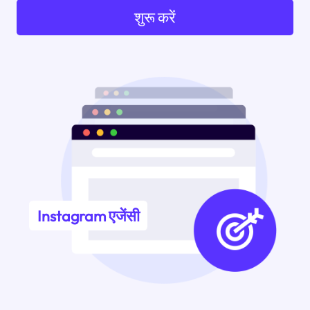
शुरू करें
Instagram एजेंसी