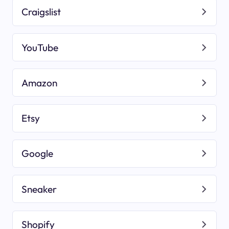
Craigslist
YouTube
Amazon
Etsy
Google
Sneaker
Shopify