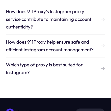
How does 911Proxy's Instagram proxy
service contribute to maintaining account
authenticity?
How does 911Proxy help ensure safe and
efficient Instagram account management?
Which type of proxy is best suited for
Instagram?