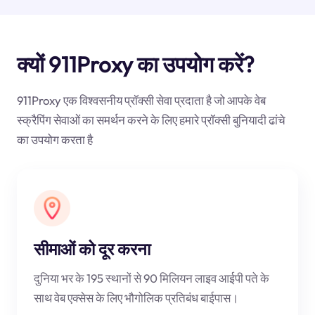
क्यों 911Proxy का उपयोग करें?
911Proxy एक विश्वसनीय प्रॉक्सी सेवा प्रदाता है जो आपके वेब
स्क्रैपिंग सेवाओं का समर्थन करने के लिए हमारे प्रॉक्सी बुनियादी ढांचे
का उपयोग करता है
सीमाओं को दूर करना
दुनिया भर के 195 स्थानों से 90 मिलियन लाइव आईपी पते के
साथ वेब एक्सेस के लिए भौगोलिक प्रतिबंध बाईपास।