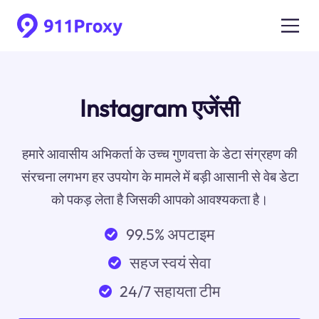
Instagram एजेंसी
हमारे आवासीय अभिकर्ता के उच्च गुणवत्ता के डेटा संग्रहण की
संरचना लगभग हर उपयोग के मामले में बड़ी आसानी से वेब डेटा
को पकड़ लेता है जिसकी आपको आवश्यकता है।
99.5% अपटाइम
सहज स्वयं सेवा
24/7 सहायता टीम