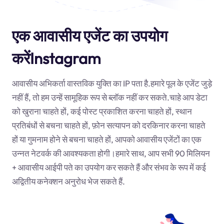
एक आवासीय एजेंट का उपयोग
करेंInstagram
आवासीय अभिकर्ता वास्तविक युक्ति का IP पता है.हमारे पूल के एजेंट जुड़े
नहीं हैं, तो हम उन्हें सामूहिक रूप से ब्लॉक नहीं कर सकते.चाहे आप डेटा
को खुराना चाहते हों, कई पोस्ट प्रकाशित करना चाहते हों, स्थान
प्रतिबंधों से बचना चाहते हों, फ़ोन सत्यापन को दरकिनार करना चाहते
हों या गुमनाम होने से बचना चाहते हों, आपको आवासीय एजेंटों का एक
उन्नत नेटवर्क की आवश्यकता होगी।हमारे साथ, आप सभी 90 मिलियन
+ आवासीय आईपी पते का उपयोग कर सकते हैं और संभव के रूप में कई
अद्वितीय कनेक्शन अनुरोध भेज सकते हैं.