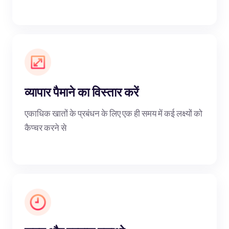
व्यापार पैमाने का विस्तार करें
एकाधिक खातों के प्रबंधन के लिए एक ही समय में कई लक्ष्यों को
कैप्चर करने से