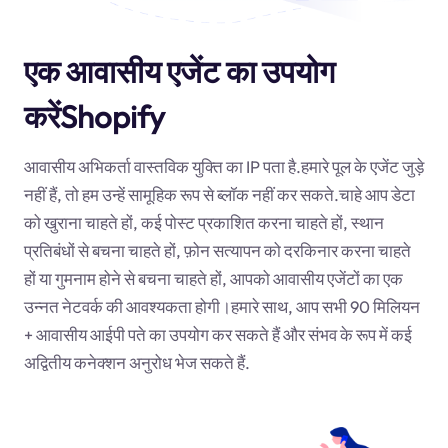
एक आवासीय एजेंट का उपयोग
करेंShopify
आवासीय अभिकर्ता वास्तविक युक्ति का IP पता है.हमारे पूल के एजेंट जुड़े
नहीं हैं, तो हम उन्हें सामूहिक रूप से ब्लॉक नहीं कर सकते.चाहे आप डेटा
को खुराना चाहते हों, कई पोस्ट प्रकाशित करना चाहते हों, स्थान
प्रतिबंधों से बचना चाहते हों, फ़ोन सत्यापन को दरकिनार करना चाहते
हों या गुमनाम होने से बचना चाहते हों, आपको आवासीय एजेंटों का एक
उन्नत नेटवर्क की आवश्यकता होगी।हमारे साथ, आप सभी 90 मिलियन
+ आवासीय आईपी पते का उपयोग कर सकते हैं और संभव के रूप में कई
अद्वितीय कनेक्शन अनुरोध भेज सकते हैं.