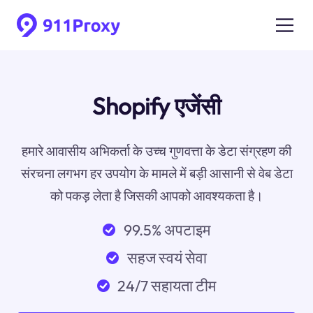
Shopify एजेंसी
हमारे आवासीय अभिकर्ता के उच्च गुणवत्ता के डेटा संग्रहण की
संरचना लगभग हर उपयोग के मामले में बड़ी आसानी से वेब डेटा
को पकड़ लेता है जिसकी आपको आवश्यकता है।
99.5% अपटाइम
सहज स्वयं सेवा
24/7 सहायता टीम