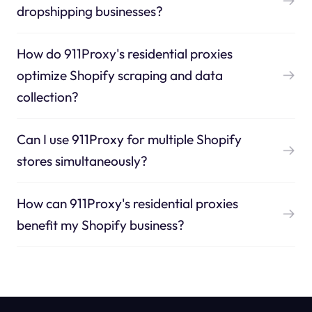
dropshipping businesses?
How do 911Proxy's residential proxies
optimize Shopify scraping and data
collection?
Can I use 911Proxy for multiple Shopify
stores simultaneously?
How can 911Proxy's residential proxies
benefit my Shopify business?