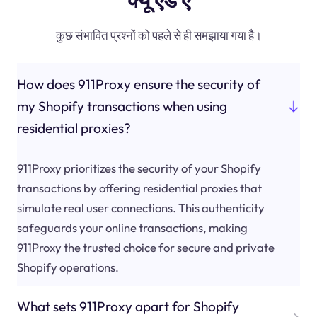
कुछ संभावित प्रश्नों को पहले से ही समझाया गया है।
How does 911Proxy ensure the security of
my Shopify transactions when using
residential proxies?
911Proxy prioritizes the security of your Shopify
transactions by offering residential proxies that
simulate real user connections. This authenticity
safeguards your online transactions, making
911Proxy the trusted choice for secure and private
Shopify operations.
What sets 911Proxy apart for Shopify