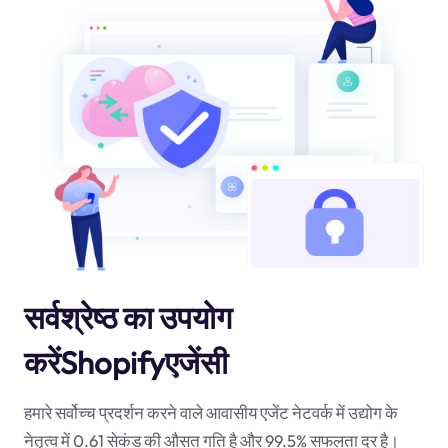
सर्वश्रेष्ठ का उपयोग
करेंShopifyएजेंसी
हमारे सर्वोच्च प्रदर्शन करने वाले आवासीय एजेंट नेटवर्क में उद्योग के
नेतृत्व में 0.61 सेकंड की औसत गति है और 99.5% सफलता दर है।