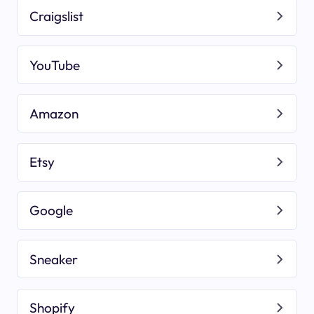
Craigslist
YouTube
Amazon
Etsy
Google
Sneaker
Shopify