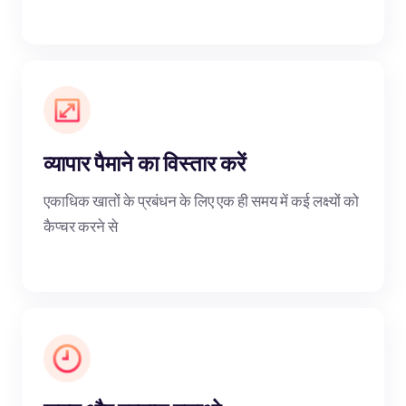
व्यापार पैमाने का विस्तार करें
एकाधिक खातों के प्रबंधन के लिए एक ही समय में कई लक्ष्यों को
कैप्चर करने से