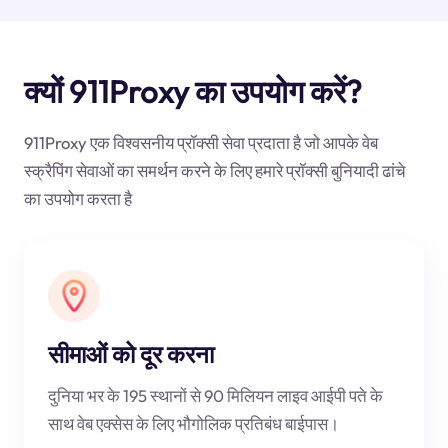
क्यों 911Proxy का उपयोग करें?
911Proxy एक विश्वसनीय प्रॉक्सी सेवा प्रदाता है जो आपके वेब
स्क्रैपिंग सेवाओं का समर्थन करने के लिए हमारे प्रॉक्सी बुनियादी ढांचे
का उपयोग करता है
सीमाओं को दूर करना
दुनिया भर के 195 स्थानों से 90 मिलियन लाइव आईपी पते के
साथ वेब एक्सेस के लिए भौगोलिक प्रतिबंध बाईपास।