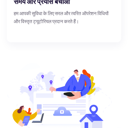
समय और प्रयास बचाओ
हम आपकी सुविधा के लिए सरल और त्वरित ऑपरेशन विधियों
और विस्तृत ट्यूटोरियल प्रदान करते हैं।