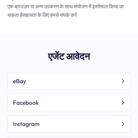
एक ब्राउज़र या अन्य उपकरण के साथ संयोजन में इस्तेमाल किया जा
सकता हैसहायता के लिए हमसे संपर्क करें
एजेंट आवेदन
eBay
Facebook
Instagram