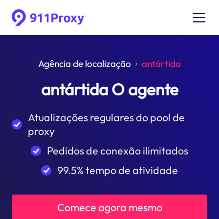
Agência de localização
antártida
antártida O agente
Atualizações regulares do pool de
proxy
Pedidos de conexão ilimitados
99.5% tempo de atividade
Comece agora mesmo