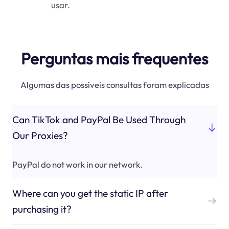
usar.
Perguntas mais frequentes
Algumas das possíveis consultas foram explicadas
Can TikTok and PayPal Be Used Through
Our Proxies?
PayPal do not work in our network.
Where can you get the static IP after
purchasing it?