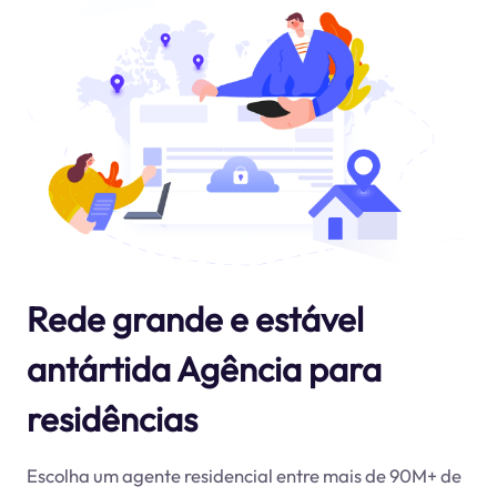
Rede grande e estável
antártida Agência para
residências
Escolha um agente residencial entre mais de 90M+ de