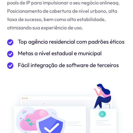
pools de IP para impulsionar o seu negócio online
aq
.
Posicionamento de cobertura de nível urbano, alta
taxa de sucesso, bem como alta estabilidade,
otimizando sua experiência de uso.
Top agência residencial com padrões éticos
Metas a nível estadual e municipal
Fácil integração de software de terceiros