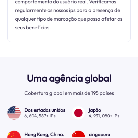
comportamento do usuário real. Verificamos
regularmente os nossos ips para a presença de
qualquer tipo de marcação que possa afetar os
seus benefícios.
Uma agência global
Cobertura global em mais de 195 países
Dos estados unidos
japão
6, 604, 587+ IPs
4, 931, 080+ IPs
Hong Kong, China.
cingapura