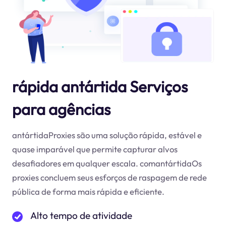
rápida antártida Serviços
para agências
antártidaProxies são uma solução rápida, estável e
quase imparável que permite capturar alvos
desafiadores em qualquer escala. comantártidaOs
proxies concluem seus esforços de raspagem de rede
pública de forma mais rápida e eficiente.
Alto tempo de atividade