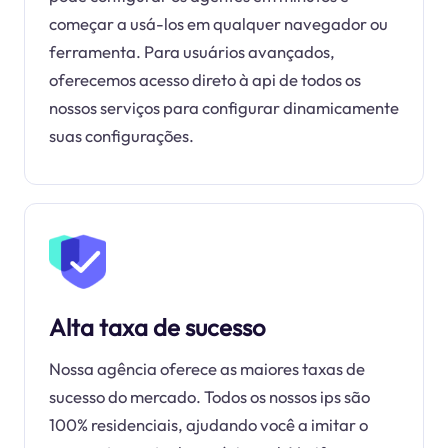
começar a usá-los em qualquer navegador ou
ferramenta. Para usuários avançados,
oferecemos acesso direto à api de todos os
nossos serviços para configurar dinamicamente
suas configurações.
Alta taxa de sucesso
Nossa agência oferece as maiores taxas de
sucesso do mercado. Todos os nossos ips são
100% residenciais, ajudando você a imitar o