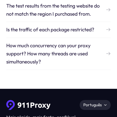
The test results from the testing website do
not match the region I purchased from.
Is the traffic of each package restricted?
How much concurrency can your proxy
support? How many threads are used
simultaneously?
Português