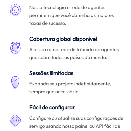
Nossa tecnologia e rede de agentes
permitem que você obtenha as maiores
taxas de sucesso.
Cobertura global disponível
Acesso a uma rede distribuída de agentes
que cobre todos os países do mundo.
Sessões ilimitadas
Expanda seu projeto indefinidamente,
sempre que necessário.
Fácil de configurar
Configure ou atualize suas configurações de
serviço usando nosso painel ou API fácil de