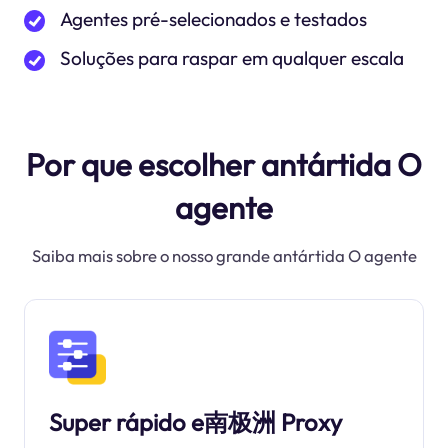
Agentes pré-selecionados e testados
Soluções para raspar em qualquer escala
Por que escolher antártida O
agente
Saiba mais sobre o nosso grande antártida O agente
Super rápido e南极洲 Proxy