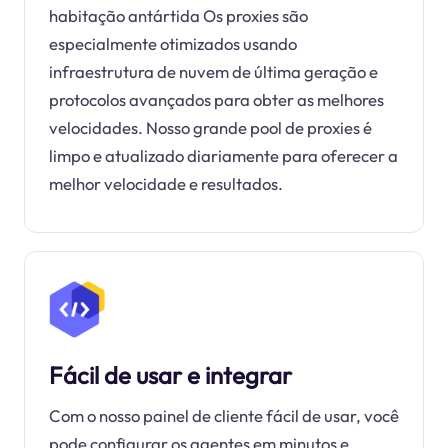
habitação antártida Os proxies são
especialmente otimizados usando
infraestrutura de nuvem de última geração e
protocolos avançados para obter as melhores
velocidades. Nosso grande pool de proxies é
limpo e atualizado diariamente para oferecer a
melhor velocidade e resultados.
Fácil de usar e integrar
Com o nosso painel de cliente fácil de usar, você
pode configurar os agentes em minutos e