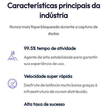
Características principais da
indústria
Nunca mais fique bloqueado durante a captura de
dados
99.5% tempo de atividade
Agente de alta estabilidade para garantir
sua experiência de uso.
Velocidade super rápida
Desfrute de latência muito baixa graças à
infraestrutura de nuvem distribuída.
Alta taxa de sucesso