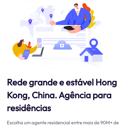
Rede grande e estável Hong
Kong, China. Agência para
residências
Escolha um agente residencial entre mais de 90M+ de