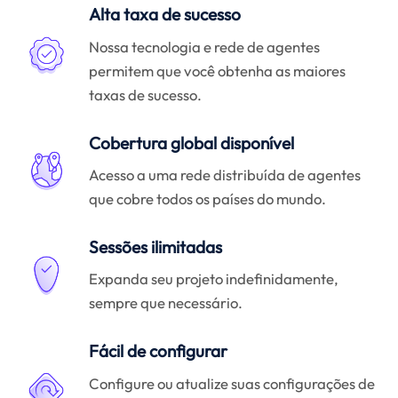
Alta taxa de sucesso
Nossa tecnologia e rede de agentes
permitem que você obtenha as maiores
taxas de sucesso.
Cobertura global disponível
Acesso a uma rede distribuída de agentes
que cobre todos os países do mundo.
Sessões ilimitadas
Expanda seu projeto indefinidamente,
sempre que necessário.
Fácil de configurar
Configure ou atualize suas configurações de