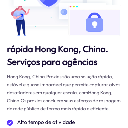
rápida Hong Kong, China.
Serviços para agências
Hong Kong, China.Proxies são uma solução rápida,
estável e quase imparável que permite capturar alvos
desafiadores em qualquer escala. comHong Kong,
China.Os proxies concluem seus esforços de raspagem
de rede pública de forma mais rápida e eficiente.
Alto tempo de atividade