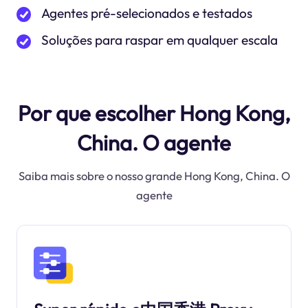
Agentes pré-selecionados e testados
Soluções para raspar em qualquer escala
Por que escolher Hong Kong,
China. O agente
Saiba mais sobre o nosso grande Hong Kong, China. O
agente