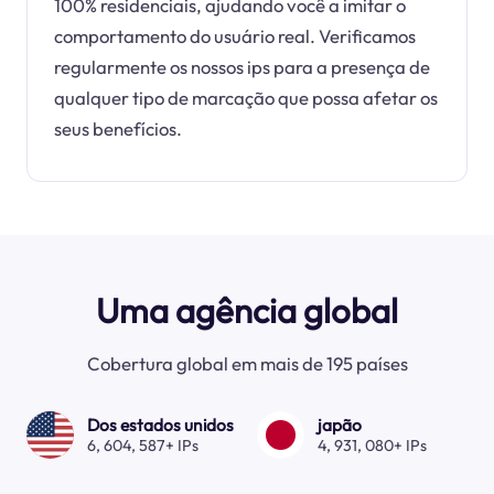
100% residenciais, ajudando você a imitar o
comportamento do usuário real. Verificamos
regularmente os nossos ips para a presença de
qualquer tipo de marcação que possa afetar os
seus benefícios.
Uma agência global
Cobertura global em mais de 195 países
Dos estados unidos
japão
6, 604, 587+ IPs
4, 931, 080+ IPs