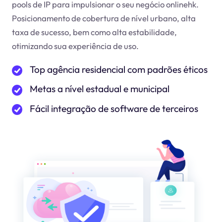
pools de IP para impulsionar o seu negócio online
hk
.
Posicionamento de cobertura de nível urbano, alta
taxa de sucesso, bem como alta estabilidade,
otimizando sua experiência de uso.
Top agência residencial com padrões éticos
Metas a nível estadual e municipal
Fácil integração de software de terceiros