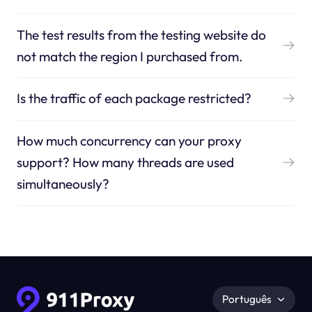
The test results from the testing website do
not match the region I purchased from.
Is the traffic of each package restricted?
How much concurrency can your proxy
support? How many threads are used
simultaneously?
Português