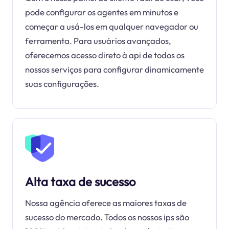
pode configurar os agentes em minutos e
começar a usá-los em qualquer navegador ou
ferramenta. Para usuários avançados,
oferecemos acesso direto à api de todos os
nossos serviços para configurar dinamicamente
suas configurações.
Alta taxa de sucesso
Nossa agência oferece as maiores taxas de
sucesso do mercado. Todos os nossos ips são