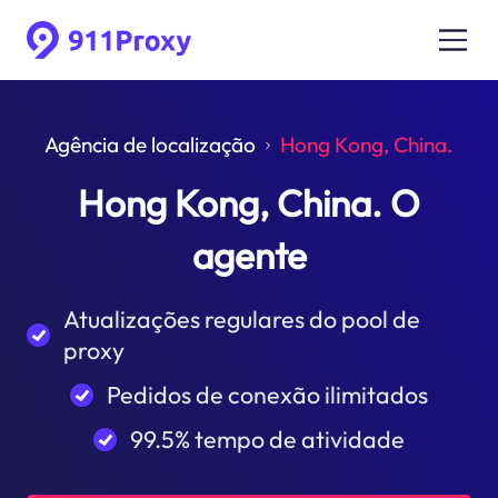
Agência de localização
Hong Kong, China.
Hong Kong, China. O
agente
Atualizações regulares do pool de
proxy
Pedidos de conexão ilimitados
99.5% tempo de atividade