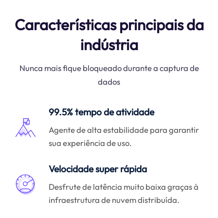
Características principais da
indústria
Nunca mais fique bloqueado durante a captura de
dados
99.5% tempo de atividade
Agente de alta estabilidade para garantir
sua experiência de uso.
Velocidade super rápida
Desfrute de latência muito baixa graças à
infraestrutura de nuvem distribuída.