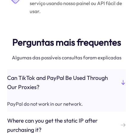
serviço usando nosso painel ou API fácil de
usar.
Perguntas mais frequentes
Algumas das possíveis consultas foram explicadas
Can TikTok and PayPal Be Used Through
Our Proxies?
PayPal do not work in our network.
Where can you get the static IP after
purchasing it?