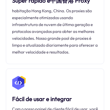
Super rápido e中国香港 Proxy
habitação Hong Kong, China. Os proxies são
especialmente otimizados usando
infraestrutura de nuvem de última geração e
protocolos avançados para obter as melhores
velocidades. Nosso grande pool de proxies é
limpo e atualizado diariamente para oferecer a
melhor velocidade e resultados.
Fácil de usar e integrar
Com o nosso painel de cliente fácil de usar, você