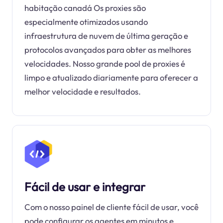
habitação canadá Os proxies são
especialmente otimizados usando
infraestrutura de nuvem de última geração e
protocolos avançados para obter as melhores
velocidades. Nosso grande pool de proxies é
limpo e atualizado diariamente para oferecer a
melhor velocidade e resultados.
Fácil de usar e integrar
Com o nosso painel de cliente fácil de usar, você
pode configurar os agentes em minutos e