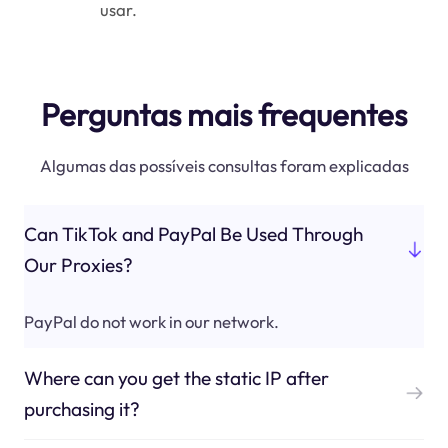
usar.
Perguntas mais frequentes
Algumas das possíveis consultas foram explicadas
Can TikTok and PayPal Be Used Through
Our Proxies?
PayPal do not work in our network.
Where can you get the static IP after
purchasing it?