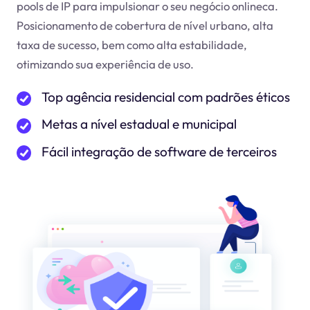
pools de IP para impulsionar o seu negócio online
ca
.
Posicionamento de cobertura de nível urbano, alta
taxa de sucesso, bem como alta estabilidade,
otimizando sua experiência de uso.
Top agência residencial com padrões éticos
Metas a nível estadual e municipal
Fácil integração de software de terceiros