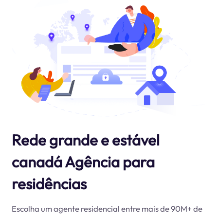
Rede grande e estável
canadá Agência para
residências
Escolha um agente residencial entre mais de 90M+ de