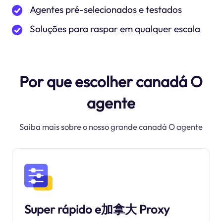
Agentes pré-selecionados e testados
Soluções para raspar em qualquer escala
Por que escolher canadá O
agente
Saiba mais sobre o nosso grande canadá O agente
Super rápido e加拿大 Proxy