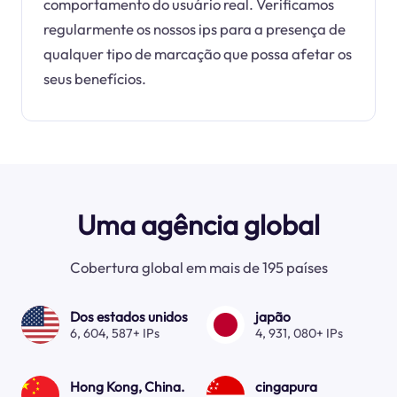
comportamento do usuário real. Verificamos
regularmente os nossos ips para a presença de
qualquer tipo de marcação que possa afetar os
seus benefícios.
Uma agência global
Cobertura global em mais de 195 países
Dos estados unidos
japão
6, 604, 587+ IPs
4, 931, 080+ IPs
Hong Kong, China.
cingapura