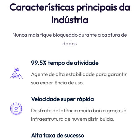
Características principais da
indústria
Nunca mais fique bloqueado durante a captura de
dados
99.5% tempo de atividade
Agente de alta estabilidade para garantir
sua experiência de uso.
Velocidade super rápida
Desfrute de latência muito baixa graças à
infraestrutura de nuvem distribuída.
Alta taxa de sucesso