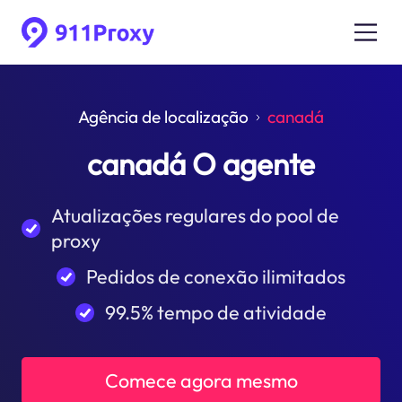
Agência de localização
canadá
canadá O agente
Atualizações regulares do pool de
proxy
Pedidos de conexão ilimitados
99.5% tempo de atividade
Comece agora mesmo