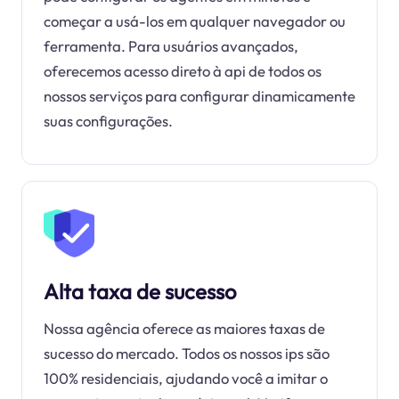
começar a usá-los em qualquer navegador ou
ferramenta. Para usuários avançados,
oferecemos acesso direto à api de todos os
nossos serviços para configurar dinamicamente
suas configurações.
Alta taxa de sucesso
Nossa agência oferece as maiores taxas de
sucesso do mercado. Todos os nossos ips são
100% residenciais, ajudando você a imitar o