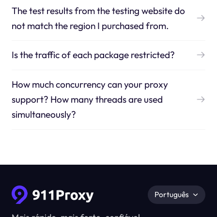
The test results from the testing website do
not match the region I purchased from.
Is the traffic of each package restricted?
How much concurrency can your proxy
support? How many threads are used
simultaneously?
Português