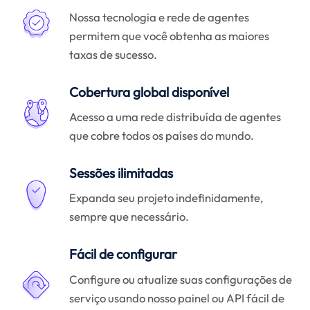
Nossa tecnologia e rede de agentes
permitem que você obtenha as maiores
taxas de sucesso.
Cobertura global disponível
Acesso a uma rede distribuída de agentes
que cobre todos os países do mundo.
Sessões ilimitadas
Expanda seu projeto indefinidamente,
sempre que necessário.
Fácil de configurar
Configure ou atualize suas configurações de
serviço usando nosso painel ou API fácil de