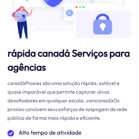
rápida canadá Serviços para
agências
canadáProxies são uma solução rápida, estável e
quase imparável que permite capturar alvos
desafiadores em qualquer escala. comcanadáOs
proxies concluem seus esforços de raspagem de rede
pública de forma mais rápida e eficiente.
Alto tempo de atividade